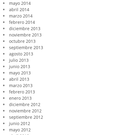
mayo 2014
abril 2014
marzo 2014
febrero 2014
diciembre 2013
noviembre 2013
octubre 2013
septiembre 2013
agosto 2013
julio 2013
junio 2013
mayo 2013
abril 2013
marzo 2013
febrero 2013
enero 2013
diciembre 2012
noviembre 2012
septiembre 2012
junio 2012
mayo 2012