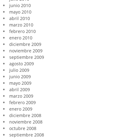
junio 2010
mayo 2010
abril 2010
marzo 2010
febrero 2010
enero 2010
diciembre 2009
noviembre 2009
septiembre 2009
agosto 2009
julio 2009
junio 2009
mayo 2009
abril 2009
marzo 2009
febrero 2009
enero 2009
diciembre 2008
noviembre 2008
octubre 2008
septiembre 2008