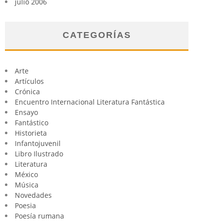
julio 2006
CATEGORÍAS
Arte
Artículos
Crónica
Encuentro Internacional Literatura Fantástica
Ensayo
Fantástico
Historieta
Infantojuvenil
Libro Ilustrado
Literatura
México
Música
Novedades
Poesia
Poesía rumana