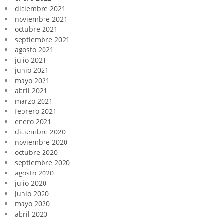
diciembre 2021
noviembre 2021
octubre 2021
septiembre 2021
agosto 2021
julio 2021
junio 2021
mayo 2021
abril 2021
marzo 2021
febrero 2021
enero 2021
diciembre 2020
noviembre 2020
octubre 2020
septiembre 2020
agosto 2020
julio 2020
junio 2020
mayo 2020
abril 2020