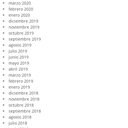
marzo 2020
febrero 2020
enero 2020
diciembre 2019
noviembre 2019
octubre 2019
septiembre 2019
agosto 2019
julio 2019
junio 2019
mayo 2019
abril 2019
marzo 2019
febrero 2019
enero 2019
diciembre 2018
noviembre 2018
octubre 2018
septiembre 2018
agosto 2018
julio 2018