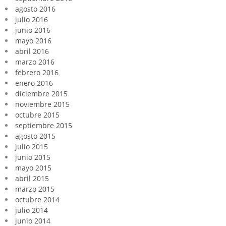
agosto 2016
julio 2016
junio 2016
mayo 2016
abril 2016
marzo 2016
febrero 2016
enero 2016
diciembre 2015
noviembre 2015
octubre 2015
septiembre 2015
agosto 2015
julio 2015
junio 2015
mayo 2015
abril 2015
marzo 2015
octubre 2014
julio 2014
junio 2014