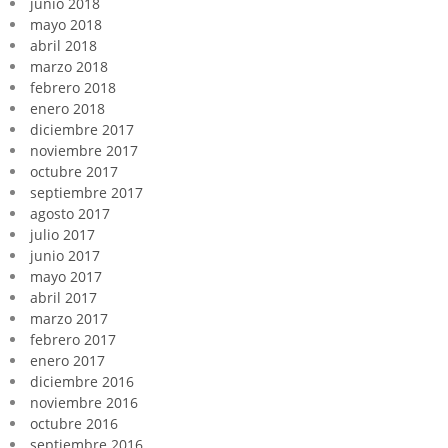
junio 2018
mayo 2018
abril 2018
marzo 2018
febrero 2018
enero 2018
diciembre 2017
noviembre 2017
octubre 2017
septiembre 2017
agosto 2017
julio 2017
junio 2017
mayo 2017
abril 2017
marzo 2017
febrero 2017
enero 2017
diciembre 2016
noviembre 2016
octubre 2016
septiembre 2016