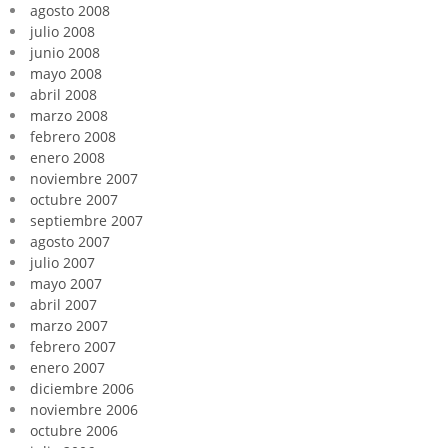
agosto 2008
julio 2008
junio 2008
mayo 2008
abril 2008
marzo 2008
febrero 2008
enero 2008
noviembre 2007
octubre 2007
septiembre 2007
agosto 2007
julio 2007
mayo 2007
abril 2007
marzo 2007
febrero 2007
enero 2007
diciembre 2006
noviembre 2006
octubre 2006