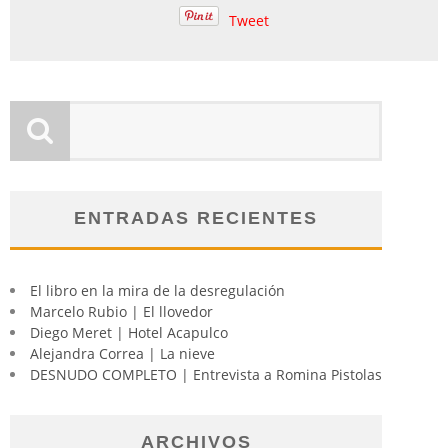
Tweet
ENTRADAS RECIENTES
El libro en la mira de la desregulación
Marcelo Rubio | El llovedor
Diego Meret | Hotel Acapulco
Alejandra Correa | La nieve
DESNUDO COMPLETO | Entrevista a Romina Pistolas
ARCHIVOS