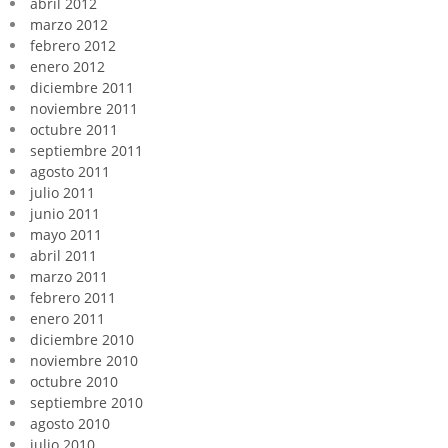
abril 2012
marzo 2012
febrero 2012
enero 2012
diciembre 2011
noviembre 2011
octubre 2011
septiembre 2011
agosto 2011
julio 2011
junio 2011
mayo 2011
abril 2011
marzo 2011
febrero 2011
enero 2011
diciembre 2010
noviembre 2010
octubre 2010
septiembre 2010
agosto 2010
julio 2010