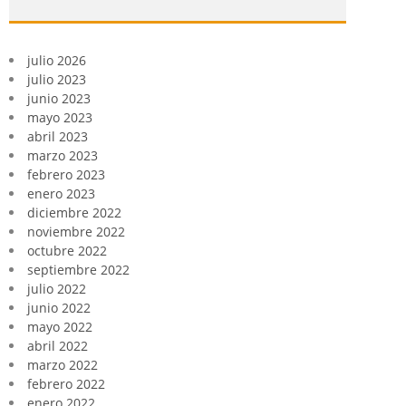
julio 2026
julio 2023
junio 2023
mayo 2023
abril 2023
marzo 2023
febrero 2023
enero 2023
diciembre 2022
noviembre 2022
octubre 2022
septiembre 2022
julio 2022
junio 2022
mayo 2022
abril 2022
marzo 2022
febrero 2022
enero 2022