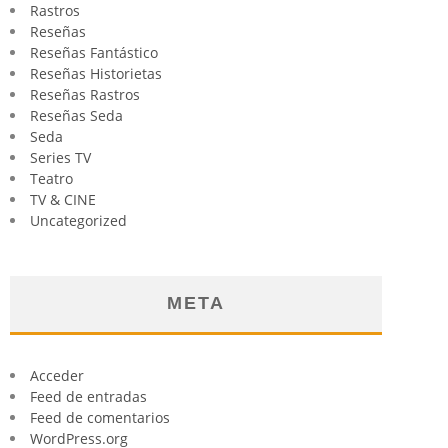
Rastros
Reseñas
Reseñas Fantástico
Reseñas Historietas
Reseñas Rastros
Reseñas Seda
Seda
Series TV
Teatro
TV & CINE
Uncategorized
META
Acceder
Feed de entradas
Feed de comentarios
WordPress.org