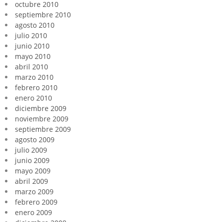
octubre 2010
septiembre 2010
agosto 2010
julio 2010
junio 2010
mayo 2010
abril 2010
marzo 2010
febrero 2010
enero 2010
diciembre 2009
noviembre 2009
septiembre 2009
agosto 2009
julio 2009
junio 2009
mayo 2009
abril 2009
marzo 2009
febrero 2009
enero 2009