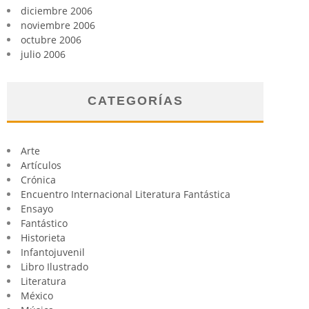
diciembre 2006
noviembre 2006
octubre 2006
julio 2006
CATEGORÍAS
Arte
Artículos
Crónica
Encuentro Internacional Literatura Fantástica
Ensayo
Fantástico
Historieta
Infantojuvenil
Libro Ilustrado
Literatura
México