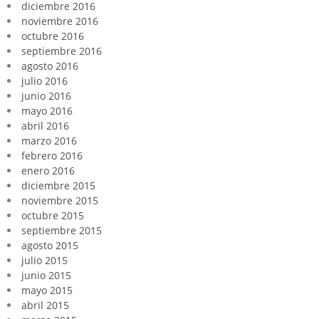
diciembre 2016
noviembre 2016
octubre 2016
septiembre 2016
agosto 2016
julio 2016
junio 2016
mayo 2016
abril 2016
marzo 2016
febrero 2016
enero 2016
diciembre 2015
noviembre 2015
octubre 2015
septiembre 2015
agosto 2015
julio 2015
junio 2015
mayo 2015
abril 2015