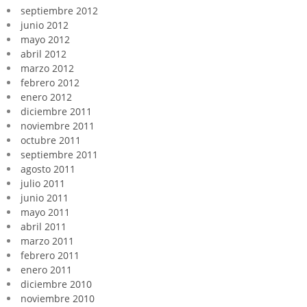
septiembre 2012
junio 2012
mayo 2012
abril 2012
marzo 2012
febrero 2012
enero 2012
diciembre 2011
noviembre 2011
octubre 2011
septiembre 2011
agosto 2011
julio 2011
junio 2011
mayo 2011
abril 2011
marzo 2011
febrero 2011
enero 2011
diciembre 2010
noviembre 2010