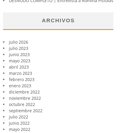
DESNUDO COMPLETO | Entrevista a Romina Pistolas
ARCHIVOS
julio 2026
julio 2023
junio 2023
mayo 2023
abril 2023
marzo 2023
febrero 2023
enero 2023
diciembre 2022
noviembre 2022
octubre 2022
septiembre 2022
julio 2022
junio 2022
mayo 2022