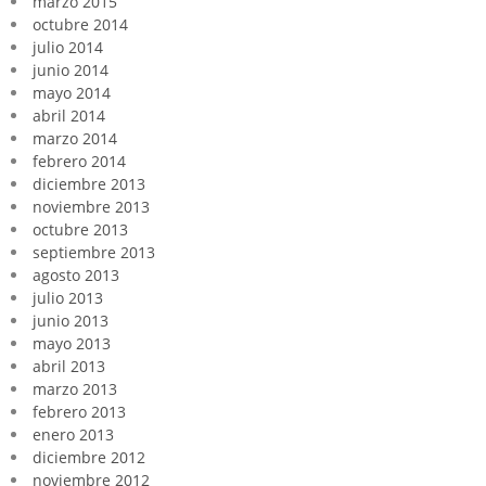
marzo 2015
octubre 2014
julio 2014
junio 2014
mayo 2014
abril 2014
marzo 2014
febrero 2014
diciembre 2013
noviembre 2013
octubre 2013
septiembre 2013
agosto 2013
julio 2013
junio 2013
mayo 2013
abril 2013
marzo 2013
febrero 2013
enero 2013
diciembre 2012
noviembre 2012