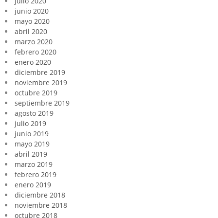
julio 2020
junio 2020
mayo 2020
abril 2020
marzo 2020
febrero 2020
enero 2020
diciembre 2019
noviembre 2019
octubre 2019
septiembre 2019
agosto 2019
julio 2019
junio 2019
mayo 2019
abril 2019
marzo 2019
febrero 2019
enero 2019
diciembre 2018
noviembre 2018
octubre 2018