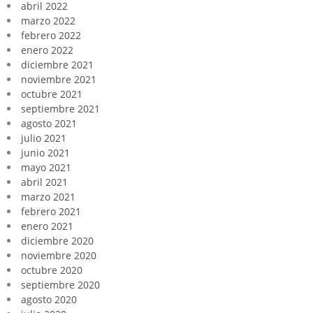
abril 2022
marzo 2022
febrero 2022
enero 2022
diciembre 2021
noviembre 2021
octubre 2021
septiembre 2021
agosto 2021
julio 2021
junio 2021
mayo 2021
abril 2021
marzo 2021
febrero 2021
enero 2021
diciembre 2020
noviembre 2020
octubre 2020
septiembre 2020
agosto 2020