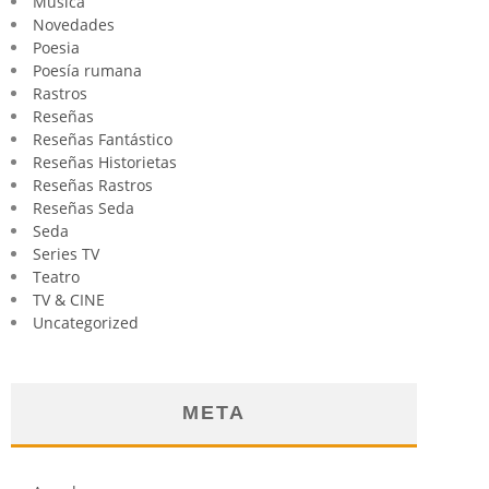
Música
Novedades
Poesia
Poesía rumana
Rastros
Reseñas
Reseñas Fantástico
Reseñas Historietas
Reseñas Rastros
Reseñas Seda
Seda
Series TV
Teatro
TV & CINE
Uncategorized
META