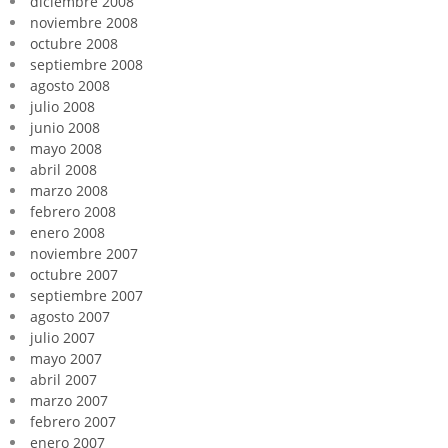
diciembre 2008
noviembre 2008
octubre 2008
septiembre 2008
agosto 2008
julio 2008
junio 2008
mayo 2008
abril 2008
marzo 2008
febrero 2008
enero 2008
noviembre 2007
octubre 2007
septiembre 2007
agosto 2007
julio 2007
mayo 2007
abril 2007
marzo 2007
febrero 2007
enero 2007