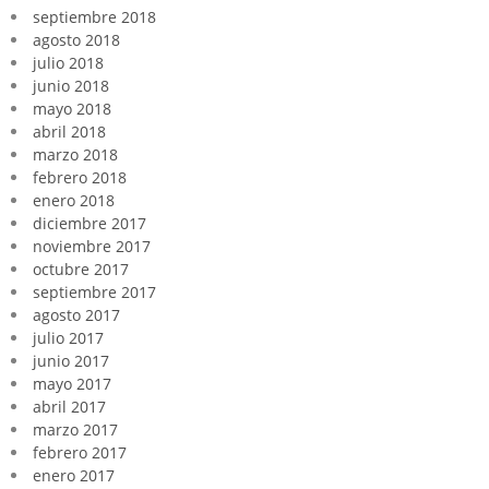
septiembre 2018
agosto 2018
julio 2018
junio 2018
mayo 2018
abril 2018
marzo 2018
febrero 2018
enero 2018
diciembre 2017
noviembre 2017
octubre 2017
septiembre 2017
agosto 2017
julio 2017
junio 2017
mayo 2017
abril 2017
marzo 2017
febrero 2017
enero 2017