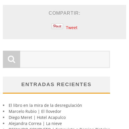
COMPARTIR:
Tweet
ENTRADAS RECIENTES
El libro en la mira de la desregulación
Marcelo Rubio | El llovedor
Diego Meret | Hotel Acapulco
Alejandra Correa | La nieve