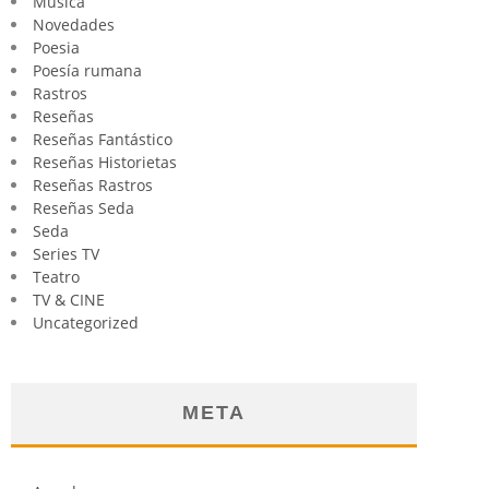
Música
Novedades
Poesia
Poesía rumana
Rastros
Reseñas
Reseñas Fantástico
Reseñas Historietas
Reseñas Rastros
Reseñas Seda
Seda
Series TV
Teatro
TV & CINE
Uncategorized
META