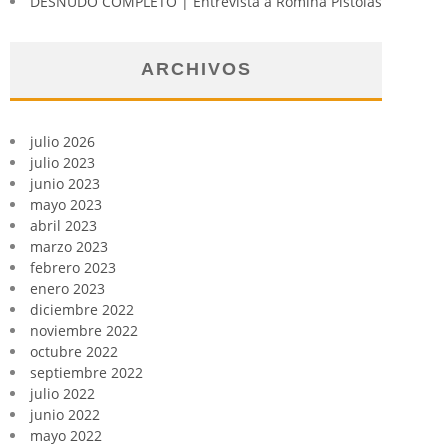
DESNUDO COMPLETO | Entrevista a Romina Pistolas
ARCHIVOS
julio 2026
julio 2023
junio 2023
mayo 2023
abril 2023
marzo 2023
febrero 2023
enero 2023
diciembre 2022
noviembre 2022
octubre 2022
septiembre 2022
julio 2022
junio 2022
mayo 2022