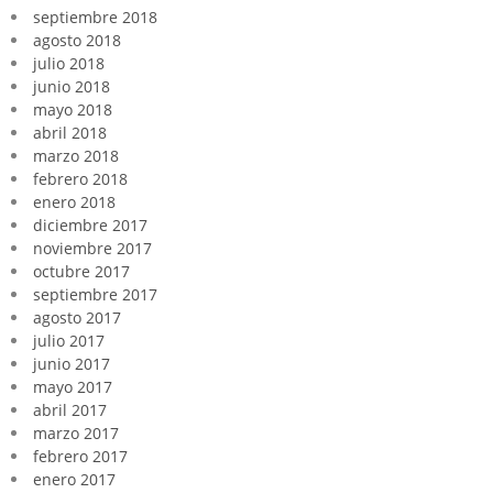
septiembre 2018
agosto 2018
julio 2018
junio 2018
mayo 2018
abril 2018
marzo 2018
febrero 2018
enero 2018
diciembre 2017
noviembre 2017
octubre 2017
septiembre 2017
agosto 2017
julio 2017
junio 2017
mayo 2017
abril 2017
marzo 2017
febrero 2017
enero 2017