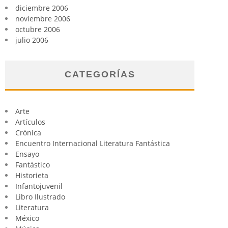
diciembre 2006
noviembre 2006
octubre 2006
julio 2006
CATEGORÍAS
Arte
Artículos
Crónica
Encuentro Internacional Literatura Fantástica
Ensayo
Fantástico
Historieta
Infantojuvenil
Libro Ilustrado
Literatura
México