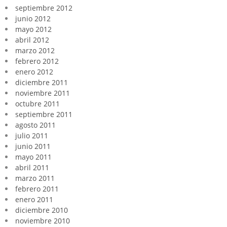
septiembre 2012
junio 2012
mayo 2012
abril 2012
marzo 2012
febrero 2012
enero 2012
diciembre 2011
noviembre 2011
octubre 2011
septiembre 2011
agosto 2011
julio 2011
junio 2011
mayo 2011
abril 2011
marzo 2011
febrero 2011
enero 2011
diciembre 2010
noviembre 2010