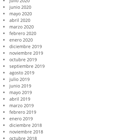
julio 2020
junio 2020
mayo 2020
abril 2020
marzo 2020
febrero 2020
enero 2020
diciembre 2019
noviembre 2019
octubre 2019
septiembre 2019
agosto 2019
julio 2019
junio 2019
mayo 2019
abril 2019
marzo 2019
febrero 2019
enero 2019
diciembre 2018
noviembre 2018
octubre 2018