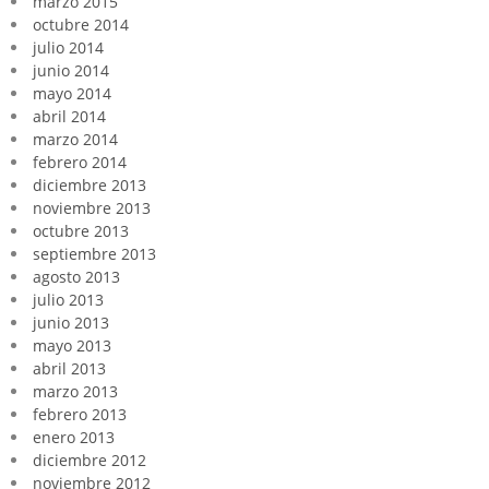
marzo 2015
octubre 2014
julio 2014
junio 2014
mayo 2014
abril 2014
marzo 2014
febrero 2014
diciembre 2013
noviembre 2013
octubre 2013
septiembre 2013
agosto 2013
julio 2013
junio 2013
mayo 2013
abril 2013
marzo 2013
febrero 2013
enero 2013
diciembre 2012
noviembre 2012