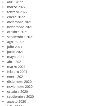
abril 2022
marzo 2022
febrero 2022
enero 2022
diciembre 2021
noviembre 2021
octubre 2021
septiembre 2021
agosto 2021
julio 2021
junio 2021
mayo 2021
abril 2021
marzo 2021
febrero 2021
enero 2021
diciembre 2020
noviembre 2020
octubre 2020
septiembre 2020
agosto 2020