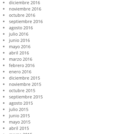
diciembre 2016
noviembre 2016
octubre 2016
septiembre 2016
agosto 2016
julio 2016
junio 2016
mayo 2016
abril 2016
marzo 2016
febrero 2016
enero 2016
diciembre 2015
noviembre 2015
octubre 2015
septiembre 2015
agosto 2015
julio 2015
junio 2015
mayo 2015
abril 2015