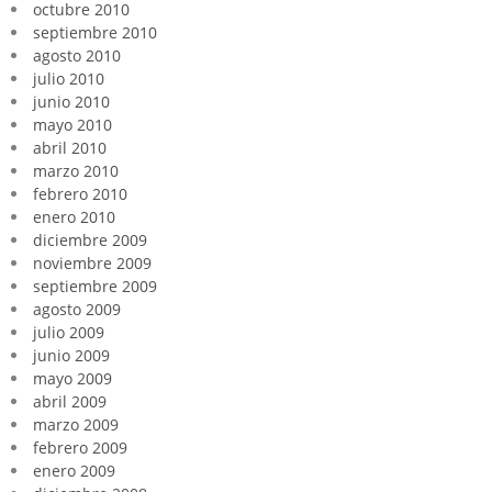
octubre 2010
septiembre 2010
agosto 2010
julio 2010
junio 2010
mayo 2010
abril 2010
marzo 2010
febrero 2010
enero 2010
diciembre 2009
noviembre 2009
septiembre 2009
agosto 2009
julio 2009
junio 2009
mayo 2009
abril 2009
marzo 2009
febrero 2009
enero 2009