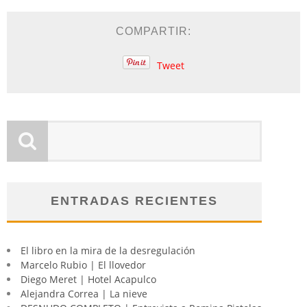
COMPARTIR:
Tweet
ENTRADAS RECIENTES
El libro en la mira de la desregulación
Marcelo Rubio | El llovedor
Diego Meret | Hotel Acapulco
Alejandra Correa | La nieve