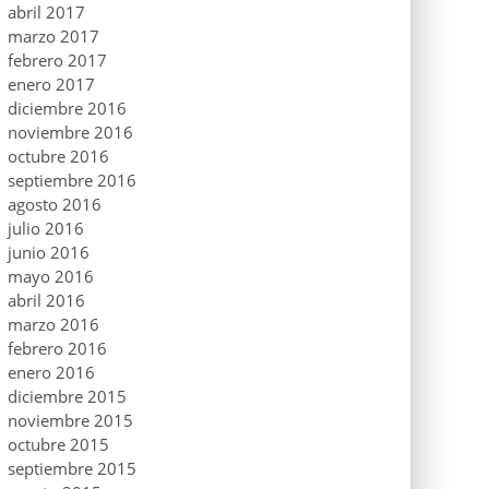
abril 2017
marzo 2017
febrero 2017
enero 2017
diciembre 2016
noviembre 2016
octubre 2016
septiembre 2016
agosto 2016
julio 2016
junio 2016
mayo 2016
abril 2016
marzo 2016
febrero 2016
enero 2016
diciembre 2015
noviembre 2015
octubre 2015
septiembre 2015