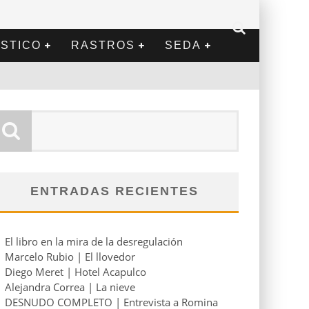
STICO
RASTROS
SEDA
ENTRADAS RECIENTES
El libro en la mira de la desregulación
Marcelo Rubio | El llovedor
Diego Meret | Hotel Acapulco
Alejandra Correa | La nieve
DESNUDO COMPLETO | Entrevista a Romina