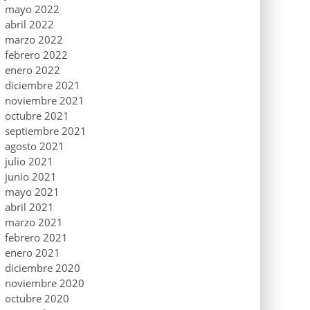
mayo 2022
abril 2022
marzo 2022
febrero 2022
enero 2022
diciembre 2021
noviembre 2021
octubre 2021
septiembre 2021
agosto 2021
julio 2021
junio 2021
mayo 2021
abril 2021
marzo 2021
febrero 2021
enero 2021
diciembre 2020
noviembre 2020
octubre 2020