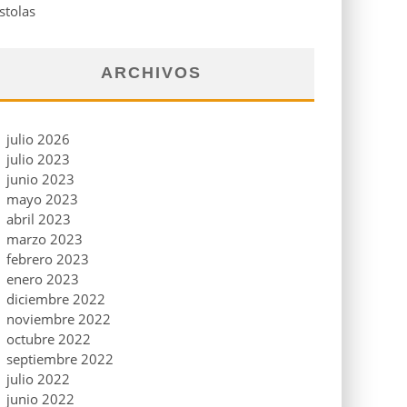
stolas
ARCHIVOS
julio 2026
julio 2023
junio 2023
mayo 2023
abril 2023
marzo 2023
febrero 2023
enero 2023
diciembre 2022
noviembre 2022
octubre 2022
septiembre 2022
julio 2022
junio 2022