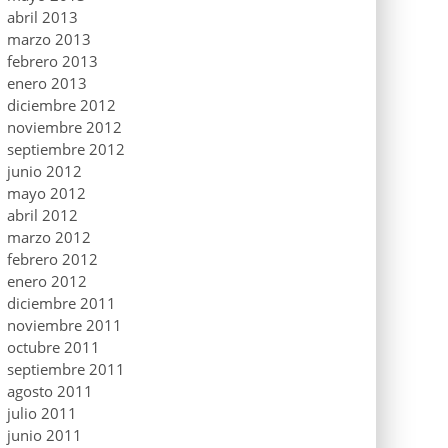
abril 2013
marzo 2013
febrero 2013
enero 2013
diciembre 2012
noviembre 2012
septiembre 2012
junio 2012
mayo 2012
abril 2012
marzo 2012
febrero 2012
enero 2012
diciembre 2011
noviembre 2011
octubre 2011
septiembre 2011
agosto 2011
julio 2011
junio 2011