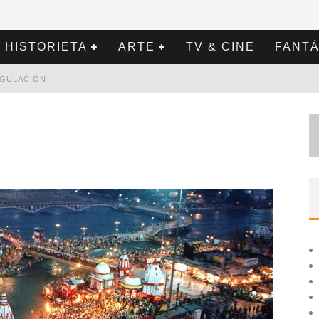
HISTORIETA
ARTE
TV & CINE
FANTÁ
REGULACIÓN