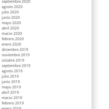
septiembre 2020
agosto 2020
julio 2020
junio 2020
mayo 2020
abril 2020
marzo 2020
febrero 2020
enero 2020
diciembre 2019
noviembre 2019
octubre 2019
septiembre 2019
agosto 2019
julio 2019
junio 2019
mayo 2019
abril 2019
marzo 2019
febrero 2019
enero 2019