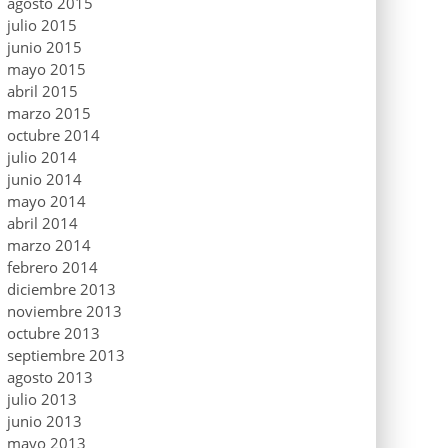
agosto 2015
julio 2015
junio 2015
mayo 2015
abril 2015
marzo 2015
octubre 2014
julio 2014
junio 2014
mayo 2014
abril 2014
marzo 2014
febrero 2014
diciembre 2013
noviembre 2013
octubre 2013
septiembre 2013
agosto 2013
julio 2013
junio 2013
mayo 2013