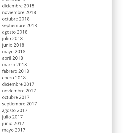
diciembre 2018
noviembre 2018
octubre 2018
septiembre 2018
agosto 2018
julio 2018
junio 2018
mayo 2018
abril 2018
marzo 2018
febrero 2018
enero 2018
diciembre 2017
noviembre 2017
octubre 2017
septiembre 2017
agosto 2017
julio 2017
junio 2017
mayo 2017