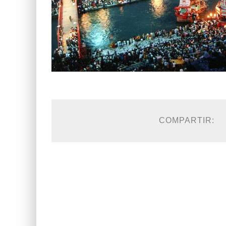
COMPARTIR: