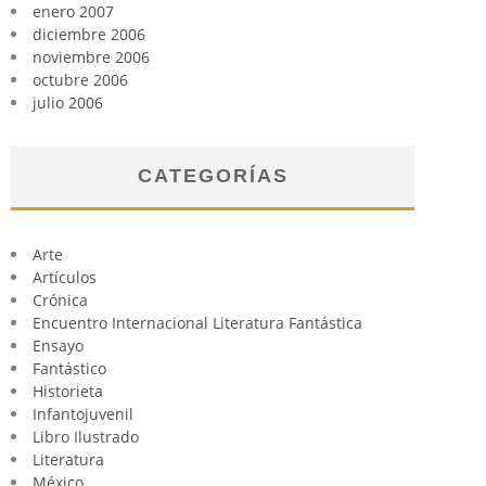
enero 2007
diciembre 2006
noviembre 2006
octubre 2006
julio 2006
CATEGORÍAS
Arte
Artículos
Crónica
Encuentro Internacional Literatura Fantástica
Ensayo
Fantástico
Historieta
Infantojuvenil
Libro Ilustrado
Literatura
México