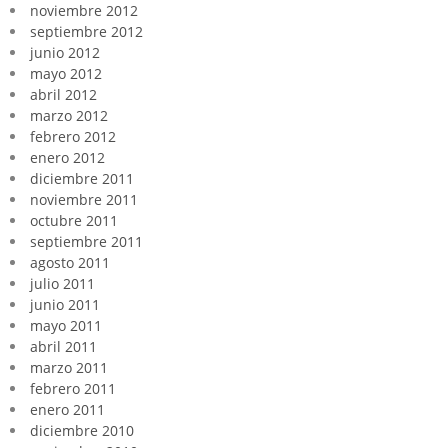
noviembre 2012
septiembre 2012
junio 2012
mayo 2012
abril 2012
marzo 2012
febrero 2012
enero 2012
diciembre 2011
noviembre 2011
octubre 2011
septiembre 2011
agosto 2011
julio 2011
junio 2011
mayo 2011
abril 2011
marzo 2011
febrero 2011
enero 2011
diciembre 2010