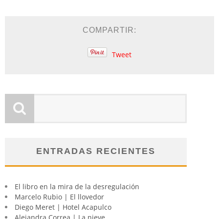
COMPARTIR:
Tweet
ENTRADAS RECIENTES
El libro en la mira de la desregulación
Marcelo Rubio | El llovedor
Diego Meret | Hotel Acapulco
Alejandra Correa | La nieve