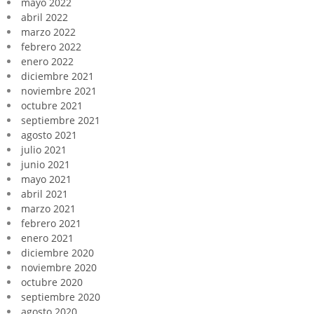
mayo 2022
abril 2022
marzo 2022
febrero 2022
enero 2022
diciembre 2021
noviembre 2021
octubre 2021
septiembre 2021
agosto 2021
julio 2021
junio 2021
mayo 2021
abril 2021
marzo 2021
febrero 2021
enero 2021
diciembre 2020
noviembre 2020
octubre 2020
septiembre 2020
agosto 2020