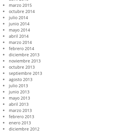
marzo 2015
octubre 2014
julio 2014
junio 2014
mayo 2014
abril 2014
marzo 2014
febrero 2014
diciembre 2013
noviembre 2013
octubre 2013
septiembre 2013
agosto 2013
julio 2013
junio 2013
mayo 2013
abril 2013
marzo 2013
febrero 2013
enero 2013
diciembre 2012