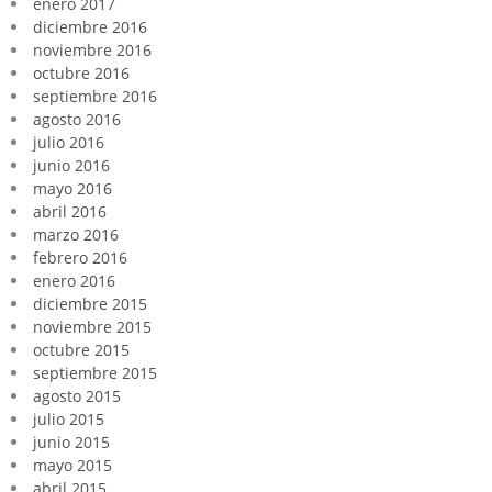
enero 2017
diciembre 2016
noviembre 2016
octubre 2016
septiembre 2016
agosto 2016
julio 2016
junio 2016
mayo 2016
abril 2016
marzo 2016
febrero 2016
enero 2016
diciembre 2015
noviembre 2015
octubre 2015
septiembre 2015
agosto 2015
julio 2015
junio 2015
mayo 2015
abril 2015