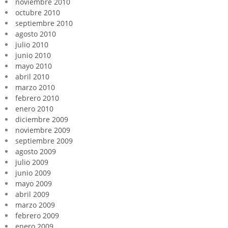
noviembre 2010
octubre 2010
septiembre 2010
agosto 2010
julio 2010
junio 2010
mayo 2010
abril 2010
marzo 2010
febrero 2010
enero 2010
diciembre 2009
noviembre 2009
septiembre 2009
agosto 2009
julio 2009
junio 2009
mayo 2009
abril 2009
marzo 2009
febrero 2009
enero 2009