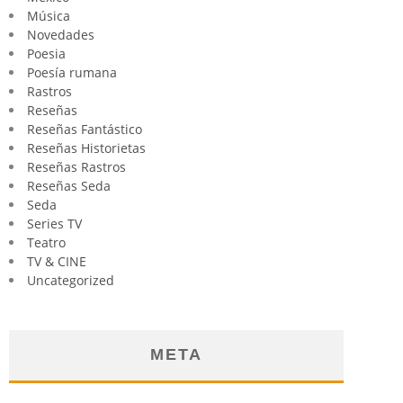
Música
Novedades
Poesia
Poesía rumana
Rastros
Reseñas
Reseñas Fantástico
Reseñas Historietas
Reseñas Rastros
Reseñas Seda
Seda
Series TV
Teatro
TV & CINE
Uncategorized
META