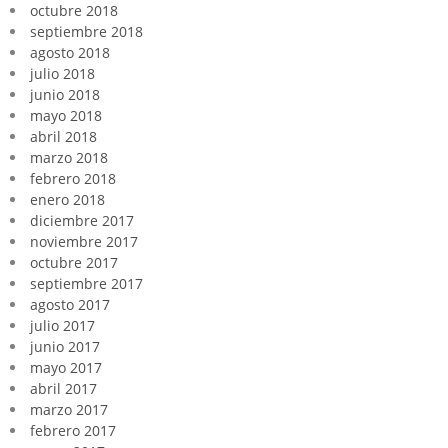
octubre 2018
septiembre 2018
agosto 2018
julio 2018
junio 2018
mayo 2018
abril 2018
marzo 2018
febrero 2018
enero 2018
diciembre 2017
noviembre 2017
octubre 2017
septiembre 2017
agosto 2017
julio 2017
junio 2017
mayo 2017
abril 2017
marzo 2017
febrero 2017