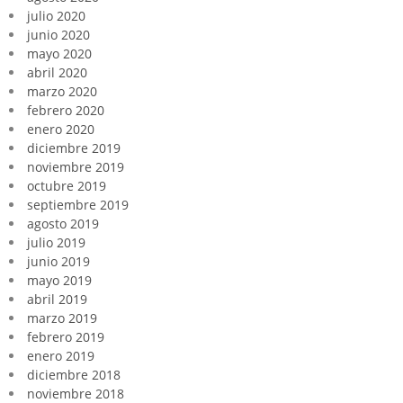
julio 2020
junio 2020
mayo 2020
abril 2020
marzo 2020
febrero 2020
enero 2020
diciembre 2019
noviembre 2019
octubre 2019
septiembre 2019
agosto 2019
julio 2019
junio 2019
mayo 2019
abril 2019
marzo 2019
febrero 2019
enero 2019
diciembre 2018
noviembre 2018