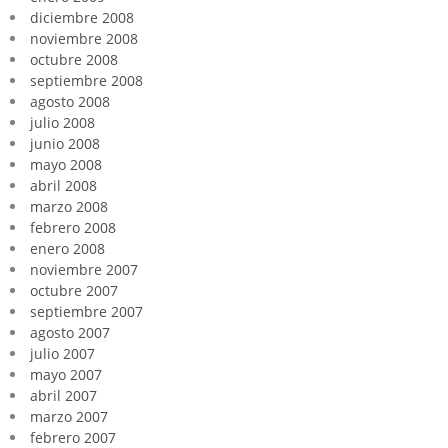
diciembre 2008
noviembre 2008
octubre 2008
septiembre 2008
agosto 2008
julio 2008
junio 2008
mayo 2008
abril 2008
marzo 2008
febrero 2008
enero 2008
noviembre 2007
octubre 2007
septiembre 2007
agosto 2007
julio 2007
mayo 2007
abril 2007
marzo 2007
febrero 2007