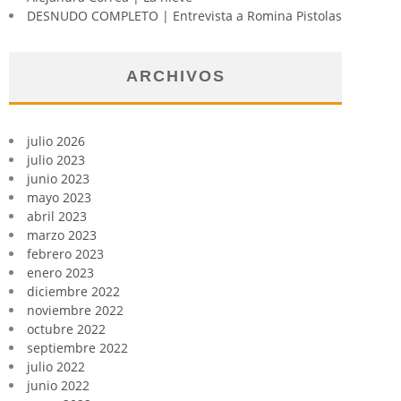
DESNUDO COMPLETO | Entrevista a Romina Pistolas
ARCHIVOS
julio 2026
julio 2023
junio 2023
mayo 2023
abril 2023
marzo 2023
febrero 2023
enero 2023
diciembre 2022
noviembre 2022
octubre 2022
septiembre 2022
julio 2022
junio 2022