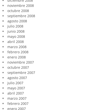
diciembre 2008
noviembre 2008
octubre 2008
septiembre 2008
agosto 2008
julio 2008
junio 2008
mayo 2008
abril 2008
marzo 2008
febrero 2008
enero 2008
noviembre 2007
octubre 2007
septiembre 2007
agosto 2007
julio 2007
mayo 2007
abril 2007
marzo 2007
febrero 2007
enero 2007