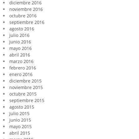
diciembre 2016
noviembre 2016
octubre 2016
septiembre 2016
agosto 2016
julio 2016
junio 2016
mayo 2016
abril 2016
marzo 2016
febrero 2016
enero 2016
diciembre 2015
noviembre 2015
octubre 2015
septiembre 2015
agosto 2015
julio 2015
junio 2015
mayo 2015
abril 2015