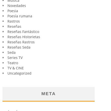
Música
Novedades
Poesia
Poesía rumana
Rastros
Reseñas
Reseñas Fantástico
Reseñas Historietas
Reseñas Rastros
Reseñas Seda
Seda
Series TV
Teatro
TV & CINE
Uncategorized
META