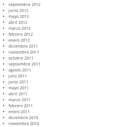
septiembre 2012
junio 2012
mayo 2012
abril 2012
marzo 2012
febrero 2012
enero 2012
diciembre 2011
noviembre 2011
octubre 2011
septiembre 2011
agosto 2011
julio 2011
junio 2011
mayo 2011
abril 2011
marzo 2011
febrero 2011
enero 2011
diciembre 2010
noviembre 2010