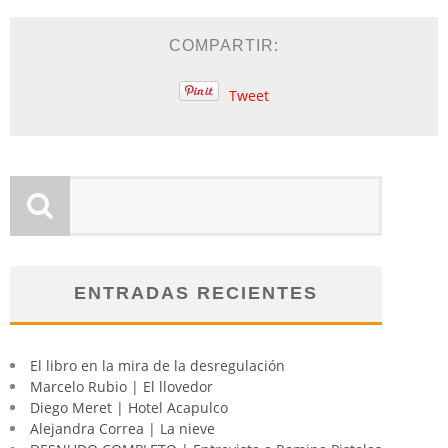
COMPARTIR:
Tweet
ENTRADAS RECIENTES
El libro en la mira de la desregulación
Marcelo Rubio | El llovedor
Diego Meret | Hotel Acapulco
Alejandra Correa | La nieve