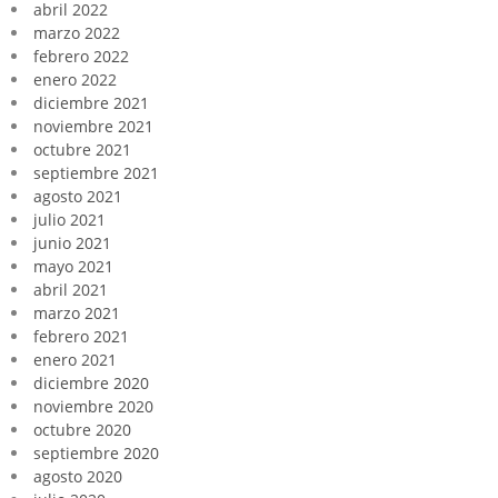
abril 2022
marzo 2022
febrero 2022
enero 2022
diciembre 2021
noviembre 2021
octubre 2021
septiembre 2021
agosto 2021
julio 2021
junio 2021
mayo 2021
abril 2021
marzo 2021
febrero 2021
enero 2021
diciembre 2020
noviembre 2020
octubre 2020
septiembre 2020
agosto 2020