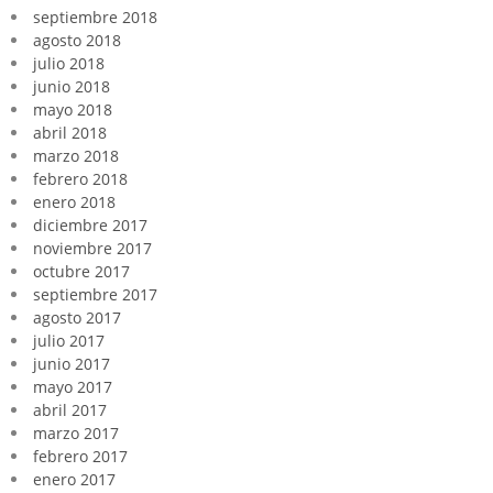
septiembre 2018
agosto 2018
julio 2018
junio 2018
mayo 2018
abril 2018
marzo 2018
febrero 2018
enero 2018
diciembre 2017
noviembre 2017
octubre 2017
septiembre 2017
agosto 2017
julio 2017
junio 2017
mayo 2017
abril 2017
marzo 2017
febrero 2017
enero 2017