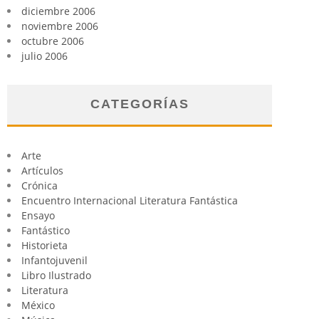
diciembre 2006
noviembre 2006
octubre 2006
julio 2006
CATEGORÍAS
Arte
Artículos
Crónica
Encuentro Internacional Literatura Fantástica
Ensayo
Fantástico
Historieta
Infantojuvenil
Libro Ilustrado
Literatura
México