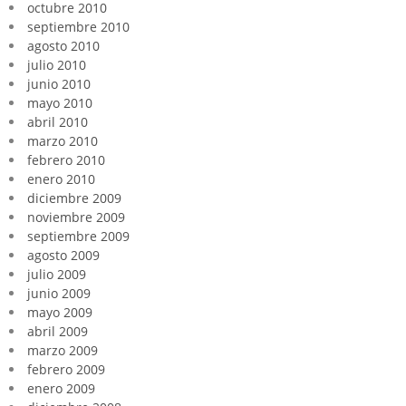
octubre 2010
septiembre 2010
agosto 2010
julio 2010
junio 2010
mayo 2010
abril 2010
marzo 2010
febrero 2010
enero 2010
diciembre 2009
noviembre 2009
septiembre 2009
agosto 2009
julio 2009
junio 2009
mayo 2009
abril 2009
marzo 2009
febrero 2009
enero 2009