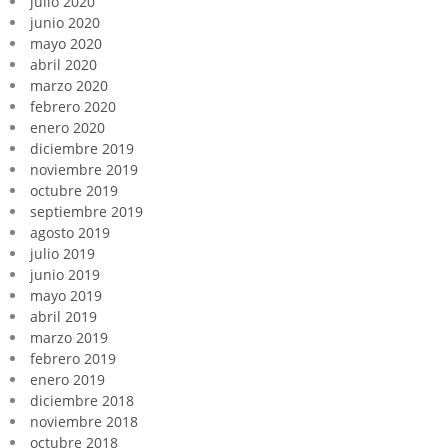
julio 2020
junio 2020
mayo 2020
abril 2020
marzo 2020
febrero 2020
enero 2020
diciembre 2019
noviembre 2019
octubre 2019
septiembre 2019
agosto 2019
julio 2019
junio 2019
mayo 2019
abril 2019
marzo 2019
febrero 2019
enero 2019
diciembre 2018
noviembre 2018
octubre 2018