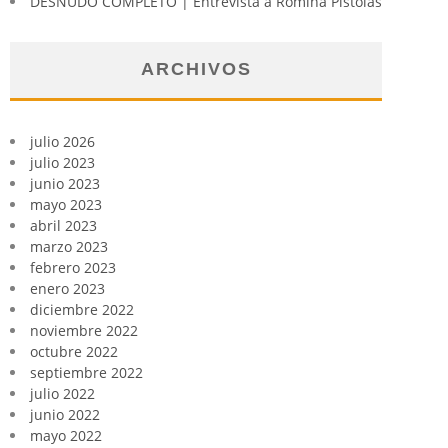
DESNUDO COMPLETO | Entrevista a Romina Pistolas
ARCHIVOS
julio 2026
julio 2023
junio 2023
mayo 2023
abril 2023
marzo 2023
febrero 2023
enero 2023
diciembre 2022
noviembre 2022
octubre 2022
septiembre 2022
julio 2022
junio 2022
mayo 2022