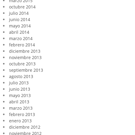
marzo 2015
octubre 2014
julio 2014
junio 2014
mayo 2014
abril 2014
marzo 2014
febrero 2014
diciembre 2013
noviembre 2013
octubre 2013
septiembre 2013
agosto 2013
julio 2013
junio 2013
mayo 2013
abril 2013
marzo 2013
febrero 2013
enero 2013
diciembre 2012
noviembre 2012