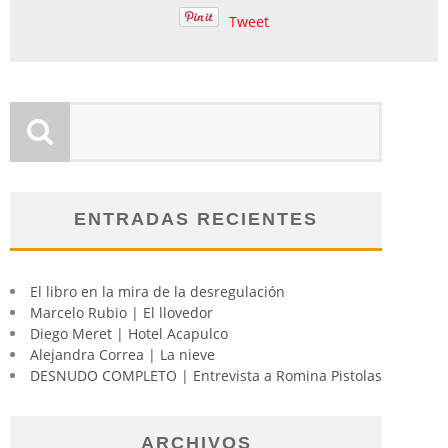
Tweet
ENTRADAS RECIENTES
El libro en la mira de la desregulación
Marcelo Rubio | El llovedor
Diego Meret | Hotel Acapulco
Alejandra Correa | La nieve
DESNUDO COMPLETO | Entrevista a Romina Pistolas
ARCHIVOS