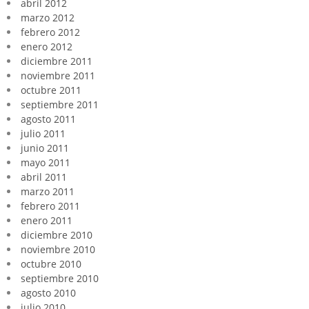
abril 2012
marzo 2012
febrero 2012
enero 2012
diciembre 2011
noviembre 2011
octubre 2011
septiembre 2011
agosto 2011
julio 2011
junio 2011
mayo 2011
abril 2011
marzo 2011
febrero 2011
enero 2011
diciembre 2010
noviembre 2010
octubre 2010
septiembre 2010
agosto 2010
julio 2010