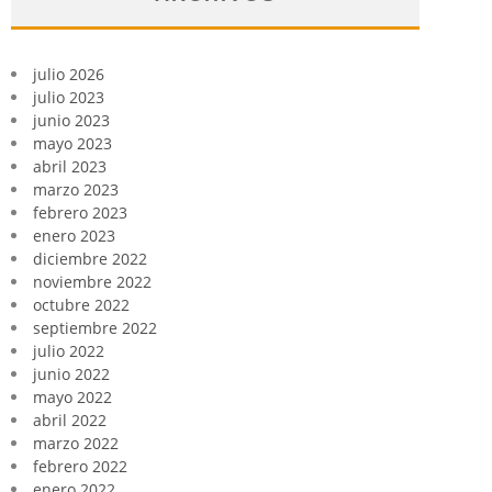
julio 2026
julio 2023
junio 2023
mayo 2023
abril 2023
marzo 2023
febrero 2023
enero 2023
diciembre 2022
noviembre 2022
octubre 2022
septiembre 2022
julio 2022
junio 2022
mayo 2022
abril 2022
marzo 2022
febrero 2022
enero 2022