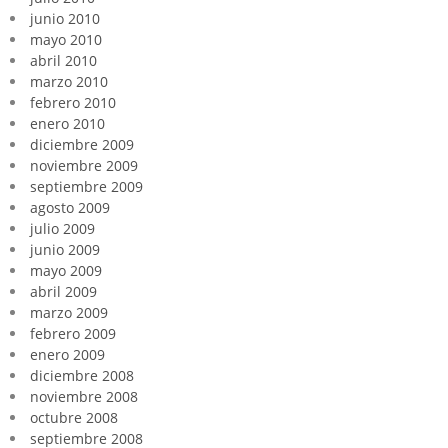
junio 2010
mayo 2010
abril 2010
marzo 2010
febrero 2010
enero 2010
diciembre 2009
noviembre 2009
septiembre 2009
agosto 2009
julio 2009
junio 2009
mayo 2009
abril 2009
marzo 2009
febrero 2009
enero 2009
diciembre 2008
noviembre 2008
octubre 2008
septiembre 2008