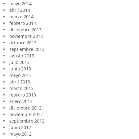
mayo 2014
abril 2014
marzo 2014
febrero 2014
diciembre 2013
noviembre 2013
octubre 2013
septiembre 2013
agosto 2013
julio 2013
junio 2013
mayo 2013
abril 2013
marzo 2013
febrero 2013
enero 2013
diciembre 2012
noviembre 2012
septiembre 2012
junio 2012
mayo 2012