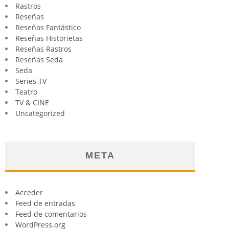
Rastros
Reseñas
Reseñas Fantástico
Reseñas Historietas
Reseñas Rastros
Reseñas Seda
Seda
Series TV
Teatro
TV & CINE
Uncategorized
META
Acceder
Feed de entradas
Feed de comentarios
WordPress.org