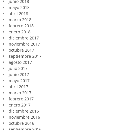
junio 2018
mayo 2018
abril 2018
marzo 2018
febrero 2018
enero 2018
diciembre 2017
noviembre 2017
octubre 2017
septiembre 2017
agosto 2017
julio 2017
junio 2017
mayo 2017
abril 2017
marzo 2017
febrero 2017
enero 2017
diciembre 2016
noviembre 2016
octubre 2016
septiembre 2016