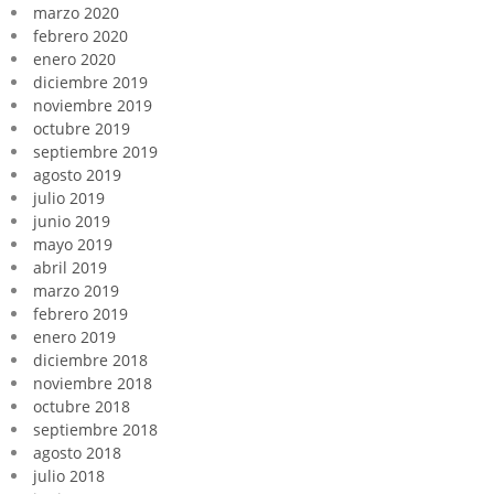
marzo 2020
febrero 2020
enero 2020
diciembre 2019
noviembre 2019
octubre 2019
septiembre 2019
agosto 2019
julio 2019
junio 2019
mayo 2019
abril 2019
marzo 2019
febrero 2019
enero 2019
diciembre 2018
noviembre 2018
octubre 2018
septiembre 2018
agosto 2018
julio 2018