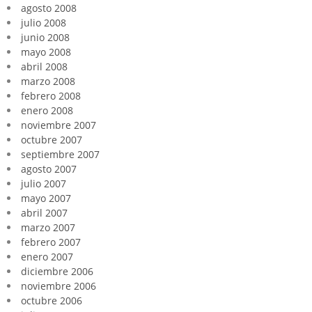
agosto 2008
julio 2008
junio 2008
mayo 2008
abril 2008
marzo 2008
febrero 2008
enero 2008
noviembre 2007
octubre 2007
septiembre 2007
agosto 2007
julio 2007
mayo 2007
abril 2007
marzo 2007
febrero 2007
enero 2007
diciembre 2006
noviembre 2006
octubre 2006