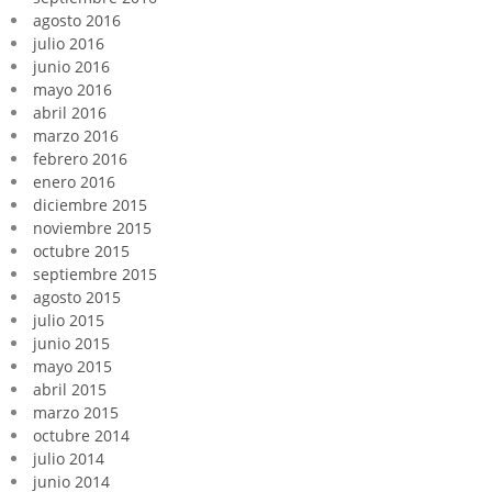
agosto 2016
julio 2016
junio 2016
mayo 2016
abril 2016
marzo 2016
febrero 2016
enero 2016
diciembre 2015
noviembre 2015
octubre 2015
septiembre 2015
agosto 2015
julio 2015
junio 2015
mayo 2015
abril 2015
marzo 2015
octubre 2014
julio 2014
junio 2014