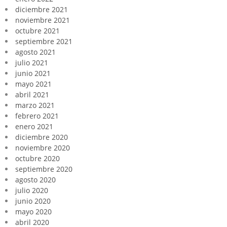
diciembre 2021
noviembre 2021
octubre 2021
septiembre 2021
agosto 2021
julio 2021
junio 2021
mayo 2021
abril 2021
marzo 2021
febrero 2021
enero 2021
diciembre 2020
noviembre 2020
octubre 2020
septiembre 2020
agosto 2020
julio 2020
junio 2020
mayo 2020
abril 2020