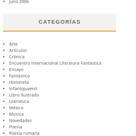
julio 2006
CATEGORÍAS
Arte
Artículos
Crónica
Encuentro Internacional Literatura Fantástica
Ensayo
Fantástico
Historieta
Infantojuvenil
Libro Ilustrado
Literatura
México
Música
Novedades
Poesia
Poesía rumana