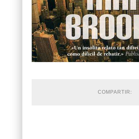
COMPARTIR: