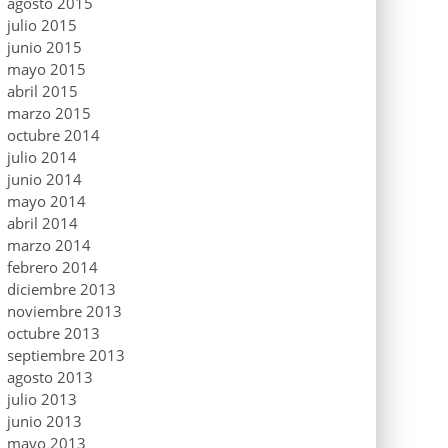
agosto 2015
julio 2015
junio 2015
mayo 2015
abril 2015
marzo 2015
octubre 2014
julio 2014
junio 2014
mayo 2014
abril 2014
marzo 2014
febrero 2014
diciembre 2013
noviembre 2013
octubre 2013
septiembre 2013
agosto 2013
julio 2013
junio 2013
mayo 2013