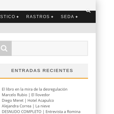
STICO
RASTROS
SEDA
ENTRADAS RECIENTES
El libro en la mira de la desregulación
Marcelo Rubio | El llovedor
Diego Meret | Hotel Acapulco
Alejandra Correa | La nieve
DESNUDO COMPLETO | Entrevista a Romina