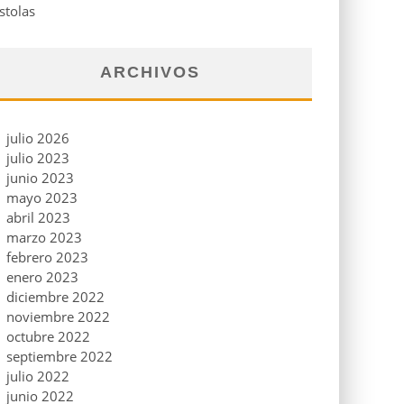
stolas
ARCHIVOS
julio 2026
julio 2023
junio 2023
mayo 2023
abril 2023
marzo 2023
febrero 2023
enero 2023
diciembre 2022
noviembre 2022
octubre 2022
septiembre 2022
julio 2022
junio 2022