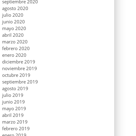
septiembre 2020
agosto 2020
julio 2020
junio 2020
mayo 2020
abril 2020
marzo 2020
febrero 2020
enero 2020
diciembre 2019
noviembre 2019
octubre 2019
septiembre 2019
agosto 2019
julio 2019
junio 2019
mayo 2019
abril 2019
marzo 2019
febrero 2019
enero 2019