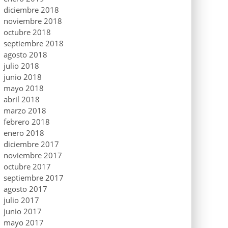
diciembre 2018
noviembre 2018
octubre 2018
septiembre 2018
agosto 2018
julio 2018
junio 2018
mayo 2018
abril 2018
marzo 2018
febrero 2018
enero 2018
diciembre 2017
noviembre 2017
octubre 2017
septiembre 2017
agosto 2017
julio 2017
junio 2017
mayo 2017