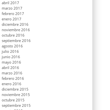
abril 2017
marzo 2017
febrero 2017
enero 2017
diciembre 2016
noviembre 2016
octubre 2016
septiembre 2016
agosto 2016
julio 2016
junio 2016
mayo 2016
abril 2016
marzo 2016
febrero 2016
enero 2016
diciembre 2015
noviembre 2015
octubre 2015
septiembre 2015