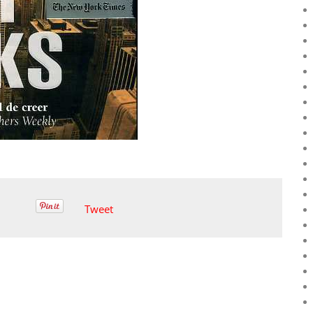
Tweet