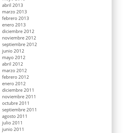
abril 2013
marzo 2013
febrero 2013
enero 2013
diciembre 2012
noviembre 2012
septiembre 2012
junio 2012
mayo 2012
abril 2012
marzo 2012
febrero 2012
enero 2012
diciembre 2011
noviembre 2011
octubre 2011
septiembre 2011
agosto 2011
julio 2011
junio 2011