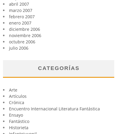
abril 2007
marzo 2007
febrero 2007
enero 2007
diciembre 2006
noviembre 2006
octubre 2006
julio 2006
CATEGORÍAS
Arte
Artículos
Crónica
Encuentro Internacional Literatura Fantástica
Ensayo
Fantástico
Historieta
Infantojuvenil