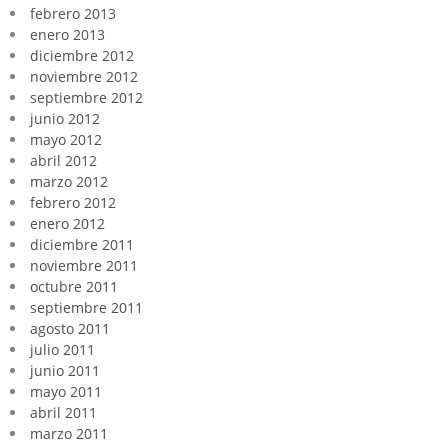
febrero 2013
enero 2013
diciembre 2012
noviembre 2012
septiembre 2012
junio 2012
mayo 2012
abril 2012
marzo 2012
febrero 2012
enero 2012
diciembre 2011
noviembre 2011
octubre 2011
septiembre 2011
agosto 2011
julio 2011
junio 2011
mayo 2011
abril 2011
marzo 2011