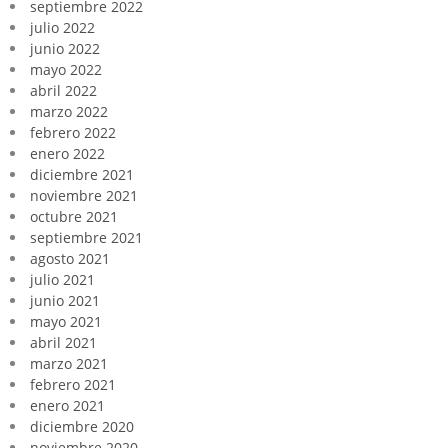
septiembre 2022
julio 2022
junio 2022
mayo 2022
abril 2022
marzo 2022
febrero 2022
enero 2022
diciembre 2021
noviembre 2021
octubre 2021
septiembre 2021
agosto 2021
julio 2021
junio 2021
mayo 2021
abril 2021
marzo 2021
febrero 2021
enero 2021
diciembre 2020
noviembre 2020