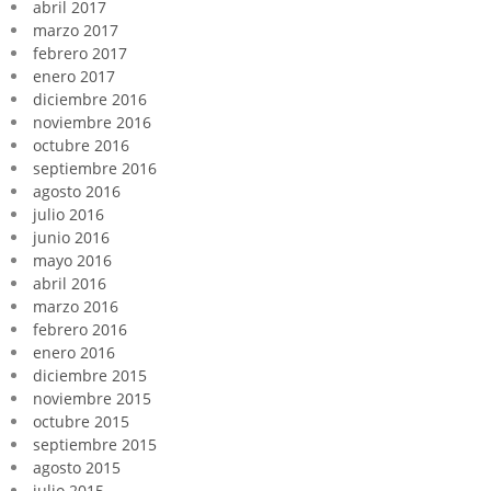
abril 2017
marzo 2017
febrero 2017
enero 2017
diciembre 2016
noviembre 2016
octubre 2016
septiembre 2016
agosto 2016
julio 2016
junio 2016
mayo 2016
abril 2016
marzo 2016
febrero 2016
enero 2016
diciembre 2015
noviembre 2015
octubre 2015
septiembre 2015
agosto 2015
julio 2015