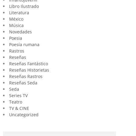
Libro Ilustrado
Literatura
México
Música
Novedades
Poesia
Poesía rumana
Rastros
Reseñas
Reseñas Fantástico
Reseñas Historietas
Reseñas Rastros
Reseñas Seda
Seda
Series TV
Teatro
TV & CINE
Uncategorized