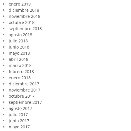
enero 2019
diciembre 2018
noviembre 2018
octubre 2018
septiembre 2018
agosto 2018
julio 2018
junio 2018
mayo 2018
abril 2018
marzo 2018
febrero 2018
enero 2018
diciembre 2017
noviembre 2017
octubre 2017
septiembre 2017
agosto 2017
julio 2017
junio 2017
mayo 2017