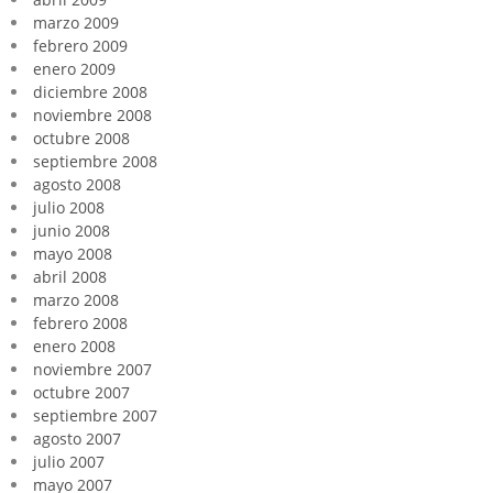
marzo 2009
febrero 2009
enero 2009
diciembre 2008
noviembre 2008
octubre 2008
septiembre 2008
agosto 2008
julio 2008
junio 2008
mayo 2008
abril 2008
marzo 2008
febrero 2008
enero 2008
noviembre 2007
octubre 2007
septiembre 2007
agosto 2007
julio 2007
mayo 2007