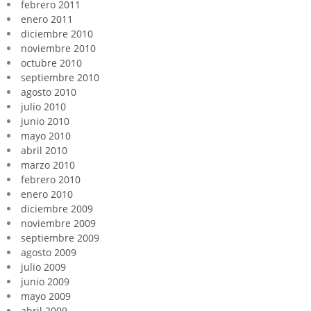
febrero 2011
enero 2011
diciembre 2010
noviembre 2010
octubre 2010
septiembre 2010
agosto 2010
julio 2010
junio 2010
mayo 2010
abril 2010
marzo 2010
febrero 2010
enero 2010
diciembre 2009
noviembre 2009
septiembre 2009
agosto 2009
julio 2009
junio 2009
mayo 2009
abril 2009