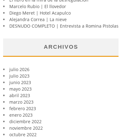
Marcelo Rubio | El llovedor
Diego Meret | Hotel Acapulco
Alejandra Correa | La nieve
DESNUDO COMPLETO | Entrevista a Romina Pistolas
ARCHIVOS
julio 2026
julio 2023
junio 2023
mayo 2023
abril 2023
marzo 2023
febrero 2023
enero 2023
diciembre 2022
noviembre 2022
octubre 2022