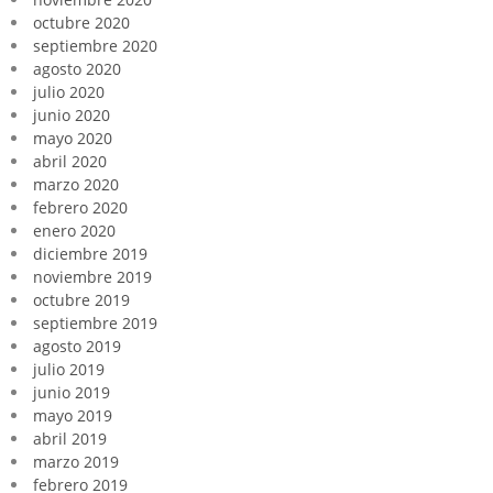
octubre 2020
septiembre 2020
agosto 2020
julio 2020
junio 2020
mayo 2020
abril 2020
marzo 2020
febrero 2020
enero 2020
diciembre 2019
noviembre 2019
octubre 2019
septiembre 2019
agosto 2019
julio 2019
junio 2019
mayo 2019
abril 2019
marzo 2019
febrero 2019