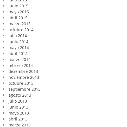
junio 2015
mayo 2015
abril 2015
marzo 2015
octubre 2014
julio 2014
junio 2014
mayo 2014
abril 2014
marzo 2014
febrero 2014
diciembre 2013
noviembre 2013
octubre 2013
septiembre 2013
agosto 2013
julio 2013
junio 2013
mayo 2013
abril 2013
marzo 2013