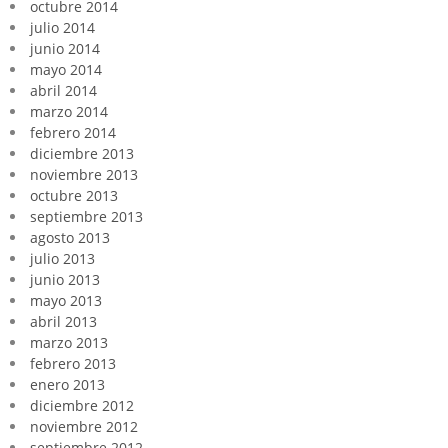
octubre 2014
julio 2014
junio 2014
mayo 2014
abril 2014
marzo 2014
febrero 2014
diciembre 2013
noviembre 2013
octubre 2013
septiembre 2013
agosto 2013
julio 2013
junio 2013
mayo 2013
abril 2013
marzo 2013
febrero 2013
enero 2013
diciembre 2012
noviembre 2012
septiembre 2012