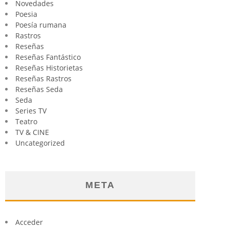
Novedades
Poesia
Poesía rumana
Rastros
Reseñas
Reseñas Fantástico
Reseñas Historietas
Reseñas Rastros
Reseñas Seda
Seda
Series TV
Teatro
TV & CINE
Uncategorized
META
Acceder