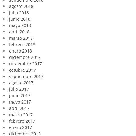
agosto 2018
julio 2018
junio 2018
mayo 2018
abril 2018
marzo 2018
febrero 2018
enero 2018
diciembre 2017
noviembre 2017
octubre 2017
septiembre 2017
agosto 2017
julio 2017
junio 2017
mayo 2017
abril 2017
marzo 2017
febrero 2017
enero 2017
diciembre 2016