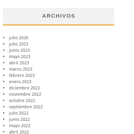
ARCHIVOS
julio 2026
julio 2023
junio 2023
mayo 2023
abril 2023
marzo 2023
febrero 2023
enero 2023
diciembre 2022
noviembre 2022
octubre 2022
septiembre 2022
julio 2022
junio 2022
mayo 2022
abril 2022