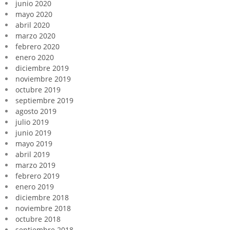
junio 2020
mayo 2020
abril 2020
marzo 2020
febrero 2020
enero 2020
diciembre 2019
noviembre 2019
octubre 2019
septiembre 2019
agosto 2019
julio 2019
junio 2019
mayo 2019
abril 2019
marzo 2019
febrero 2019
enero 2019
diciembre 2018
noviembre 2018
octubre 2018
septiembre 2018