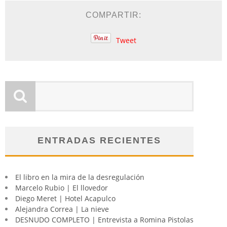
COMPARTIR:
Tweet
ENTRADAS RECIENTES
El libro en la mira de la desregulación
Marcelo Rubio | El llovedor
Diego Meret | Hotel Acapulco
Alejandra Correa | La nieve
DESNUDO COMPLETO | Entrevista a Romina Pistolas