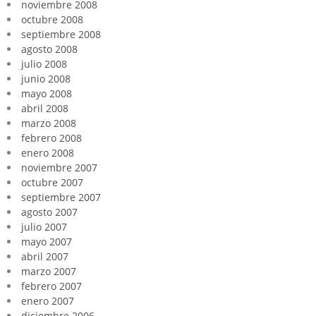
noviembre 2008
octubre 2008
septiembre 2008
agosto 2008
julio 2008
junio 2008
mayo 2008
abril 2008
marzo 2008
febrero 2008
enero 2008
noviembre 2007
octubre 2007
septiembre 2007
agosto 2007
julio 2007
mayo 2007
abril 2007
marzo 2007
febrero 2007
enero 2007
diciembre 2006