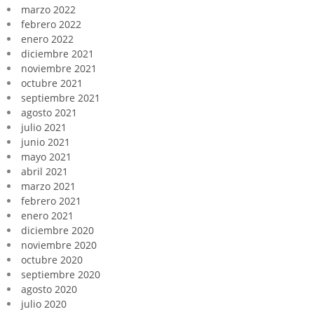
marzo 2022
febrero 2022
enero 2022
diciembre 2021
noviembre 2021
octubre 2021
septiembre 2021
agosto 2021
julio 2021
junio 2021
mayo 2021
abril 2021
marzo 2021
febrero 2021
enero 2021
diciembre 2020
noviembre 2020
octubre 2020
septiembre 2020
agosto 2020
julio 2020