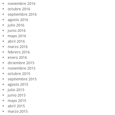
noviembre 2016
octubre 2016
septiembre 2016
agosto 2016
julio 2016
junio 2016
mayo 2016
abril 2016
marzo 2016
febrero 2016
enero 2016
diciembre 2015
noviembre 2015
octubre 2015
septiembre 2015
agosto 2015
julio 2015
junio 2015
mayo 2015
abril 2015
marzo 2015