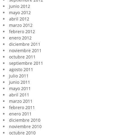
junio 2012
mayo 2012
abril 2012
marzo 2012
febrero 2012
enero 2012
diciembre 2011
noviembre 2011
octubre 2011
septiembre 2011
agosto 2011
julio 2011
junio 2011
mayo 2011
abril 2011
marzo 2011
febrero 2011
enero 2011
diciembre 2010
noviembre 2010
octubre 2010