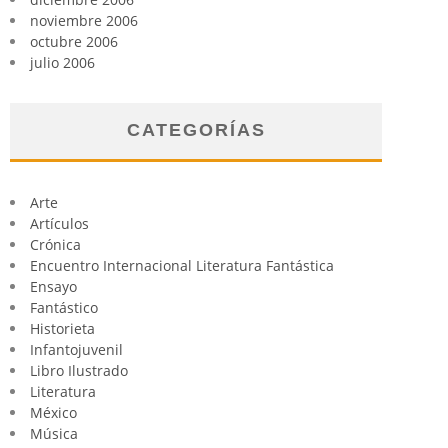
noviembre 2006
octubre 2006
julio 2006
CATEGORÍAS
Arte
Artículos
Crónica
Encuentro Internacional Literatura Fantástica
Ensayo
Fantástico
Historieta
Infantojuvenil
Libro Ilustrado
Literatura
México
Música