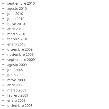
septiembre 2010
agosto 2010
julio 2010
junio 2010
mayo 2010
abril 2010
marzo 2010
febrero 2010
enero 2010
diciembre 2009
noviembre 2009
septiembre 2009
agosto 2009
julio 2009
junio 2009
mayo 2009
abril 2009
marzo 2009
febrero 2009
enero 2009
diciembre 2008