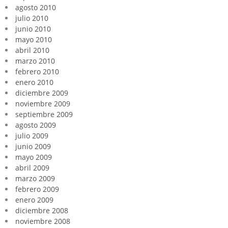
agosto 2010
julio 2010
junio 2010
mayo 2010
abril 2010
marzo 2010
febrero 2010
enero 2010
diciembre 2009
noviembre 2009
septiembre 2009
agosto 2009
julio 2009
junio 2009
mayo 2009
abril 2009
marzo 2009
febrero 2009
enero 2009
diciembre 2008
noviembre 2008