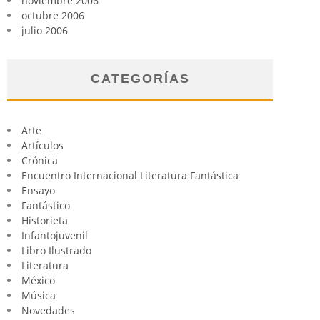
noviembre 2006
octubre 2006
julio 2006
CATEGORÍAS
Arte
Artículos
Crónica
Encuentro Internacional Literatura Fantástica
Ensayo
Fantástico
Historieta
Infantojuvenil
Libro Ilustrado
Literatura
México
Música
Novedades