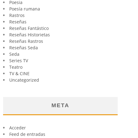
Poesia
Poesía rumana
Rastros
Reseñas
Reseñas Fantástico
Reseñas Historietas
Reseñas Rastros
Reseñas Seda
Seda
Series TV
Teatro
TV & CINE
Uncategorized
META
Acceder
Feed de entradas