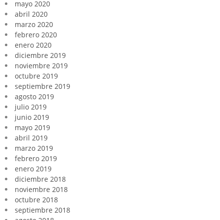
mayo 2020
abril 2020
marzo 2020
febrero 2020
enero 2020
diciembre 2019
noviembre 2019
octubre 2019
septiembre 2019
agosto 2019
julio 2019
junio 2019
mayo 2019
abril 2019
marzo 2019
febrero 2019
enero 2019
diciembre 2018
noviembre 2018
octubre 2018
septiembre 2018