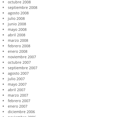
octubre 2008
septiembre 2008
agosto 2008
julio 2008
junio 2008
mayo 2008
abril 2008
marzo 2008
febrero 2008
enero 2008
noviembre 2007
octubre 2007
septiembre 2007
agosto 2007
julio 2007
mayo 2007
abril 2007
marzo 2007
febrero 2007
enero 2007
diciembre 2006