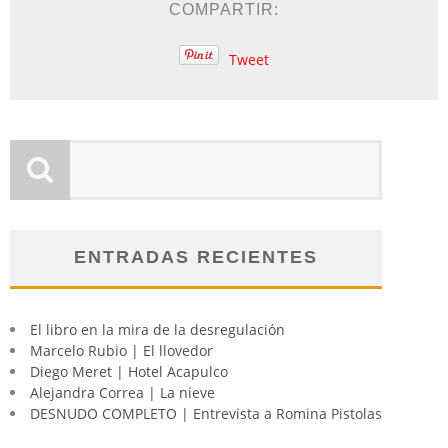
COMPARTIR:
Tweet
ENTRADAS RECIENTES
El libro en la mira de la desregulación
Marcelo Rubio | El llovedor
Diego Meret | Hotel Acapulco
Alejandra Correa | La nieve
DESNUDO COMPLETO | Entrevista a Romina Pistolas