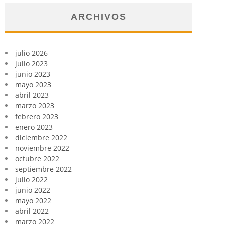
ARCHIVOS
julio 2026
julio 2023
junio 2023
mayo 2023
abril 2023
marzo 2023
febrero 2023
enero 2023
diciembre 2022
noviembre 2022
octubre 2022
septiembre 2022
julio 2022
junio 2022
mayo 2022
abril 2022
marzo 2022