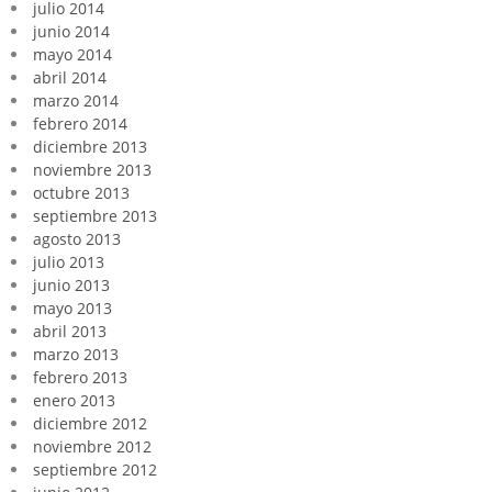
julio 2014
junio 2014
mayo 2014
abril 2014
marzo 2014
febrero 2014
diciembre 2013
noviembre 2013
octubre 2013
septiembre 2013
agosto 2013
julio 2013
junio 2013
mayo 2013
abril 2013
marzo 2013
febrero 2013
enero 2013
diciembre 2012
noviembre 2012
septiembre 2012