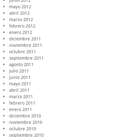
junio 2012
mayo 2012
abril 2012
marzo 2012
febrero 2012
enero 2012
diciembre 2011
noviembre 2011
octubre 2011
septiembre 2011
agosto 2011
julio 2011
junio 2011
mayo 2011
abril 2011
marzo 2011
febrero 2011
enero 2011
diciembre 2010
noviembre 2010
octubre 2010
septiembre 2010