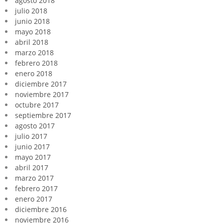
agosto 2018
julio 2018
junio 2018
mayo 2018
abril 2018
marzo 2018
febrero 2018
enero 2018
diciembre 2017
noviembre 2017
octubre 2017
septiembre 2017
agosto 2017
julio 2017
junio 2017
mayo 2017
abril 2017
marzo 2017
febrero 2017
enero 2017
diciembre 2016
noviembre 2016