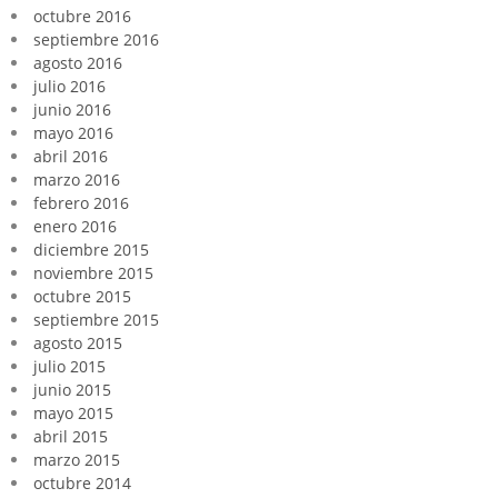
octubre 2016
septiembre 2016
agosto 2016
julio 2016
junio 2016
mayo 2016
abril 2016
marzo 2016
febrero 2016
enero 2016
diciembre 2015
noviembre 2015
octubre 2015
septiembre 2015
agosto 2015
julio 2015
junio 2015
mayo 2015
abril 2015
marzo 2015
octubre 2014