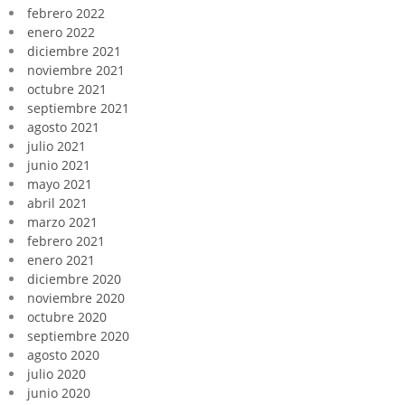
febrero 2022
enero 2022
diciembre 2021
noviembre 2021
octubre 2021
septiembre 2021
agosto 2021
julio 2021
junio 2021
mayo 2021
abril 2021
marzo 2021
febrero 2021
enero 2021
diciembre 2020
noviembre 2020
octubre 2020
septiembre 2020
agosto 2020
julio 2020
junio 2020