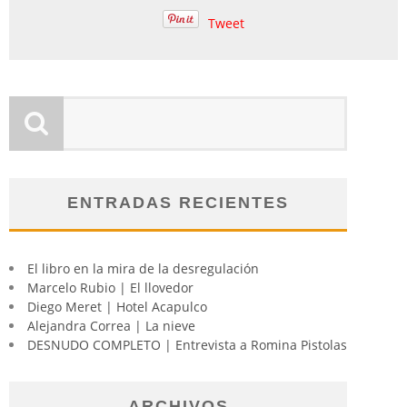
Tweet
ENTRADAS RECIENTES
El libro en la mira de la desregulación
Marcelo Rubio | El llovedor
Diego Meret | Hotel Acapulco
Alejandra Correa | La nieve
DESNUDO COMPLETO | Entrevista a Romina Pistolas
ARCHIVOS