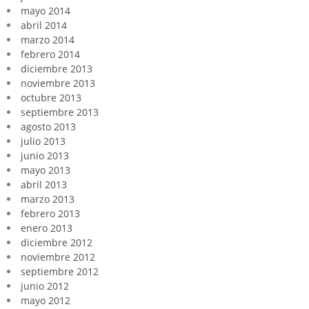
mayo 2014
abril 2014
marzo 2014
febrero 2014
diciembre 2013
noviembre 2013
octubre 2013
septiembre 2013
agosto 2013
julio 2013
junio 2013
mayo 2013
abril 2013
marzo 2013
febrero 2013
enero 2013
diciembre 2012
noviembre 2012
septiembre 2012
junio 2012
mayo 2012