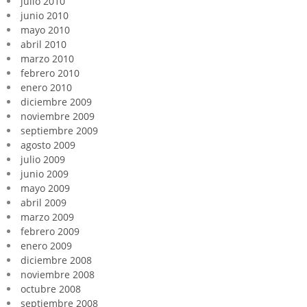
julio 2010
junio 2010
mayo 2010
abril 2010
marzo 2010
febrero 2010
enero 2010
diciembre 2009
noviembre 2009
septiembre 2009
agosto 2009
julio 2009
junio 2009
mayo 2009
abril 2009
marzo 2009
febrero 2009
enero 2009
diciembre 2008
noviembre 2008
octubre 2008
septiembre 2008