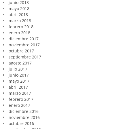
junio 2018
mayo 2018
abril 2018
marzo 2018
febrero 2018
enero 2018
diciembre 2017
noviembre 2017
octubre 2017
septiembre 2017
agosto 2017
julio 2017
junio 2017
mayo 2017
abril 2017
marzo 2017
febrero 2017
enero 2017
diciembre 2016
noviembre 2016
octubre 2016