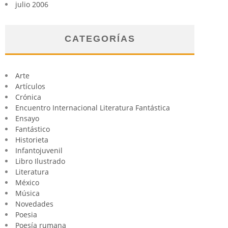
julio 2006
CATEGORÍAS
Arte
Artículos
Crónica
Encuentro Internacional Literatura Fantástica
Ensayo
Fantástico
Historieta
Infantojuvenil
Libro Ilustrado
Literatura
México
Música
Novedades
Poesia
Poesía rumana