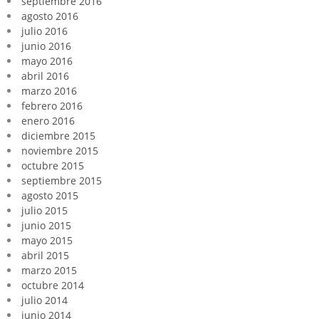
septiembre 2016
agosto 2016
julio 2016
junio 2016
mayo 2016
abril 2016
marzo 2016
febrero 2016
enero 2016
diciembre 2015
noviembre 2015
octubre 2015
septiembre 2015
agosto 2015
julio 2015
junio 2015
mayo 2015
abril 2015
marzo 2015
octubre 2014
julio 2014
junio 2014