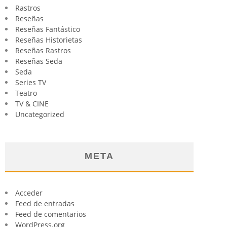
Rastros
Reseñas
Reseñas Fantástico
Reseñas Historietas
Reseñas Rastros
Reseñas Seda
Seda
Series TV
Teatro
TV & CINE
Uncategorized
META
Acceder
Feed de entradas
Feed de comentarios
WordPress.org