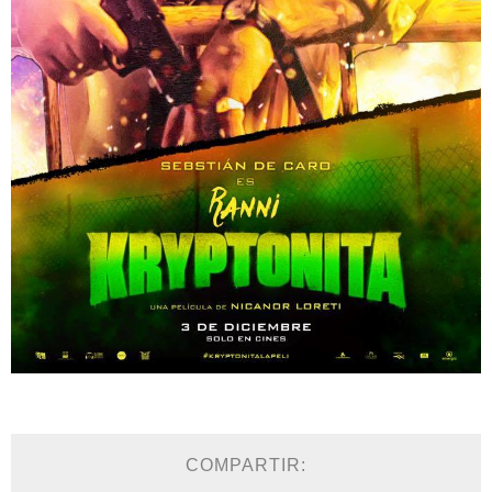
COMPARTIR: