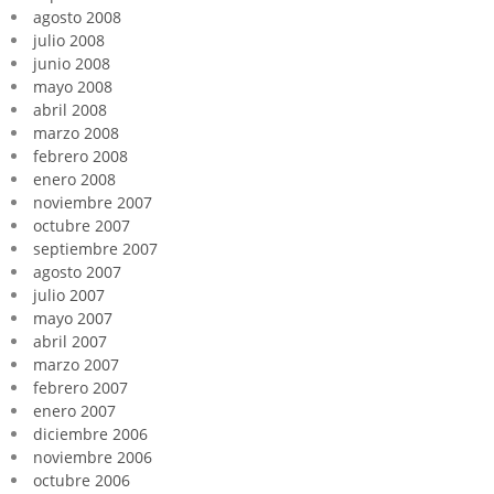
agosto 2008
julio 2008
junio 2008
mayo 2008
abril 2008
marzo 2008
febrero 2008
enero 2008
noviembre 2007
octubre 2007
septiembre 2007
agosto 2007
julio 2007
mayo 2007
abril 2007
marzo 2007
febrero 2007
enero 2007
diciembre 2006
noviembre 2006
octubre 2006