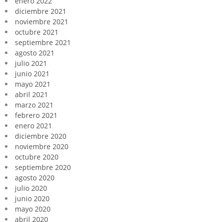
enero 2022
diciembre 2021
noviembre 2021
octubre 2021
septiembre 2021
agosto 2021
julio 2021
junio 2021
mayo 2021
abril 2021
marzo 2021
febrero 2021
enero 2021
diciembre 2020
noviembre 2020
octubre 2020
septiembre 2020
agosto 2020
julio 2020
junio 2020
mayo 2020
abril 2020