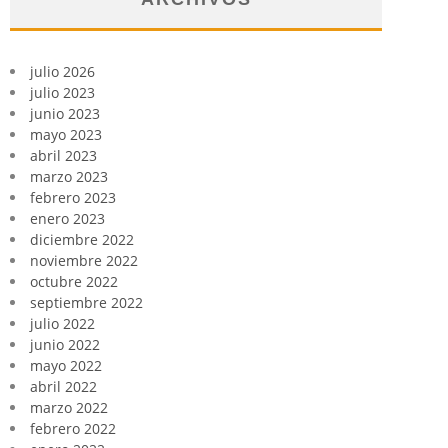
julio 2026
julio 2023
junio 2023
mayo 2023
abril 2023
marzo 2023
febrero 2023
enero 2023
diciembre 2022
noviembre 2022
octubre 2022
septiembre 2022
julio 2022
junio 2022
mayo 2022
abril 2022
marzo 2022
febrero 2022