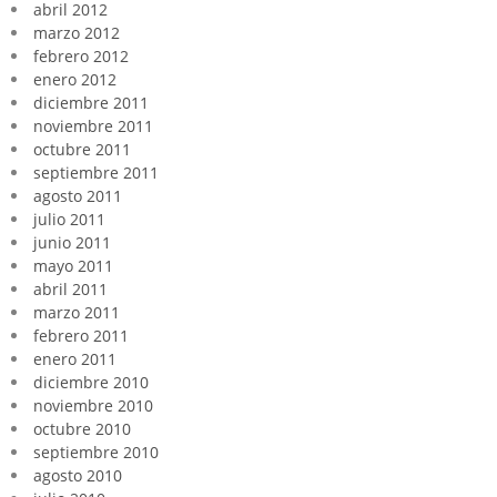
abril 2012
marzo 2012
febrero 2012
enero 2012
diciembre 2011
noviembre 2011
octubre 2011
septiembre 2011
agosto 2011
julio 2011
junio 2011
mayo 2011
abril 2011
marzo 2011
febrero 2011
enero 2011
diciembre 2010
noviembre 2010
octubre 2010
septiembre 2010
agosto 2010