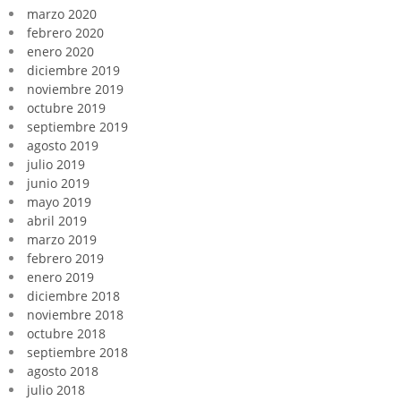
marzo 2020
febrero 2020
enero 2020
diciembre 2019
noviembre 2019
octubre 2019
septiembre 2019
agosto 2019
julio 2019
junio 2019
mayo 2019
abril 2019
marzo 2019
febrero 2019
enero 2019
diciembre 2018
noviembre 2018
octubre 2018
septiembre 2018
agosto 2018
julio 2018