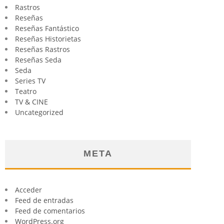
Rastros
Reseñas
Reseñas Fantástico
Reseñas Historietas
Reseñas Rastros
Reseñas Seda
Seda
Series TV
Teatro
TV & CINE
Uncategorized
META
Acceder
Feed de entradas
Feed de comentarios
WordPress.org