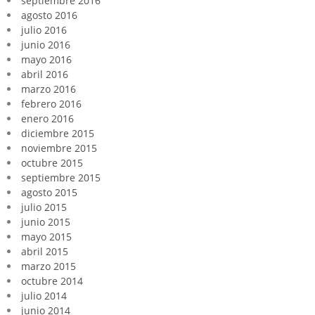
septiembre 2016
agosto 2016
julio 2016
junio 2016
mayo 2016
abril 2016
marzo 2016
febrero 2016
enero 2016
diciembre 2015
noviembre 2015
octubre 2015
septiembre 2015
agosto 2015
julio 2015
junio 2015
mayo 2015
abril 2015
marzo 2015
octubre 2014
julio 2014
junio 2014