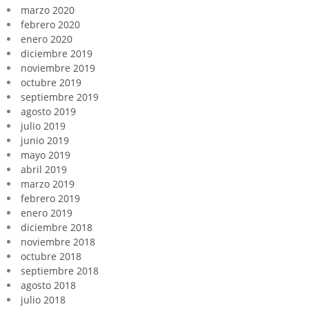
marzo 2020
febrero 2020
enero 2020
diciembre 2019
noviembre 2019
octubre 2019
septiembre 2019
agosto 2019
julio 2019
junio 2019
mayo 2019
abril 2019
marzo 2019
febrero 2019
enero 2019
diciembre 2018
noviembre 2018
octubre 2018
septiembre 2018
agosto 2018
julio 2018