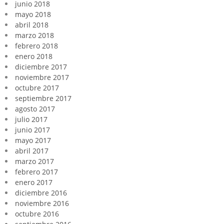
junio 2018
mayo 2018
abril 2018
marzo 2018
febrero 2018
enero 2018
diciembre 2017
noviembre 2017
octubre 2017
septiembre 2017
agosto 2017
julio 2017
junio 2017
mayo 2017
abril 2017
marzo 2017
febrero 2017
enero 2017
diciembre 2016
noviembre 2016
octubre 2016