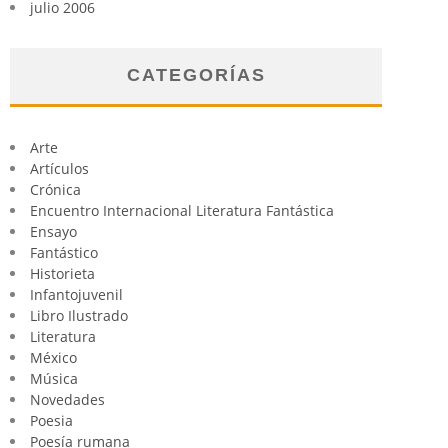
julio 2006
CATEGORÍAS
Arte
Artículos
Crónica
Encuentro Internacional Literatura Fantástica
Ensayo
Fantástico
Historieta
Infantojuvenil
Libro Ilustrado
Literatura
México
Música
Novedades
Poesia
Poesía rumana