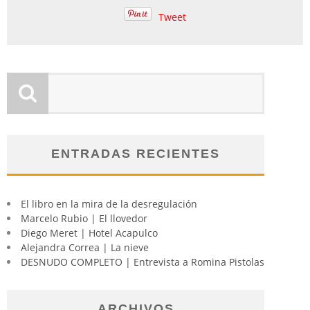
Tweet
ENTRADAS RECIENTES
El libro en la mira de la desregulación
Marcelo Rubio | El llovedor
Diego Meret | Hotel Acapulco
Alejandra Correa | La nieve
DESNUDO COMPLETO | Entrevista a Romina Pistolas
ARCHIVOS