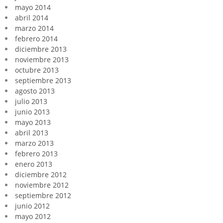
mayo 2014
abril 2014
marzo 2014
febrero 2014
diciembre 2013
noviembre 2013
octubre 2013
septiembre 2013
agosto 2013
julio 2013
junio 2013
mayo 2013
abril 2013
marzo 2013
febrero 2013
enero 2013
diciembre 2012
noviembre 2012
septiembre 2012
junio 2012
mayo 2012