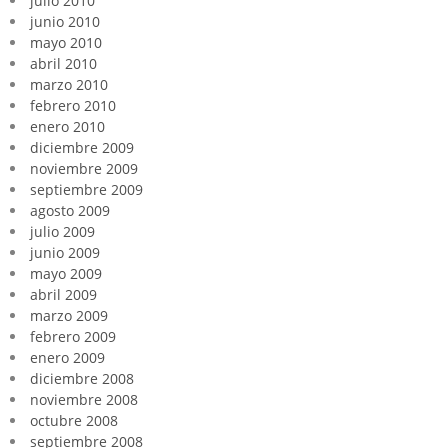
julio 2010
junio 2010
mayo 2010
abril 2010
marzo 2010
febrero 2010
enero 2010
diciembre 2009
noviembre 2009
septiembre 2009
agosto 2009
julio 2009
junio 2009
mayo 2009
abril 2009
marzo 2009
febrero 2009
enero 2009
diciembre 2008
noviembre 2008
octubre 2008
septiembre 2008