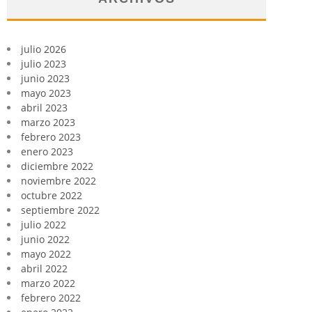
julio 2026
julio 2023
junio 2023
mayo 2023
abril 2023
marzo 2023
febrero 2023
enero 2023
diciembre 2022
noviembre 2022
octubre 2022
septiembre 2022
julio 2022
junio 2022
mayo 2022
abril 2022
marzo 2022
febrero 2022