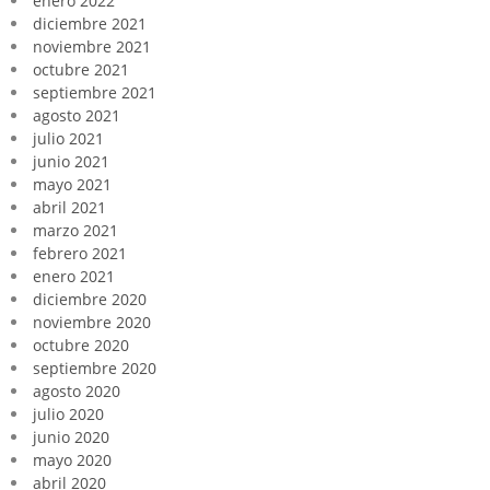
enero 2022
diciembre 2021
noviembre 2021
octubre 2021
septiembre 2021
agosto 2021
julio 2021
junio 2021
mayo 2021
abril 2021
marzo 2021
febrero 2021
enero 2021
diciembre 2020
noviembre 2020
octubre 2020
septiembre 2020
agosto 2020
julio 2020
junio 2020
mayo 2020
abril 2020