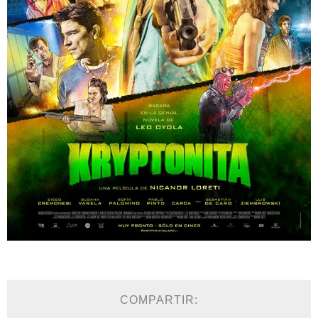
COMPARTIR: