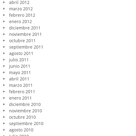
abril 2012
marzo 2012
febrero 2012
enero 2012
diciembre 2011
noviembre 2011
octubre 2011
septiembre 2011
agosto 2011
julio 2011
junio 2011
mayo 2011
abril 2011
marzo 2011
febrero 2011
enero 2011
diciembre 2010
noviembre 2010
octubre 2010
septiembre 2010
agosto 2010