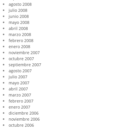
agosto 2008
julio 2008
junio 2008
mayo 2008
abril 2008
marzo 2008
febrero 2008
enero 2008
noviembre 2007
octubre 2007
septiembre 2007
agosto 2007
julio 2007
mayo 2007
abril 2007
marzo 2007
febrero 2007
enero 2007
diciembre 2006
noviembre 2006
octubre 2006