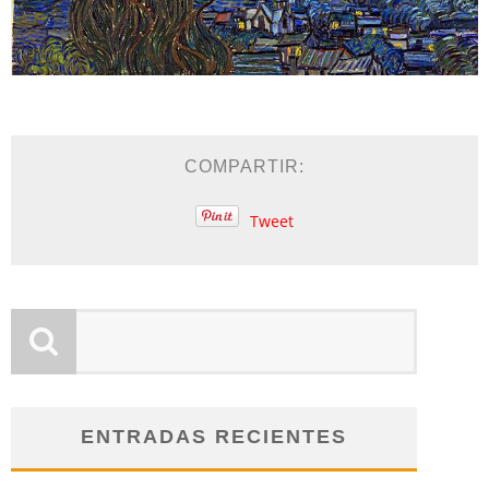
COMPARTIR:
Tweet
ENTRADAS RECIENTES