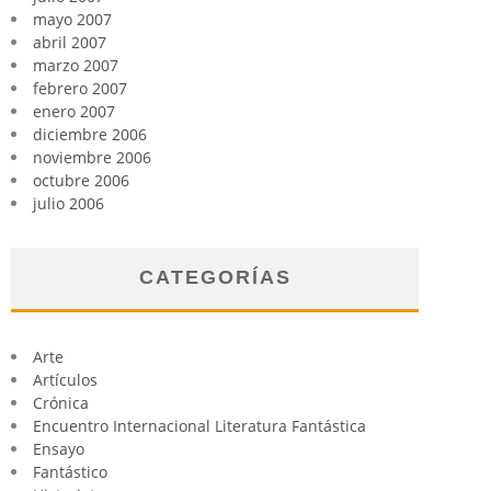
mayo 2007
abril 2007
marzo 2007
febrero 2007
enero 2007
diciembre 2006
noviembre 2006
octubre 2006
julio 2006
CATEGORÍAS
Arte
Artículos
Crónica
Encuentro Internacional Literatura Fantástica
Ensayo
Fantástico