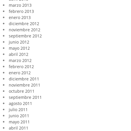
marzo 2013
febrero 2013
enero 2013
diciembre 2012
noviembre 2012
septiembre 2012
junio 2012
mayo 2012
abril 2012
marzo 2012
febrero 2012
enero 2012
diciembre 2011
noviembre 2011
octubre 2011
septiembre 2011
agosto 2011
julio 2011
junio 2011
mayo 2011
abril 2011