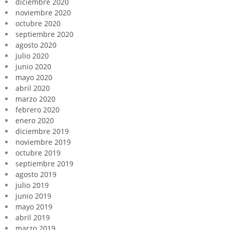
diciembre 2020
noviembre 2020
octubre 2020
septiembre 2020
agosto 2020
julio 2020
junio 2020
mayo 2020
abril 2020
marzo 2020
febrero 2020
enero 2020
diciembre 2019
noviembre 2019
octubre 2019
septiembre 2019
agosto 2019
julio 2019
junio 2019
mayo 2019
abril 2019
marzo 2019