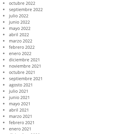
octubre 2022
septiembre 2022
julio 2022
junio 2022
mayo 2022
abril 2022
marzo 2022
febrero 2022
enero 2022
diciembre 2021
noviembre 2021
octubre 2021
septiembre 2021
agosto 2021
julio 2021
junio 2021
mayo 2021
abril 2021
marzo 2021
febrero 2021
enero 2021