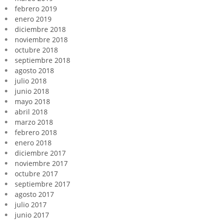
febrero 2019
enero 2019
diciembre 2018
noviembre 2018
octubre 2018
septiembre 2018
agosto 2018
julio 2018
junio 2018
mayo 2018
abril 2018
marzo 2018
febrero 2018
enero 2018
diciembre 2017
noviembre 2017
octubre 2017
septiembre 2017
agosto 2017
julio 2017
junio 2017