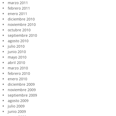
marzo 2011
febrero 2011
enero 2011
diciembre 2010
noviembre 2010
octubre 2010
septiembre 2010
agosto 2010
julio 2010
junio 2010
mayo 2010
abril 2010
marzo 2010
febrero 2010
enero 2010
diciembre 2009
noviembre 2009
septiembre 2009
agosto 2009
julio 2009
junio 2009