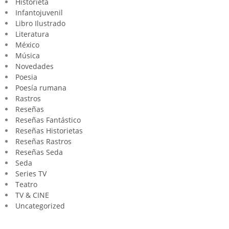
Historieta
Infantojuvenil
Libro Ilustrado
Literatura
México
Música
Novedades
Poesia
Poesía rumana
Rastros
Reseñas
Reseñas Fantástico
Reseñas Historietas
Reseñas Rastros
Reseñas Seda
Seda
Series TV
Teatro
TV & CINE
Uncategorized