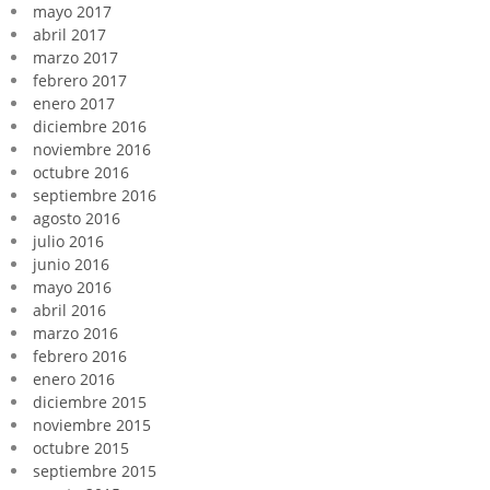
mayo 2017
abril 2017
marzo 2017
febrero 2017
enero 2017
diciembre 2016
noviembre 2016
octubre 2016
septiembre 2016
agosto 2016
julio 2016
junio 2016
mayo 2016
abril 2016
marzo 2016
febrero 2016
enero 2016
diciembre 2015
noviembre 2015
octubre 2015
septiembre 2015