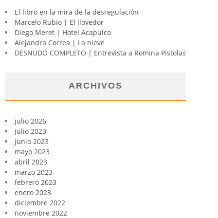
El libro en la mira de la desregulación
Marcelo Rubio | El llovedor
Diego Meret | Hotel Acapulco
Alejandra Correa | La nieve
DESNUDO COMPLETO | Entrevista a Romina Pistolas
ARCHIVOS
julio 2026
julio 2023
junio 2023
mayo 2023
abril 2023
marzo 2023
febrero 2023
enero 2023
diciembre 2022
noviembre 2022