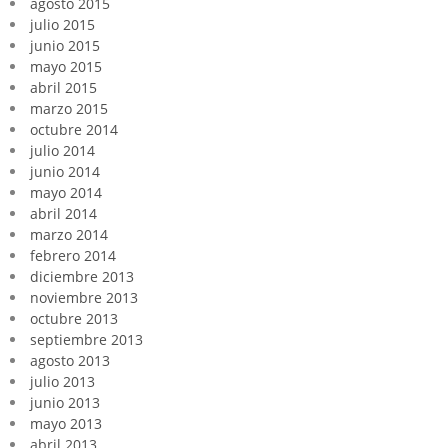
agosto 2015
julio 2015
junio 2015
mayo 2015
abril 2015
marzo 2015
octubre 2014
julio 2014
junio 2014
mayo 2014
abril 2014
marzo 2014
febrero 2014
diciembre 2013
noviembre 2013
octubre 2013
septiembre 2013
agosto 2013
julio 2013
junio 2013
mayo 2013
abril 2013