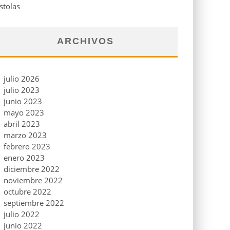
stolas
ARCHIVOS
julio 2026
julio 2023
junio 2023
mayo 2023
abril 2023
marzo 2023
febrero 2023
enero 2023
diciembre 2022
noviembre 2022
octubre 2022
septiembre 2022
julio 2022
junio 2022