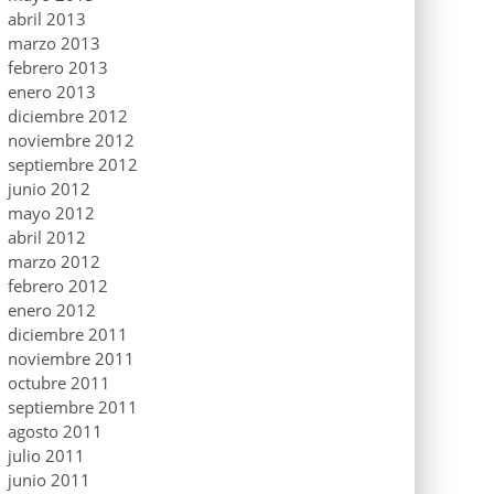
abril 2013
marzo 2013
febrero 2013
enero 2013
diciembre 2012
noviembre 2012
septiembre 2012
junio 2012
mayo 2012
abril 2012
marzo 2012
febrero 2012
enero 2012
diciembre 2011
noviembre 2011
octubre 2011
septiembre 2011
agosto 2011
julio 2011
junio 2011