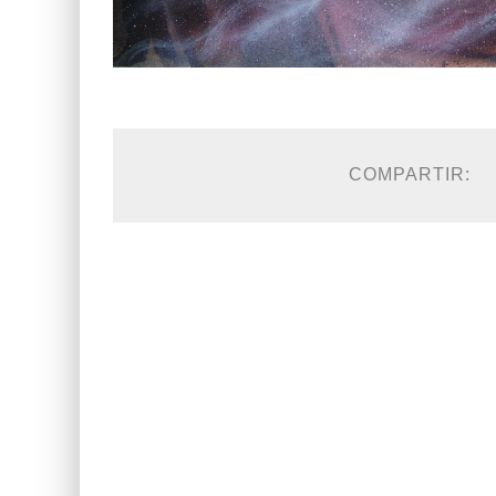
COMPARTIR: