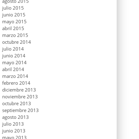
agosto 2015
julio 2015
junio 2015
mayo 2015
abril 2015
marzo 2015
octubre 2014
julio 2014
junio 2014
mayo 2014
abril 2014
marzo 2014
febrero 2014
diciembre 2013
noviembre 2013
octubre 2013
septiembre 2013
agosto 2013
julio 2013
junio 2013
mayo 2013