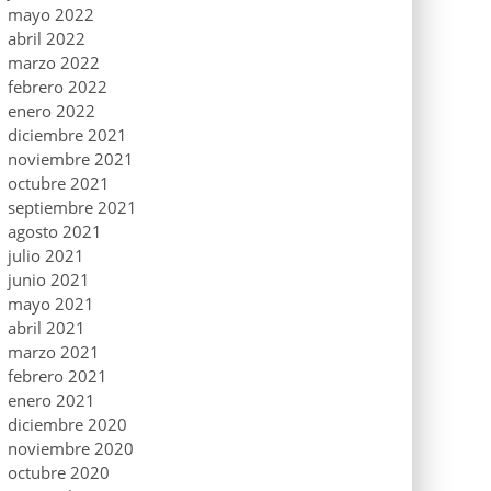
mayo 2022
abril 2022
marzo 2022
febrero 2022
enero 2022
diciembre 2021
noviembre 2021
octubre 2021
septiembre 2021
agosto 2021
julio 2021
junio 2021
mayo 2021
abril 2021
marzo 2021
febrero 2021
enero 2021
diciembre 2020
noviembre 2020
octubre 2020