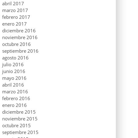
abril 2017
marzo 2017
febrero 2017
enero 2017
diciembre 2016
noviembre 2016
octubre 2016
septiembre 2016
agosto 2016
julio 2016
junio 2016
mayo 2016
abril 2016
marzo 2016
febrero 2016
enero 2016
diciembre 2015
noviembre 2015
octubre 2015
septiembre 2015