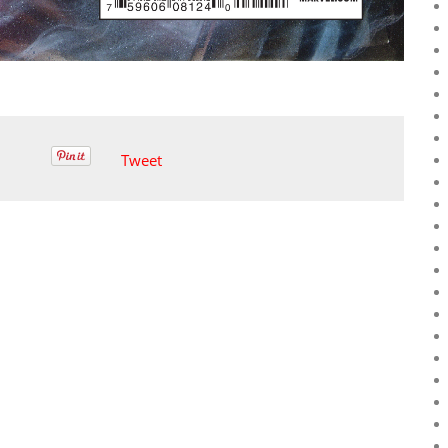
Tweet