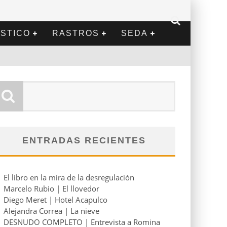
STICO
RASTROS
SEDA
ENTRADAS RECIENTES
El libro en la mira de la desregulación
Marcelo Rubio | El llovedor
Diego Meret | Hotel Acapulco
Alejandra Correa | La nieve
DESNUDO COMPLETO | Entrevista a Romina