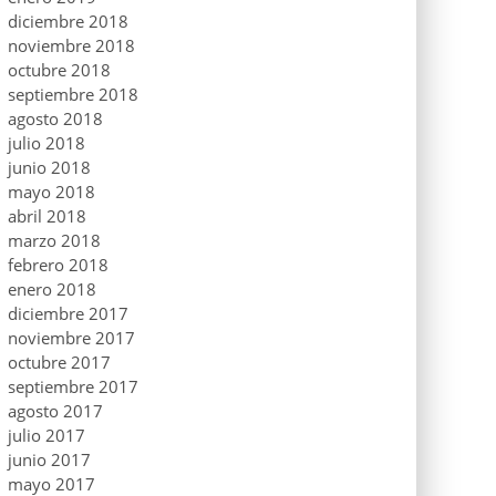
diciembre 2018
noviembre 2018
octubre 2018
septiembre 2018
agosto 2018
julio 2018
junio 2018
mayo 2018
abril 2018
marzo 2018
febrero 2018
enero 2018
diciembre 2017
noviembre 2017
octubre 2017
septiembre 2017
agosto 2017
julio 2017
junio 2017
mayo 2017