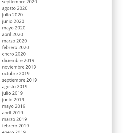
septiembre 2020
agosto 2020
julio 2020
junio 2020
mayo 2020
abril 2020
marzo 2020
febrero 2020
enero 2020
diciembre 2019
noviembre 2019
octubre 2019
septiembre 2019
agosto 2019
julio 2019
junio 2019
mayo 2019
abril 2019
marzo 2019
febrero 2019
enero 2019