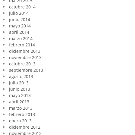
marzo 2015
octubre 2014
julio 2014
junio 2014
mayo 2014
abril 2014
marzo 2014
febrero 2014
diciembre 2013
noviembre 2013
octubre 2013
septiembre 2013
agosto 2013
julio 2013
junio 2013
mayo 2013
abril 2013
marzo 2013
febrero 2013
enero 2013
diciembre 2012
noviembre 2012