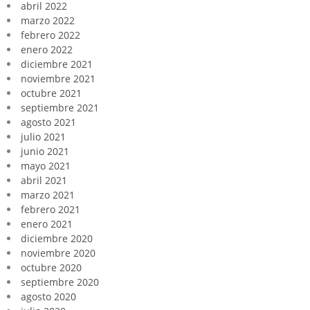
abril 2022
marzo 2022
febrero 2022
enero 2022
diciembre 2021
noviembre 2021
octubre 2021
septiembre 2021
agosto 2021
julio 2021
junio 2021
mayo 2021
abril 2021
marzo 2021
febrero 2021
enero 2021
diciembre 2020
noviembre 2020
octubre 2020
septiembre 2020
agosto 2020