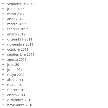
septiembre 2012
junio 2012
mayo 2012
abril 2012
marzo 2012
febrero 2012
enero 2012
diciembre 2011
noviembre 2011
octubre 2011
septiembre 2011
agosto 2011
julio 2011
junio 2011
mayo 2011
abril 2011
marzo 2011
febrero 2011
enero 2011
diciembre 2010
noviembre 2010