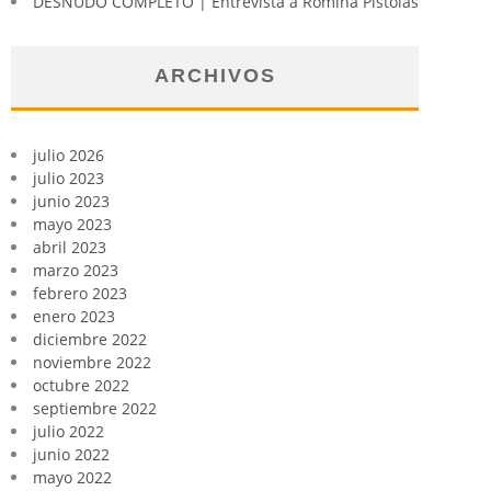
DESNUDO COMPLETO | Entrevista a Romina Pistolas
ARCHIVOS
julio 2026
julio 2023
junio 2023
mayo 2023
abril 2023
marzo 2023
febrero 2023
enero 2023
diciembre 2022
noviembre 2022
octubre 2022
septiembre 2022
julio 2022
junio 2022
mayo 2022