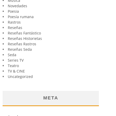
Música
Novedades
Poesia
Poesía rumana
Rastros
Reseñas
Reseñas Fantástico
Reseñas Historietas
Reseñas Rastros
Reseñas Seda
Seda
Series TV
Teatro
TV & CINE
Uncategorized
META