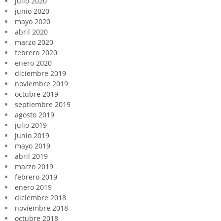
julio 2020
junio 2020
mayo 2020
abril 2020
marzo 2020
febrero 2020
enero 2020
diciembre 2019
noviembre 2019
octubre 2019
septiembre 2019
agosto 2019
julio 2019
junio 2019
mayo 2019
abril 2019
marzo 2019
febrero 2019
enero 2019
diciembre 2018
noviembre 2018
octubre 2018