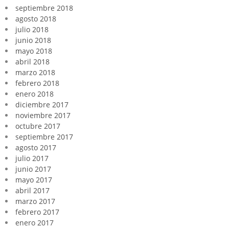
septiembre 2018
agosto 2018
julio 2018
junio 2018
mayo 2018
abril 2018
marzo 2018
febrero 2018
enero 2018
diciembre 2017
noviembre 2017
octubre 2017
septiembre 2017
agosto 2017
julio 2017
junio 2017
mayo 2017
abril 2017
marzo 2017
febrero 2017
enero 2017