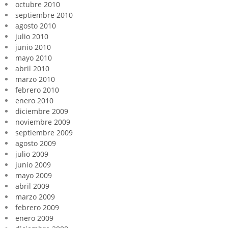
octubre 2010
septiembre 2010
agosto 2010
julio 2010
junio 2010
mayo 2010
abril 2010
marzo 2010
febrero 2010
enero 2010
diciembre 2009
noviembre 2009
septiembre 2009
agosto 2009
julio 2009
junio 2009
mayo 2009
abril 2009
marzo 2009
febrero 2009
enero 2009