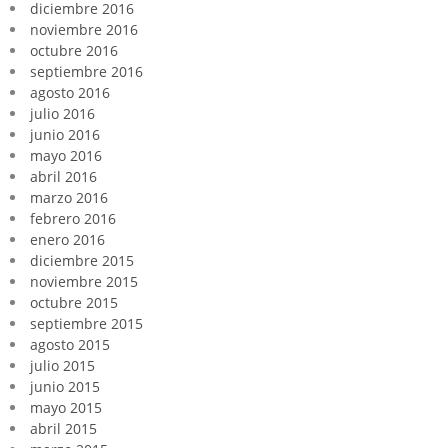
diciembre 2016
noviembre 2016
octubre 2016
septiembre 2016
agosto 2016
julio 2016
junio 2016
mayo 2016
abril 2016
marzo 2016
febrero 2016
enero 2016
diciembre 2015
noviembre 2015
octubre 2015
septiembre 2015
agosto 2015
julio 2015
junio 2015
mayo 2015
abril 2015