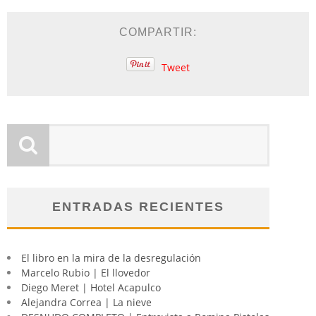
COMPARTIR:
Tweet
ENTRADAS RECIENTES
El libro en la mira de la desregulación
Marcelo Rubio | El llovedor
Diego Meret | Hotel Acapulco
Alejandra Correa | La nieve