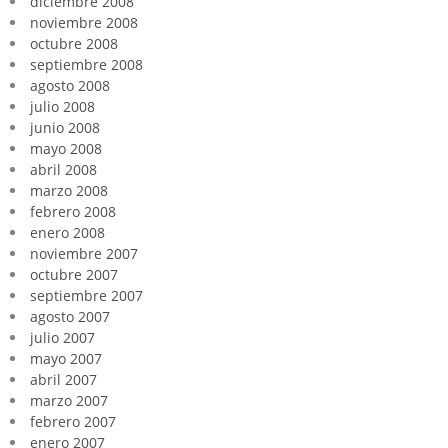
diciembre 2008
noviembre 2008
octubre 2008
septiembre 2008
agosto 2008
julio 2008
junio 2008
mayo 2008
abril 2008
marzo 2008
febrero 2008
enero 2008
noviembre 2007
octubre 2007
septiembre 2007
agosto 2007
julio 2007
mayo 2007
abril 2007
marzo 2007
febrero 2007
enero 2007