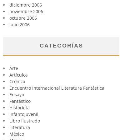
diciembre 2006
noviembre 2006
octubre 2006
julio 2006
CATEGORÍAS
Arte
Artículos
Crónica
Encuentro Internacional Literatura Fantástica
Ensayo
Fantástico
Historieta
Infantojuvenil
Libro Ilustrado
Literatura
México