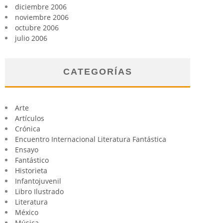
diciembre 2006
noviembre 2006
octubre 2006
julio 2006
CATEGORÍAS
Arte
Artículos
Crónica
Encuentro Internacional Literatura Fantástica
Ensayo
Fantástico
Historieta
Infantojuvenil
Libro Ilustrado
Literatura
México
Música