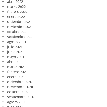
abril 2022
marzo 2022
febrero 2022
enero 2022
diciembre 2021
noviembre 2021
octubre 2021
septiembre 2021
agosto 2021
julio 2021
junio 2021
mayo 2021
abril 2021
marzo 2021
febrero 2021
enero 2021
diciembre 2020
noviembre 2020
octubre 2020
septiembre 2020
agosto 2020
julio 2020