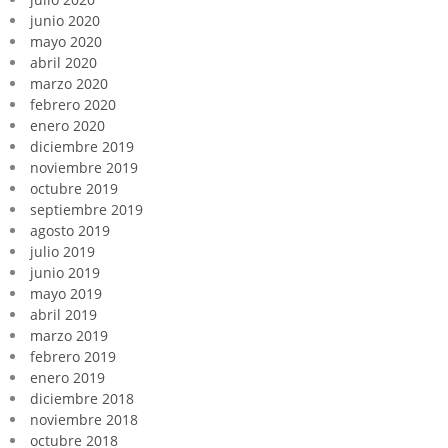
junio 2020
mayo 2020
abril 2020
marzo 2020
febrero 2020
enero 2020
diciembre 2019
noviembre 2019
octubre 2019
septiembre 2019
agosto 2019
julio 2019
junio 2019
mayo 2019
abril 2019
marzo 2019
febrero 2019
enero 2019
diciembre 2018
noviembre 2018
octubre 2018