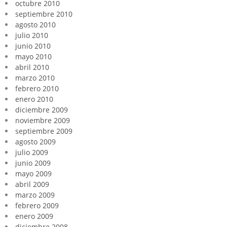
octubre 2010
septiembre 2010
agosto 2010
julio 2010
junio 2010
mayo 2010
abril 2010
marzo 2010
febrero 2010
enero 2010
diciembre 2009
noviembre 2009
septiembre 2009
agosto 2009
julio 2009
junio 2009
mayo 2009
abril 2009
marzo 2009
febrero 2009
enero 2009
diciembre 2008