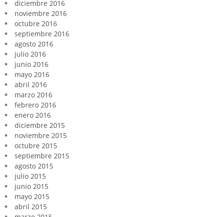
diciembre 2016
noviembre 2016
octubre 2016
septiembre 2016
agosto 2016
julio 2016
junio 2016
mayo 2016
abril 2016
marzo 2016
febrero 2016
enero 2016
diciembre 2015
noviembre 2015
octubre 2015
septiembre 2015
agosto 2015
julio 2015
junio 2015
mayo 2015
abril 2015
marzo 2015