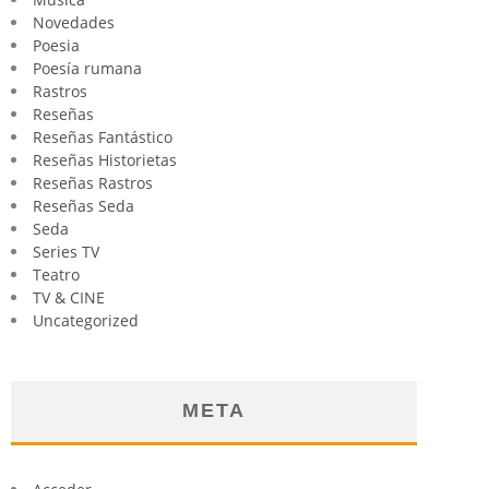
Novedades
Poesia
Poesía rumana
Rastros
Reseñas
Reseñas Fantástico
Reseñas Historietas
Reseñas Rastros
Reseñas Seda
Seda
Series TV
Teatro
TV & CINE
Uncategorized
META