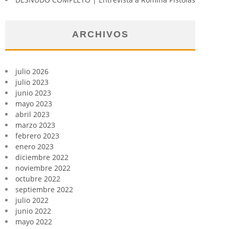
ARCHIVOS
julio 2026
julio 2023
junio 2023
mayo 2023
abril 2023
marzo 2023
febrero 2023
enero 2023
diciembre 2022
noviembre 2022
octubre 2022
septiembre 2022
julio 2022
junio 2022
mayo 2022