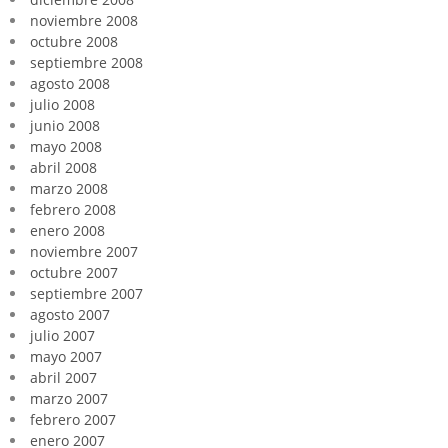
noviembre 2008
octubre 2008
septiembre 2008
agosto 2008
julio 2008
junio 2008
mayo 2008
abril 2008
marzo 2008
febrero 2008
enero 2008
noviembre 2007
octubre 2007
septiembre 2007
agosto 2007
julio 2007
mayo 2007
abril 2007
marzo 2007
febrero 2007
enero 2007