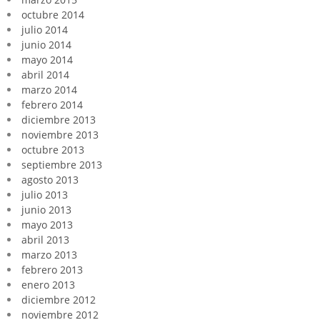
octubre 2014
julio 2014
junio 2014
mayo 2014
abril 2014
marzo 2014
febrero 2014
diciembre 2013
noviembre 2013
octubre 2013
septiembre 2013
agosto 2013
julio 2013
junio 2013
mayo 2013
abril 2013
marzo 2013
febrero 2013
enero 2013
diciembre 2012
noviembre 2012