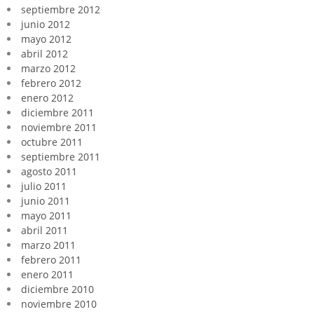
septiembre 2012
junio 2012
mayo 2012
abril 2012
marzo 2012
febrero 2012
enero 2012
diciembre 2011
noviembre 2011
octubre 2011
septiembre 2011
agosto 2011
julio 2011
junio 2011
mayo 2011
abril 2011
marzo 2011
febrero 2011
enero 2011
diciembre 2010
noviembre 2010