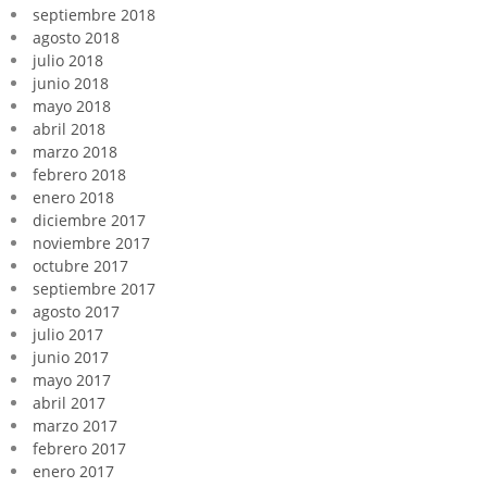
septiembre 2018
agosto 2018
julio 2018
junio 2018
mayo 2018
abril 2018
marzo 2018
febrero 2018
enero 2018
diciembre 2017
noviembre 2017
octubre 2017
septiembre 2017
agosto 2017
julio 2017
junio 2017
mayo 2017
abril 2017
marzo 2017
febrero 2017
enero 2017