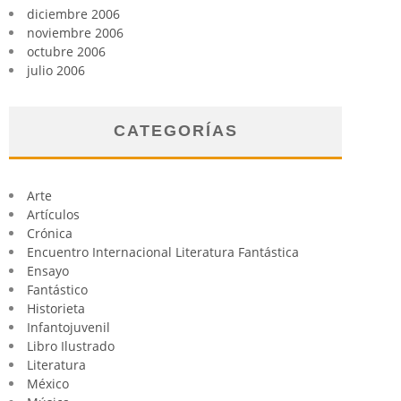
diciembre 2006
noviembre 2006
octubre 2006
julio 2006
CATEGORÍAS
Arte
Artículos
Crónica
Encuentro Internacional Literatura Fantástica
Ensayo
Fantástico
Historieta
Infantojuvenil
Libro Ilustrado
Literatura
México