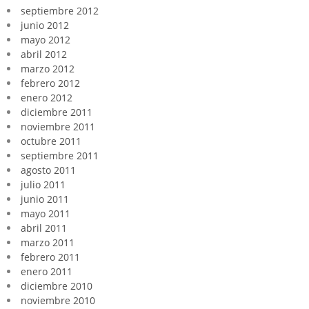
septiembre 2012
junio 2012
mayo 2012
abril 2012
marzo 2012
febrero 2012
enero 2012
diciembre 2011
noviembre 2011
octubre 2011
septiembre 2011
agosto 2011
julio 2011
junio 2011
mayo 2011
abril 2011
marzo 2011
febrero 2011
enero 2011
diciembre 2010
noviembre 2010