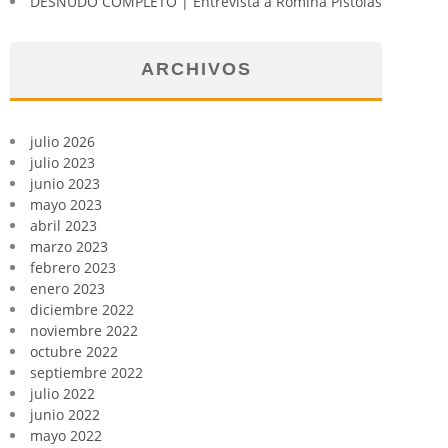
DESNUDO COMPLETO | Entrevista a Romina Pistolas
ARCHIVOS
julio 2026
julio 2023
junio 2023
mayo 2023
abril 2023
marzo 2023
febrero 2023
enero 2023
diciembre 2022
noviembre 2022
octubre 2022
septiembre 2022
julio 2022
junio 2022
mayo 2022