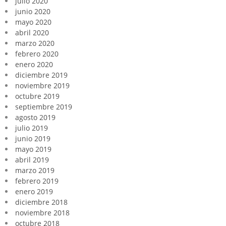
julio 2020
junio 2020
mayo 2020
abril 2020
marzo 2020
febrero 2020
enero 2020
diciembre 2019
noviembre 2019
octubre 2019
septiembre 2019
agosto 2019
julio 2019
junio 2019
mayo 2019
abril 2019
marzo 2019
febrero 2019
enero 2019
diciembre 2018
noviembre 2018
octubre 2018