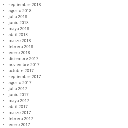
septiembre 2018
agosto 2018
julio 2018
junio 2018
mayo 2018
abril 2018
marzo 2018
febrero 2018
enero 2018
diciembre 2017
noviembre 2017
octubre 2017
septiembre 2017
agosto 2017
julio 2017
junio 2017
mayo 2017
abril 2017
marzo 2017
febrero 2017
enero 2017