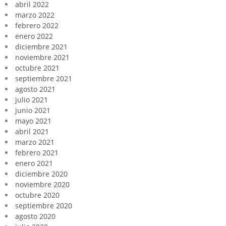
abril 2022
marzo 2022
febrero 2022
enero 2022
diciembre 2021
noviembre 2021
octubre 2021
septiembre 2021
agosto 2021
julio 2021
junio 2021
mayo 2021
abril 2021
marzo 2021
febrero 2021
enero 2021
diciembre 2020
noviembre 2020
octubre 2020
septiembre 2020
agosto 2020