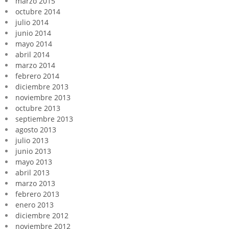
marzo 2015
octubre 2014
julio 2014
junio 2014
mayo 2014
abril 2014
marzo 2014
febrero 2014
diciembre 2013
noviembre 2013
octubre 2013
septiembre 2013
agosto 2013
julio 2013
junio 2013
mayo 2013
abril 2013
marzo 2013
febrero 2013
enero 2013
diciembre 2012
noviembre 2012