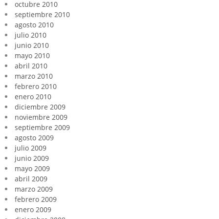
octubre 2010
septiembre 2010
agosto 2010
julio 2010
junio 2010
mayo 2010
abril 2010
marzo 2010
febrero 2010
enero 2010
diciembre 2009
noviembre 2009
septiembre 2009
agosto 2009
julio 2009
junio 2009
mayo 2009
abril 2009
marzo 2009
febrero 2009
enero 2009