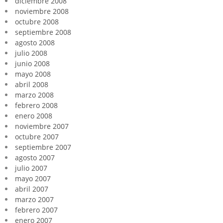
diciembre 2008
noviembre 2008
octubre 2008
septiembre 2008
agosto 2008
julio 2008
junio 2008
mayo 2008
abril 2008
marzo 2008
febrero 2008
enero 2008
noviembre 2007
octubre 2007
septiembre 2007
agosto 2007
julio 2007
mayo 2007
abril 2007
marzo 2007
febrero 2007
enero 2007