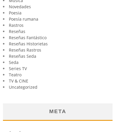
Música
Novedades
Poesia
Poesía rumana
Rastros
Reseñas
Reseñas Fantástico
Reseñas Historietas
Reseñas Rastros
Reseñas Seda
Seda
Series TV
Teatro
TV & CINE
Uncategorized
META