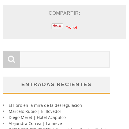
COMPARTIR:
Tweet
ENTRADAS RECIENTES
El libro en la mira de la desregulación
Marcelo Rubio | El llovedor
Diego Meret | Hotel Acapulco
Alejandra Correa | La nieve