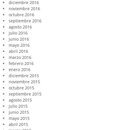
diciembre 2016
noviembre 2016
octubre 2016
septiembre 2016
agosto 2016
julio 2016
junio 2016
mayo 2016
abril 2016
marzo 2016
febrero 2016
enero 2016
diciembre 2015
noviembre 2015
octubre 2015
septiembre 2015
agosto 2015
julio 2015
junio 2015
mayo 2015
abril 2015