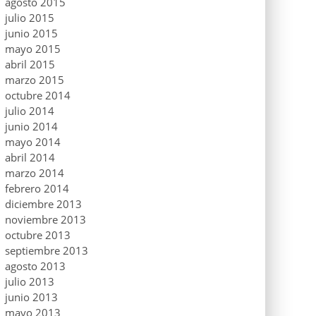
agosto 2015
julio 2015
junio 2015
mayo 2015
abril 2015
marzo 2015
octubre 2014
julio 2014
junio 2014
mayo 2014
abril 2014
marzo 2014
febrero 2014
diciembre 2013
noviembre 2013
octubre 2013
septiembre 2013
agosto 2013
julio 2013
junio 2013
mayo 2013