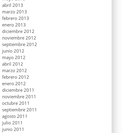
abril 2013
marzo 2013
febrero 2013
enero 2013
diciembre 2012
noviembre 2012
septiembre 2012
junio 2012
mayo 2012
abril 2012
marzo 2012
febrero 2012
enero 2012
diciembre 2011
noviembre 2011
octubre 2011
septiembre 2011
agosto 2011
julio 2011
junio 2011