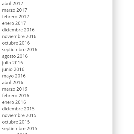
abril 2017
marzo 2017
febrero 2017
enero 2017
diciembre 2016
noviembre 2016
octubre 2016
septiembre 2016
agosto 2016
julio 2016
junio 2016
mayo 2016
abril 2016
marzo 2016
febrero 2016
enero 2016
diciembre 2015
noviembre 2015
octubre 2015
septiembre 2015