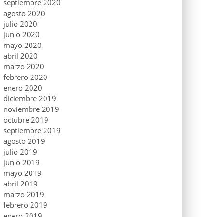
septiembre 2020
agosto 2020
julio 2020
junio 2020
mayo 2020
abril 2020
marzo 2020
febrero 2020
enero 2020
diciembre 2019
noviembre 2019
octubre 2019
septiembre 2019
agosto 2019
julio 2019
junio 2019
mayo 2019
abril 2019
marzo 2019
febrero 2019
enero 2019