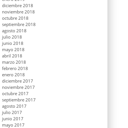
diciembre 2018
noviembre 2018
octubre 2018
septiembre 2018
agosto 2018
julio 2018
junio 2018
mayo 2018
abril 2018
marzo 2018
febrero 2018
enero 2018
diciembre 2017
noviembre 2017
octubre 2017
septiembre 2017
agosto 2017
julio 2017
junio 2017
mayo 2017