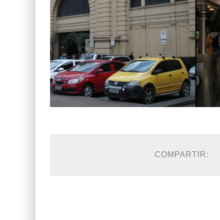
COMPARTIR: