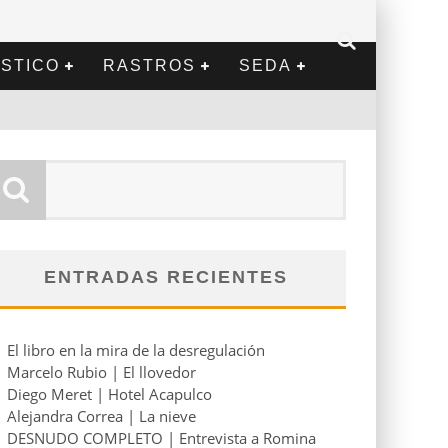
STICO
RASTROS
SEDA
ENTRADAS RECIENTES
El libro en la mira de la desregulación
Marcelo Rubio | El llovedor
Diego Meret | Hotel Acapulco
Alejandra Correa | La nieve
DESNUDO COMPLETO | Entrevista a Romina