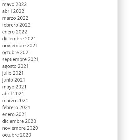
mayo 2022
abril 2022
marzo 2022
febrero 2022
enero 2022
diciembre 2021
noviembre 2021
octubre 2021
septiembre 2021
agosto 2021
julio 2021
junio 2021
mayo 2021
abril 2021
marzo 2021
febrero 2021
enero 2021
diciembre 2020
noviembre 2020
octubre 2020