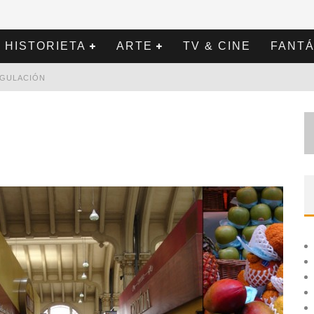
HISTORIETA
ARTE
TV & CINE
FANTÁ
REGULACIÓN