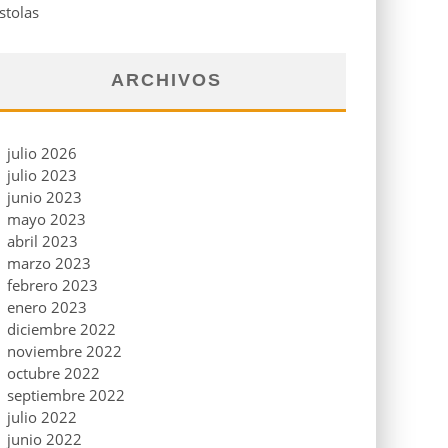
stolas
ARCHIVOS
julio 2026
julio 2023
junio 2023
mayo 2023
abril 2023
marzo 2023
febrero 2023
enero 2023
diciembre 2022
noviembre 2022
octubre 2022
septiembre 2022
julio 2022
junio 2022