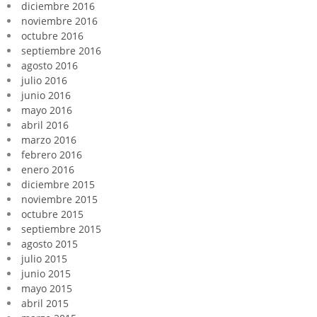
diciembre 2016
noviembre 2016
octubre 2016
septiembre 2016
agosto 2016
julio 2016
junio 2016
mayo 2016
abril 2016
marzo 2016
febrero 2016
enero 2016
diciembre 2015
noviembre 2015
octubre 2015
septiembre 2015
agosto 2015
julio 2015
junio 2015
mayo 2015
abril 2015