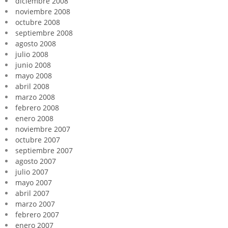
diciembre 2008
noviembre 2008
octubre 2008
septiembre 2008
agosto 2008
julio 2008
junio 2008
mayo 2008
abril 2008
marzo 2008
febrero 2008
enero 2008
noviembre 2007
octubre 2007
septiembre 2007
agosto 2007
julio 2007
mayo 2007
abril 2007
marzo 2007
febrero 2007
enero 2007