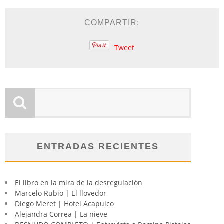
COMPARTIR:
Tweet
ENTRADAS RECIENTES
El libro en la mira de la desregulación
Marcelo Rubio | El llovedor
Diego Meret | Hotel Acapulco
Alejandra Correa | La nieve