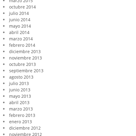
marzo 2015
octubre 2014
julio 2014
junio 2014
mayo 2014
abril 2014
marzo 2014
febrero 2014
diciembre 2013
noviembre 2013
octubre 2013
septiembre 2013
agosto 2013
julio 2013
junio 2013
mayo 2013
abril 2013
marzo 2013
febrero 2013
enero 2013
diciembre 2012
noviembre 2012