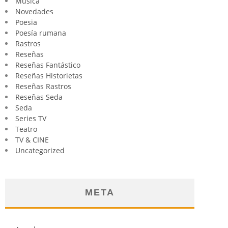
Música
Novedades
Poesia
Poesía rumana
Rastros
Reseñas
Reseñas Fantástico
Reseñas Historietas
Reseñas Rastros
Reseñas Seda
Seda
Series TV
Teatro
TV & CINE
Uncategorized
META