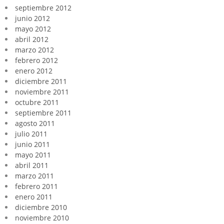
septiembre 2012
junio 2012
mayo 2012
abril 2012
marzo 2012
febrero 2012
enero 2012
diciembre 2011
noviembre 2011
octubre 2011
septiembre 2011
agosto 2011
julio 2011
junio 2011
mayo 2011
abril 2011
marzo 2011
febrero 2011
enero 2011
diciembre 2010
noviembre 2010