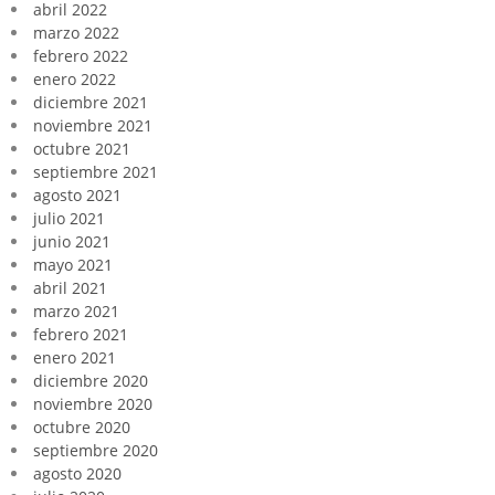
abril 2022
marzo 2022
febrero 2022
enero 2022
diciembre 2021
noviembre 2021
octubre 2021
septiembre 2021
agosto 2021
julio 2021
junio 2021
mayo 2021
abril 2021
marzo 2021
febrero 2021
enero 2021
diciembre 2020
noviembre 2020
octubre 2020
septiembre 2020
agosto 2020