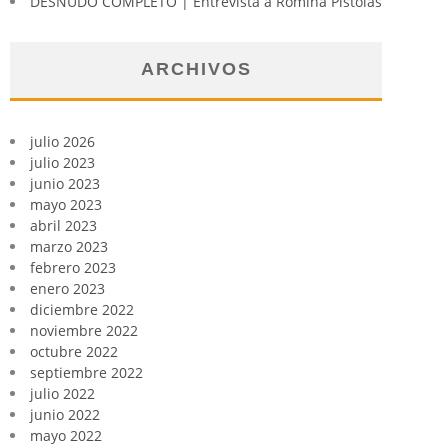
DESNUDO COMPLETO | Entrevista a Romina Pistolas
ARCHIVOS
julio 2026
julio 2023
junio 2023
mayo 2023
abril 2023
marzo 2023
febrero 2023
enero 2023
diciembre 2022
noviembre 2022
octubre 2022
septiembre 2022
julio 2022
junio 2022
mayo 2022