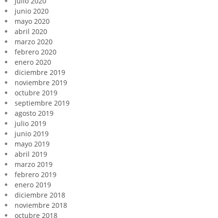
julio 2020
junio 2020
mayo 2020
abril 2020
marzo 2020
febrero 2020
enero 2020
diciembre 2019
noviembre 2019
octubre 2019
septiembre 2019
agosto 2019
julio 2019
junio 2019
mayo 2019
abril 2019
marzo 2019
febrero 2019
enero 2019
diciembre 2018
noviembre 2018
octubre 2018