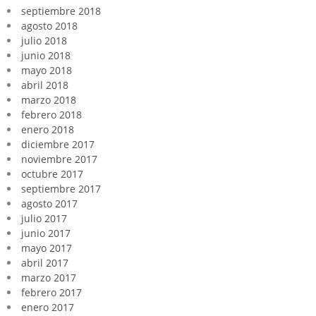
septiembre 2018
agosto 2018
julio 2018
junio 2018
mayo 2018
abril 2018
marzo 2018
febrero 2018
enero 2018
diciembre 2017
noviembre 2017
octubre 2017
septiembre 2017
agosto 2017
julio 2017
junio 2017
mayo 2017
abril 2017
marzo 2017
febrero 2017
enero 2017