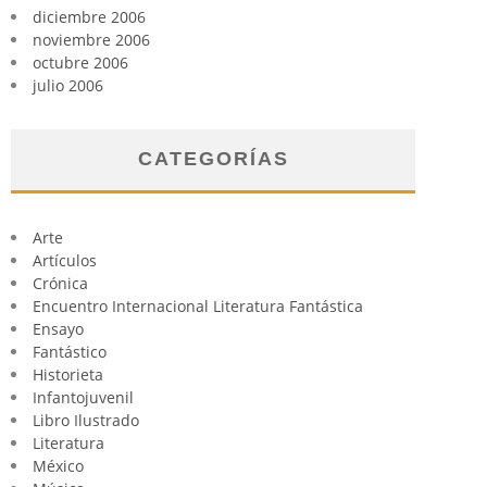
diciembre 2006
noviembre 2006
octubre 2006
julio 2006
CATEGORÍAS
Arte
Artículos
Crónica
Encuentro Internacional Literatura Fantástica
Ensayo
Fantástico
Historieta
Infantojuvenil
Libro Ilustrado
Literatura
México