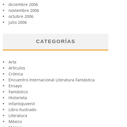
diciembre 2006
noviembre 2006
octubre 2006
julio 2006
CATEGORÍAS
Arte
Artículos
Crónica
Encuentro Internacional Literatura Fantástica
Ensayo
Fantástico
Historieta
Infantojuvenil
Libro Ilustrado
Literatura
México