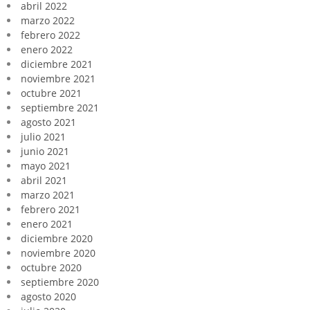
abril 2022
marzo 2022
febrero 2022
enero 2022
diciembre 2021
noviembre 2021
octubre 2021
septiembre 2021
agosto 2021
julio 2021
junio 2021
mayo 2021
abril 2021
marzo 2021
febrero 2021
enero 2021
diciembre 2020
noviembre 2020
octubre 2020
septiembre 2020
agosto 2020