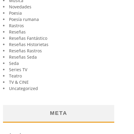
Música
Novedades
Poesia
Poesía rumana
Rastros
Reseñas
Reseñas Fantástico
Reseñas Historietas
Reseñas Rastros
Reseñas Seda
Seda
Series TV
Teatro
TV & CINE
Uncategorized
META