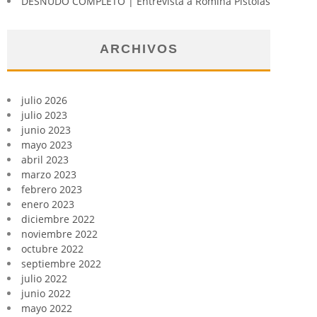
DESNUDO COMPLETO | Entrevista a Romina Pistolas
ARCHIVOS
julio 2026
julio 2023
junio 2023
mayo 2023
abril 2023
marzo 2023
febrero 2023
enero 2023
diciembre 2022
noviembre 2022
octubre 2022
septiembre 2022
julio 2022
junio 2022
mayo 2022