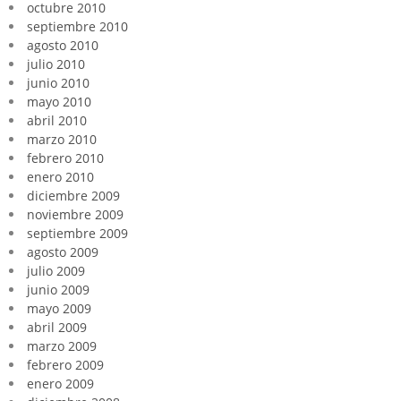
octubre 2010
septiembre 2010
agosto 2010
julio 2010
junio 2010
mayo 2010
abril 2010
marzo 2010
febrero 2010
enero 2010
diciembre 2009
noviembre 2009
septiembre 2009
agosto 2009
julio 2009
junio 2009
mayo 2009
abril 2009
marzo 2009
febrero 2009
enero 2009