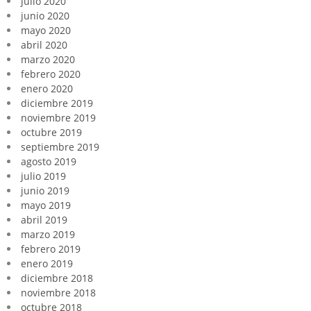
julio 2020
junio 2020
mayo 2020
abril 2020
marzo 2020
febrero 2020
enero 2020
diciembre 2019
noviembre 2019
octubre 2019
septiembre 2019
agosto 2019
julio 2019
junio 2019
mayo 2019
abril 2019
marzo 2019
febrero 2019
enero 2019
diciembre 2018
noviembre 2018
octubre 2018