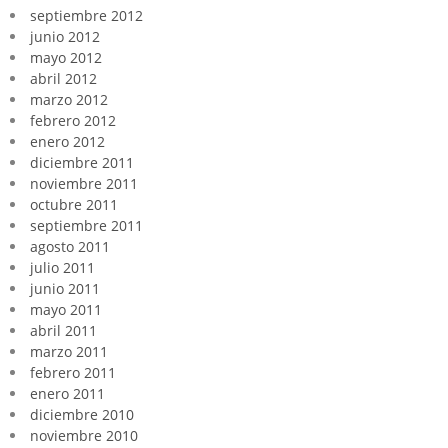
septiembre 2012
junio 2012
mayo 2012
abril 2012
marzo 2012
febrero 2012
enero 2012
diciembre 2011
noviembre 2011
octubre 2011
septiembre 2011
agosto 2011
julio 2011
junio 2011
mayo 2011
abril 2011
marzo 2011
febrero 2011
enero 2011
diciembre 2010
noviembre 2010