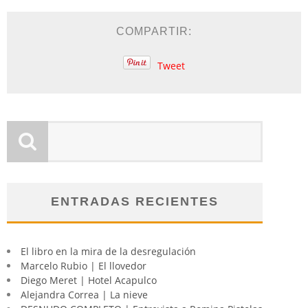
COMPARTIR:
Tweet
ENTRADAS RECIENTES
El libro en la mira de la desregulación
Marcelo Rubio | El llovedor
Diego Meret | Hotel Acapulco
Alejandra Correa | La nieve