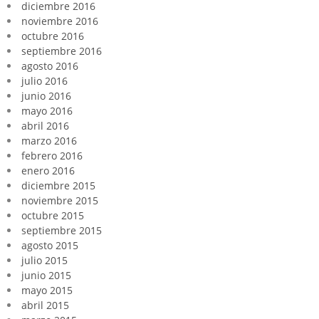
diciembre 2016
noviembre 2016
octubre 2016
septiembre 2016
agosto 2016
julio 2016
junio 2016
mayo 2016
abril 2016
marzo 2016
febrero 2016
enero 2016
diciembre 2015
noviembre 2015
octubre 2015
septiembre 2015
agosto 2015
julio 2015
junio 2015
mayo 2015
abril 2015