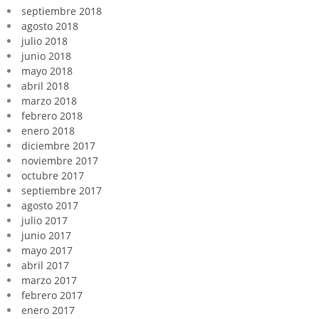
septiembre 2018
agosto 2018
julio 2018
junio 2018
mayo 2018
abril 2018
marzo 2018
febrero 2018
enero 2018
diciembre 2017
noviembre 2017
octubre 2017
septiembre 2017
agosto 2017
julio 2017
junio 2017
mayo 2017
abril 2017
marzo 2017
febrero 2017
enero 2017