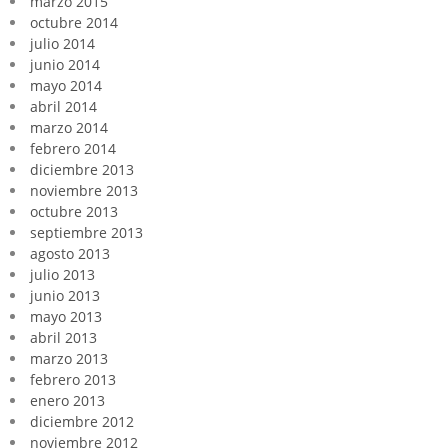
marzo 2015
octubre 2014
julio 2014
junio 2014
mayo 2014
abril 2014
marzo 2014
febrero 2014
diciembre 2013
noviembre 2013
octubre 2013
septiembre 2013
agosto 2013
julio 2013
junio 2013
mayo 2013
abril 2013
marzo 2013
febrero 2013
enero 2013
diciembre 2012
noviembre 2012