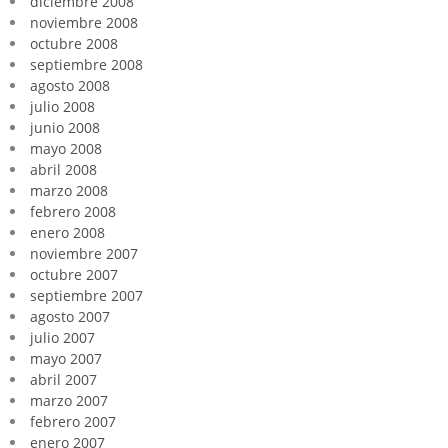
diciembre 2008
noviembre 2008
octubre 2008
septiembre 2008
agosto 2008
julio 2008
junio 2008
mayo 2008
abril 2008
marzo 2008
febrero 2008
enero 2008
noviembre 2007
octubre 2007
septiembre 2007
agosto 2007
julio 2007
mayo 2007
abril 2007
marzo 2007
febrero 2007
enero 2007