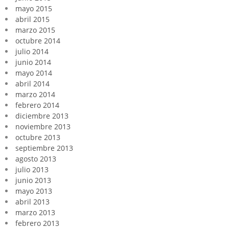
mayo 2015
abril 2015
marzo 2015
octubre 2014
julio 2014
junio 2014
mayo 2014
abril 2014
marzo 2014
febrero 2014
diciembre 2013
noviembre 2013
octubre 2013
septiembre 2013
agosto 2013
julio 2013
junio 2013
mayo 2013
abril 2013
marzo 2013
febrero 2013