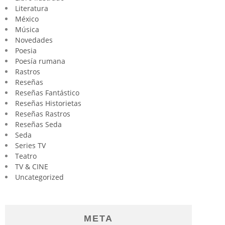
Literatura
México
Música
Novedades
Poesia
Poesía rumana
Rastros
Reseñas
Reseñas Fantástico
Reseñas Historietas
Reseñas Rastros
Reseñas Seda
Seda
Series TV
Teatro
TV & CINE
Uncategorized
META