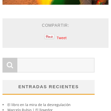
COMPARTIR:
Tweet
ENTRADAS RECIENTES
El libro en la mira de la desregulación
Marcelo Rubio | El llovedor