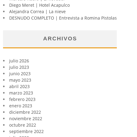
Diego Meret | Hotel Acapulco
Alejandra Correa | La nieve
DESNUDO COMPLETO | Entrevista a Romina Pistolas
ARCHIVOS
julio 2026
julio 2023
junio 2023
mayo 2023
abril 2023
marzo 2023
febrero 2023
enero 2023
diciembre 2022
noviembre 2022
octubre 2022
septiembre 2022