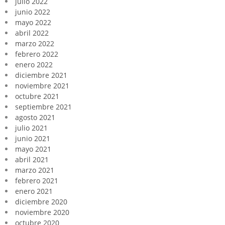
julio 2022
junio 2022
mayo 2022
abril 2022
marzo 2022
febrero 2022
enero 2022
diciembre 2021
noviembre 2021
octubre 2021
septiembre 2021
agosto 2021
julio 2021
junio 2021
mayo 2021
abril 2021
marzo 2021
febrero 2021
enero 2021
diciembre 2020
noviembre 2020
octubre 2020