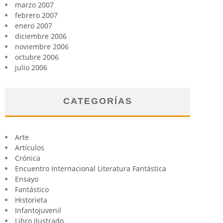
marzo 2007
febrero 2007
enero 2007
diciembre 2006
noviembre 2006
octubre 2006
julio 2006
CATEGORÍAS
Arte
Artículos
Crónica
Encuentro Internacional Literatura Fantástica
Ensayo
Fantástico
Historieta
Infantojuvenil
Libro Ilustrado