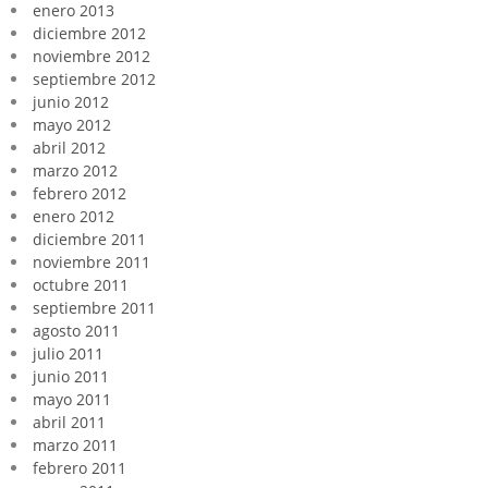
enero 2013
diciembre 2012
noviembre 2012
septiembre 2012
junio 2012
mayo 2012
abril 2012
marzo 2012
febrero 2012
enero 2012
diciembre 2011
noviembre 2011
octubre 2011
septiembre 2011
agosto 2011
julio 2011
junio 2011
mayo 2011
abril 2011
marzo 2011
febrero 2011