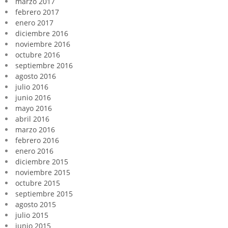
marzo 2017
febrero 2017
enero 2017
diciembre 2016
noviembre 2016
octubre 2016
septiembre 2016
agosto 2016
julio 2016
junio 2016
mayo 2016
abril 2016
marzo 2016
febrero 2016
enero 2016
diciembre 2015
noviembre 2015
octubre 2015
septiembre 2015
agosto 2015
julio 2015
junio 2015