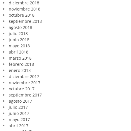
diciembre 2018
noviembre 2018
octubre 2018
septiembre 2018
agosto 2018
julio 2018
junio 2018
mayo 2018
abril 2018
marzo 2018
febrero 2018
enero 2018
diciembre 2017
noviembre 2017
octubre 2017
septiembre 2017
agosto 2017
julio 2017
junio 2017
mayo 2017
abril 2017