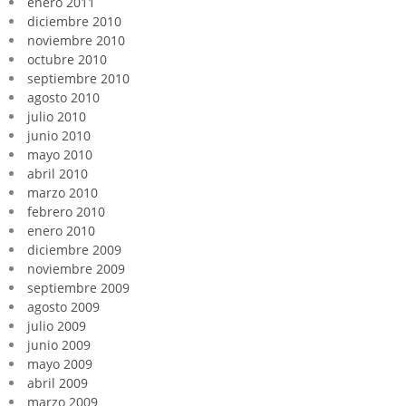
enero 2011
diciembre 2010
noviembre 2010
octubre 2010
septiembre 2010
agosto 2010
julio 2010
junio 2010
mayo 2010
abril 2010
marzo 2010
febrero 2010
enero 2010
diciembre 2009
noviembre 2009
septiembre 2009
agosto 2009
julio 2009
junio 2009
mayo 2009
abril 2009
marzo 2009