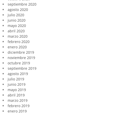
septiembre 2020
agosto 2020
julio 2020
junio 2020
mayo 2020
abril 2020
marzo 2020
febrero 2020
enero 2020
diciembre 2019
noviembre 2019
octubre 2019
septiembre 2019
agosto 2019
julio 2019
junio 2019
mayo 2019
abril 2019
marzo 2019
febrero 2019
enero 2019