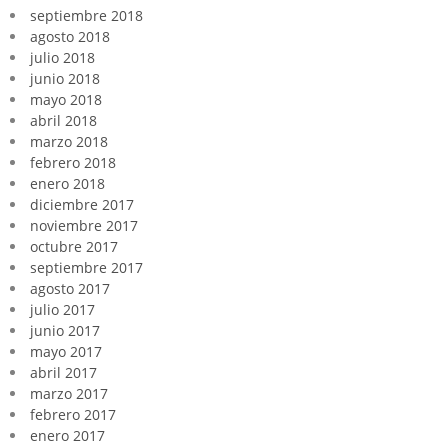
septiembre 2018
agosto 2018
julio 2018
junio 2018
mayo 2018
abril 2018
marzo 2018
febrero 2018
enero 2018
diciembre 2017
noviembre 2017
octubre 2017
septiembre 2017
agosto 2017
julio 2017
junio 2017
mayo 2017
abril 2017
marzo 2017
febrero 2017
enero 2017