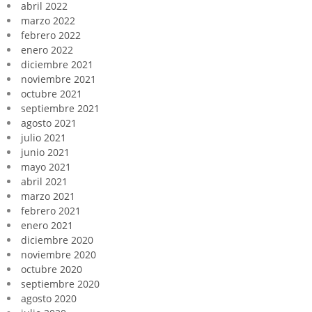
abril 2022
marzo 2022
febrero 2022
enero 2022
diciembre 2021
noviembre 2021
octubre 2021
septiembre 2021
agosto 2021
julio 2021
junio 2021
mayo 2021
abril 2021
marzo 2021
febrero 2021
enero 2021
diciembre 2020
noviembre 2020
octubre 2020
septiembre 2020
agosto 2020