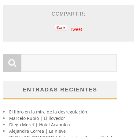
COMPARTIR:
Tweet
ENTRADAS RECIENTES
El libro en la mira de la desregulación
Marcelo Rubio | El llovedor
Diego Meret | Hotel Acapulco
Alejandra Correa | La nieve