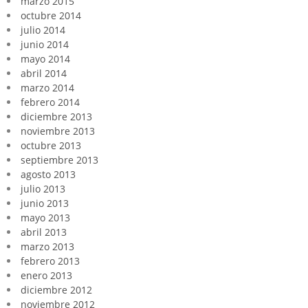
marzo 2015
octubre 2014
julio 2014
junio 2014
mayo 2014
abril 2014
marzo 2014
febrero 2014
diciembre 2013
noviembre 2013
octubre 2013
septiembre 2013
agosto 2013
julio 2013
junio 2013
mayo 2013
abril 2013
marzo 2013
febrero 2013
enero 2013
diciembre 2012
noviembre 2012