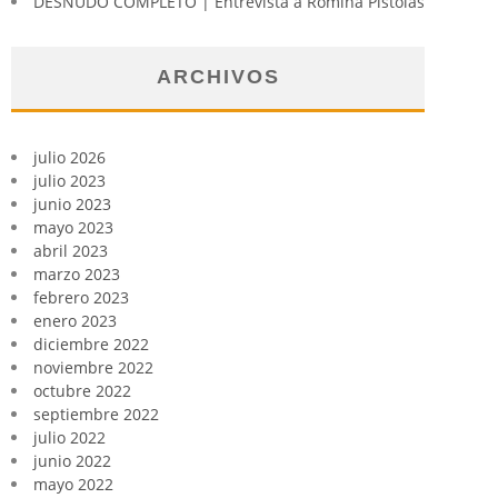
DESNUDO COMPLETO | Entrevista a Romina Pistolas
ARCHIVOS
julio 2026
julio 2023
junio 2023
mayo 2023
abril 2023
marzo 2023
febrero 2023
enero 2023
diciembre 2022
noviembre 2022
octubre 2022
septiembre 2022
julio 2022
junio 2022
mayo 2022