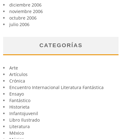
diciembre 2006
noviembre 2006
octubre 2006
julio 2006
CATEGORÍAS
Arte
Artículos
Crónica
Encuentro Internacional Literatura Fantástica
Ensayo
Fantástico
Historieta
Infantojuvenil
Libro Ilustrado
Literatura
México