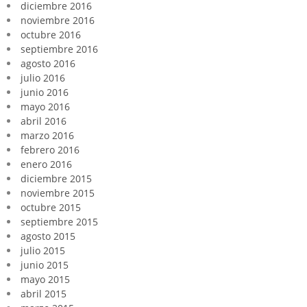
diciembre 2016
noviembre 2016
octubre 2016
septiembre 2016
agosto 2016
julio 2016
junio 2016
mayo 2016
abril 2016
marzo 2016
febrero 2016
enero 2016
diciembre 2015
noviembre 2015
octubre 2015
septiembre 2015
agosto 2015
julio 2015
junio 2015
mayo 2015
abril 2015