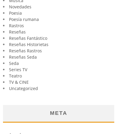
Música
Novedades
Poesia
Poesía rumana
Rastros
Reseñas
Reseñas Fantástico
Reseñas Historietas
Reseñas Rastros
Reseñas Seda
Seda
Series TV
Teatro
TV & CINE
Uncategorized
META