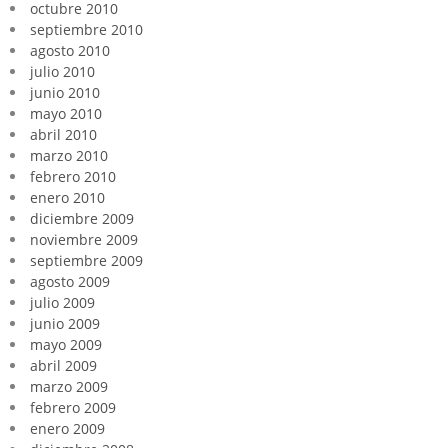
octubre 2010
septiembre 2010
agosto 2010
julio 2010
junio 2010
mayo 2010
abril 2010
marzo 2010
febrero 2010
enero 2010
diciembre 2009
noviembre 2009
septiembre 2009
agosto 2009
julio 2009
junio 2009
mayo 2009
abril 2009
marzo 2009
febrero 2009
enero 2009