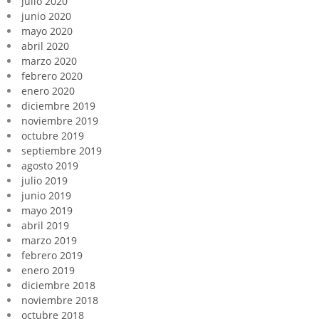
julio 2020
junio 2020
mayo 2020
abril 2020
marzo 2020
febrero 2020
enero 2020
diciembre 2019
noviembre 2019
octubre 2019
septiembre 2019
agosto 2019
julio 2019
junio 2019
mayo 2019
abril 2019
marzo 2019
febrero 2019
enero 2019
diciembre 2018
noviembre 2018
octubre 2018