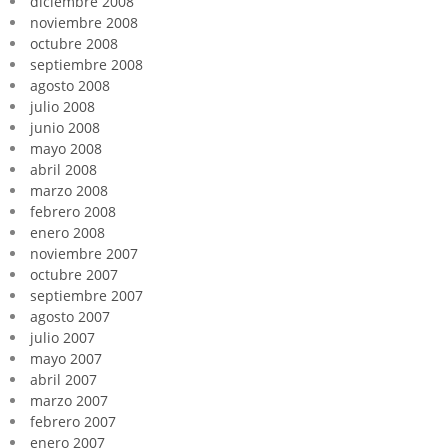
diciembre 2008
noviembre 2008
octubre 2008
septiembre 2008
agosto 2008
julio 2008
junio 2008
mayo 2008
abril 2008
marzo 2008
febrero 2008
enero 2008
noviembre 2007
octubre 2007
septiembre 2007
agosto 2007
julio 2007
mayo 2007
abril 2007
marzo 2007
febrero 2007
enero 2007