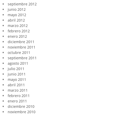
septiembre 2012
junio 2012
mayo 2012
abril 2012
marzo 2012
febrero 2012
enero 2012
diciembre 2011
noviembre 2011
octubre 2011
septiembre 2011
agosto 2011
julio 2011
junio 2011
mayo 2011
abril 2011
marzo 2011
febrero 2011
enero 2011
diciembre 2010
noviembre 2010