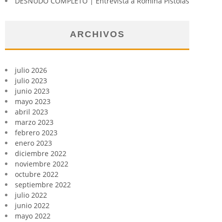
DESNUDO COMPLETO | Entrevista a Romina Pistolas
ARCHIVOS
julio 2026
julio 2023
junio 2023
mayo 2023
abril 2023
marzo 2023
febrero 2023
enero 2023
diciembre 2022
noviembre 2022
octubre 2022
septiembre 2022
julio 2022
junio 2022
mayo 2022