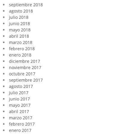
septiembre 2018
agosto 2018
julio 2018
junio 2018
mayo 2018
abril 2018
marzo 2018
febrero 2018
enero 2018
diciembre 2017
noviembre 2017
octubre 2017
septiembre 2017
agosto 2017
julio 2017
junio 2017
mayo 2017
abril 2017
marzo 2017
febrero 2017
enero 2017