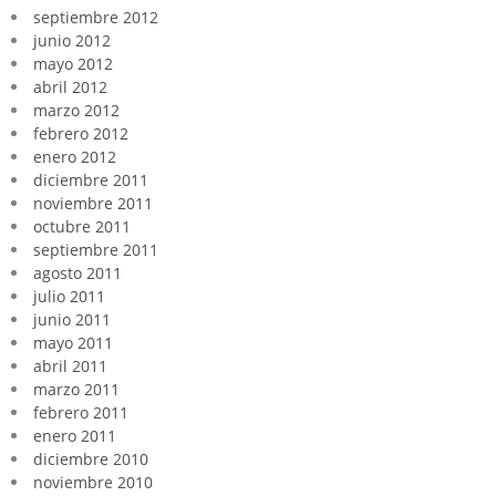
septiembre 2012
junio 2012
mayo 2012
abril 2012
marzo 2012
febrero 2012
enero 2012
diciembre 2011
noviembre 2011
octubre 2011
septiembre 2011
agosto 2011
julio 2011
junio 2011
mayo 2011
abril 2011
marzo 2011
febrero 2011
enero 2011
diciembre 2010
noviembre 2010