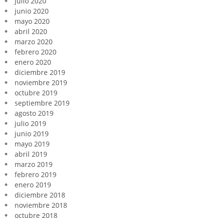
julio 2020
junio 2020
mayo 2020
abril 2020
marzo 2020
febrero 2020
enero 2020
diciembre 2019
noviembre 2019
octubre 2019
septiembre 2019
agosto 2019
julio 2019
junio 2019
mayo 2019
abril 2019
marzo 2019
febrero 2019
enero 2019
diciembre 2018
noviembre 2018
octubre 2018