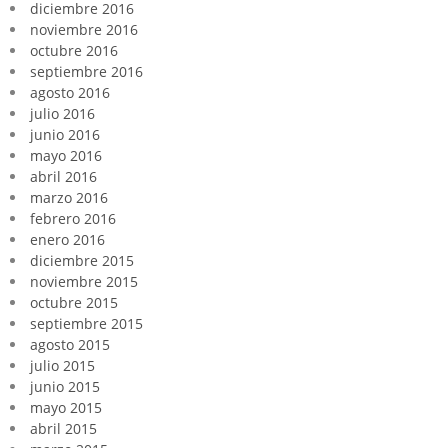
diciembre 2016
noviembre 2016
octubre 2016
septiembre 2016
agosto 2016
julio 2016
junio 2016
mayo 2016
abril 2016
marzo 2016
febrero 2016
enero 2016
diciembre 2015
noviembre 2015
octubre 2015
septiembre 2015
agosto 2015
julio 2015
junio 2015
mayo 2015
abril 2015