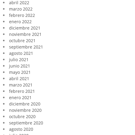
abril 2022
marzo 2022
febrero 2022
enero 2022
diciembre 2021
noviembre 2021
octubre 2021
septiembre 2021
agosto 2021
julio 2021
junio 2021
mayo 2021
abril 2021
marzo 2021
febrero 2021
enero 2021
diciembre 2020
noviembre 2020
octubre 2020
septiembre 2020
agosto 2020