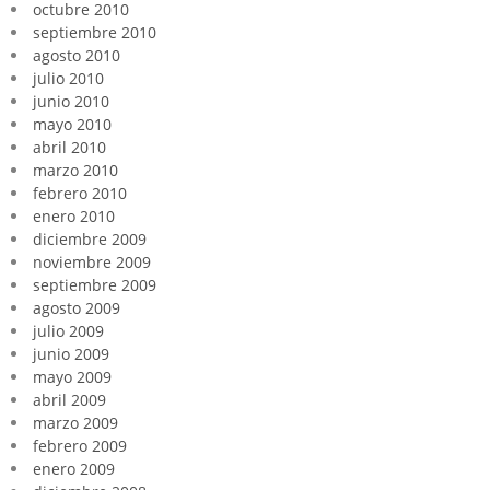
octubre 2010
septiembre 2010
agosto 2010
julio 2010
junio 2010
mayo 2010
abril 2010
marzo 2010
febrero 2010
enero 2010
diciembre 2009
noviembre 2009
septiembre 2009
agosto 2009
julio 2009
junio 2009
mayo 2009
abril 2009
marzo 2009
febrero 2009
enero 2009