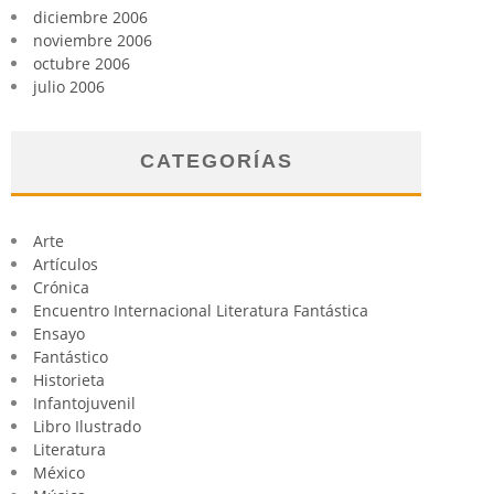
diciembre 2006
noviembre 2006
octubre 2006
julio 2006
CATEGORÍAS
Arte
Artículos
Crónica
Encuentro Internacional Literatura Fantástica
Ensayo
Fantástico
Historieta
Infantojuvenil
Libro Ilustrado
Literatura
México