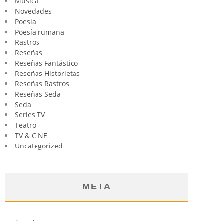
Música
Novedades
Poesia
Poesía rumana
Rastros
Reseñas
Reseñas Fantástico
Reseñas Historietas
Reseñas Rastros
Reseñas Seda
Seda
Series TV
Teatro
TV & CINE
Uncategorized
META