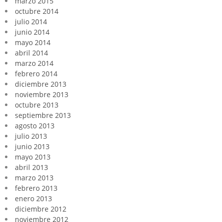
marzo 2015
octubre 2014
julio 2014
junio 2014
mayo 2014
abril 2014
marzo 2014
febrero 2014
diciembre 2013
noviembre 2013
octubre 2013
septiembre 2013
agosto 2013
julio 2013
junio 2013
mayo 2013
abril 2013
marzo 2013
febrero 2013
enero 2013
diciembre 2012
noviembre 2012