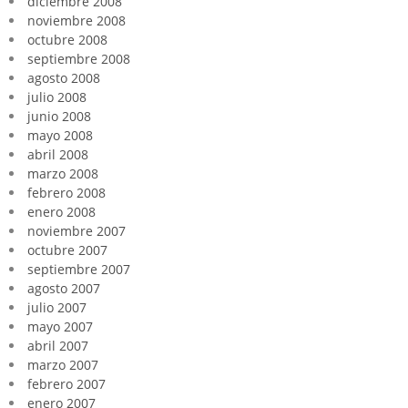
diciembre 2008
noviembre 2008
octubre 2008
septiembre 2008
agosto 2008
julio 2008
junio 2008
mayo 2008
abril 2008
marzo 2008
febrero 2008
enero 2008
noviembre 2007
octubre 2007
septiembre 2007
agosto 2007
julio 2007
mayo 2007
abril 2007
marzo 2007
febrero 2007
enero 2007