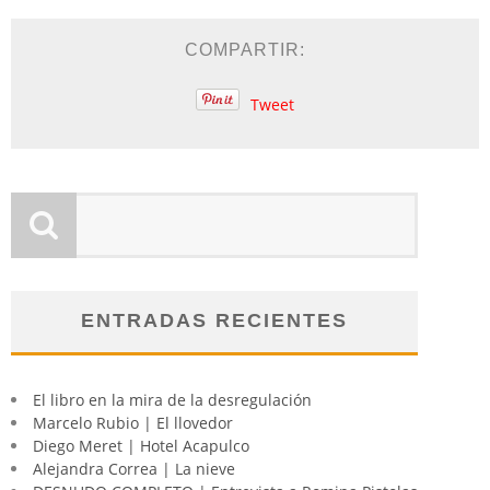
COMPARTIR:
Tweet
ENTRADAS RECIENTES
El libro en la mira de la desregulación
Marcelo Rubio | El llovedor
Diego Meret | Hotel Acapulco
Alejandra Correa | La nieve