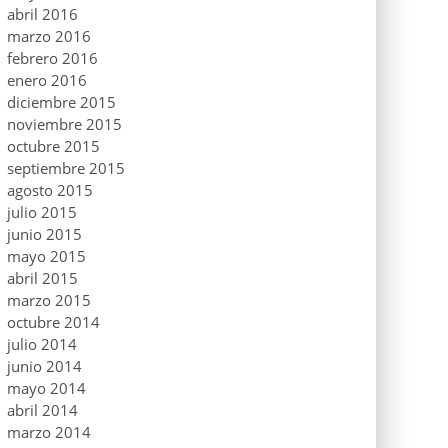
abril 2016
marzo 2016
febrero 2016
enero 2016
diciembre 2015
noviembre 2015
octubre 2015
septiembre 2015
agosto 2015
julio 2015
junio 2015
mayo 2015
abril 2015
marzo 2015
octubre 2014
julio 2014
junio 2014
mayo 2014
abril 2014
marzo 2014