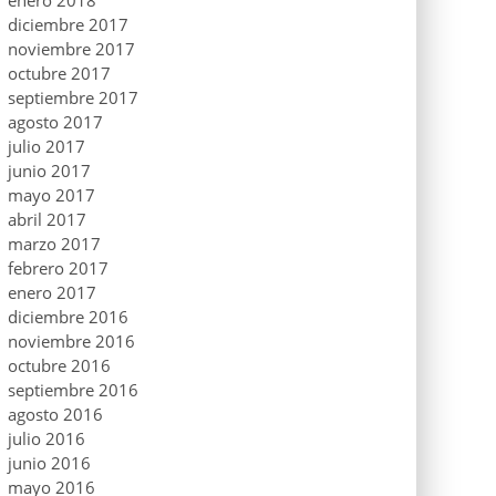
enero 2018
diciembre 2017
noviembre 2017
octubre 2017
septiembre 2017
agosto 2017
julio 2017
junio 2017
mayo 2017
abril 2017
marzo 2017
febrero 2017
enero 2017
diciembre 2016
noviembre 2016
octubre 2016
septiembre 2016
agosto 2016
julio 2016
junio 2016
mayo 2016