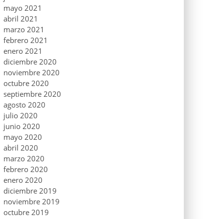
mayo 2021
abril 2021
marzo 2021
febrero 2021
enero 2021
diciembre 2020
noviembre 2020
octubre 2020
septiembre 2020
agosto 2020
julio 2020
junio 2020
mayo 2020
abril 2020
marzo 2020
febrero 2020
enero 2020
diciembre 2019
noviembre 2019
octubre 2019