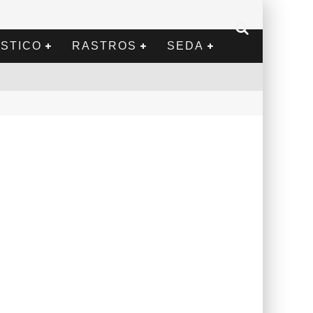
STICO
RASTROS
SEDA