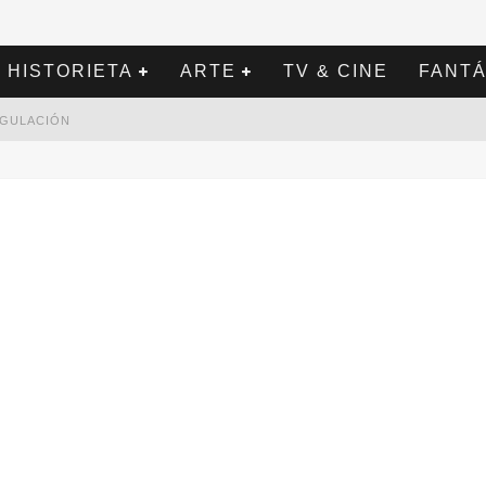
HISTORIETA
ARTE
TV & CINE
FANTÁ
REGULACIÓN