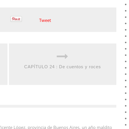
Tweet
CAPÍTULO 24 : De cuentos y roces
icente López, provincia de Buenos Aires, un año maldito