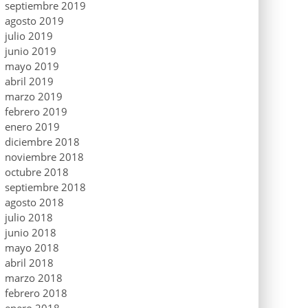
septiembre 2019
agosto 2019
julio 2019
junio 2019
mayo 2019
abril 2019
marzo 2019
febrero 2019
enero 2019
diciembre 2018
noviembre 2018
octubre 2018
septiembre 2018
agosto 2018
julio 2018
junio 2018
mayo 2018
abril 2018
marzo 2018
febrero 2018