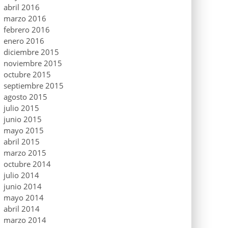
abril 2016
marzo 2016
febrero 2016
enero 2016
diciembre 2015
noviembre 2015
octubre 2015
septiembre 2015
agosto 2015
julio 2015
junio 2015
mayo 2015
abril 2015
marzo 2015
octubre 2014
julio 2014
junio 2014
mayo 2014
abril 2014
marzo 2014