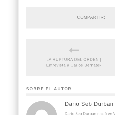
COMPARTIR:
LA RUPTURA DEL ORDEN |
Entrevista a Carlos Bernatek
SOBRE EL AUTOR
Dario Seb Durban
Darío Seb Durban nació en V