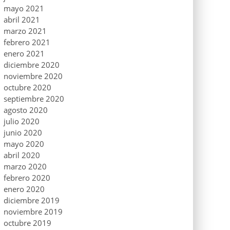
mayo 2021
abril 2021
marzo 2021
febrero 2021
enero 2021
diciembre 2020
noviembre 2020
octubre 2020
septiembre 2020
agosto 2020
julio 2020
junio 2020
mayo 2020
abril 2020
marzo 2020
febrero 2020
enero 2020
diciembre 2019
noviembre 2019
octubre 2019