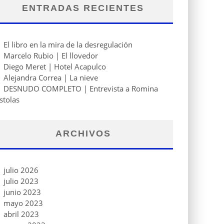
ENTRADAS RECIENTES
El libro en la mira de la desregulación
Marcelo Rubio | El llovedor
Diego Meret | Hotel Acapulco
Alejandra Correa | La nieve
DESNUDO COMPLETO | Entrevista a Romina
stolas
ARCHIVOS
julio 2026
julio 2023
junio 2023
mayo 2023
abril 2023