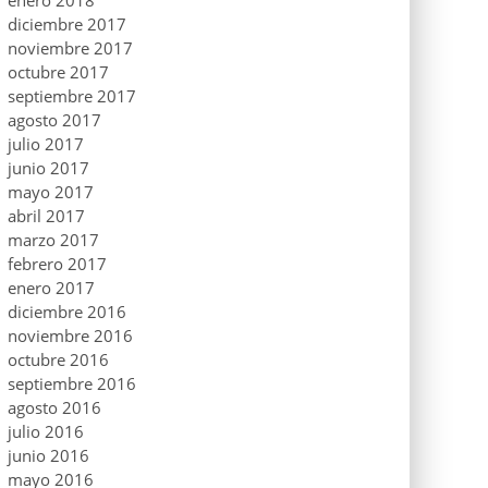
enero 2018
diciembre 2017
noviembre 2017
octubre 2017
septiembre 2017
agosto 2017
julio 2017
junio 2017
mayo 2017
abril 2017
marzo 2017
febrero 2017
enero 2017
diciembre 2016
noviembre 2016
octubre 2016
septiembre 2016
agosto 2016
julio 2016
junio 2016
mayo 2016