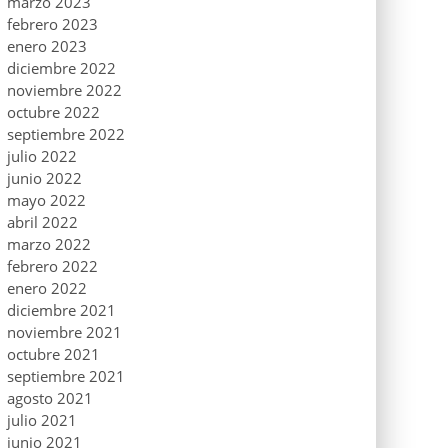
marzo 2023
febrero 2023
enero 2023
diciembre 2022
noviembre 2022
octubre 2022
septiembre 2022
julio 2022
junio 2022
mayo 2022
abril 2022
marzo 2022
febrero 2022
enero 2022
diciembre 2021
noviembre 2021
octubre 2021
septiembre 2021
agosto 2021
julio 2021
junio 2021