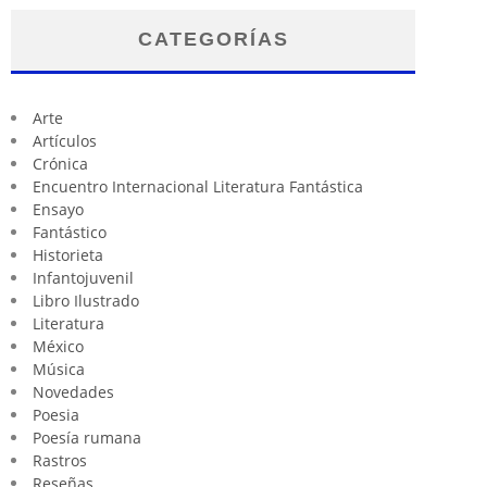
CATEGORÍAS
Arte
Artículos
Crónica
Encuentro Internacional Literatura Fantástica
Ensayo
Fantástico
Historieta
Infantojuvenil
Libro Ilustrado
Literatura
México
Música
Novedades
Poesia
Poesía rumana
Rastros
Reseñas