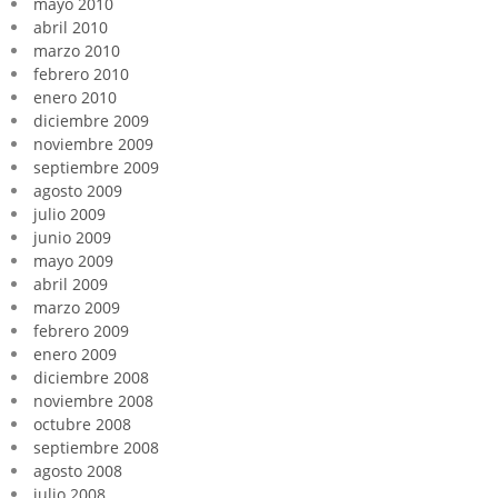
mayo 2010
abril 2010
marzo 2010
febrero 2010
enero 2010
diciembre 2009
noviembre 2009
septiembre 2009
agosto 2009
julio 2009
junio 2009
mayo 2009
abril 2009
marzo 2009
febrero 2009
enero 2009
diciembre 2008
noviembre 2008
octubre 2008
septiembre 2008
agosto 2008
julio 2008