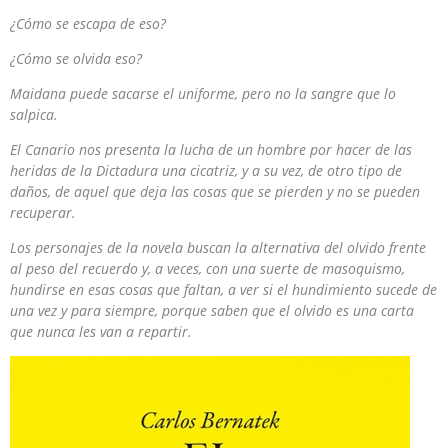
¿Cómo se escapa de eso?
¿Cómo se olvida eso?
Maidana puede sacarse el uniforme, pero no la sangre que lo
salpica.
El Canario nos presenta la lucha de un hombre por hacer de las
heridas de la Dictadura una cicatriz, y a su vez, de otro tipo de
daños, de aquel que deja las cosas que se pierden y no se pueden
recuperar.
Los personajes de la novela buscan la alternativa del olvido frente
al peso del recuerdo y, a veces, con una suerte de masoquismo,
hundirse en esas cosas que faltan, a ver si el hundimiento sucede de
una vez y para siempre, porque saben que el olvido es una carta
que nunca les van a repartir.