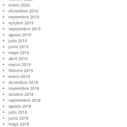
enero 2020
diciembre 2019
noviembre 2019
octubre 2019
septiembre 2019
agosto 2019
julio 2019
junio 2019
mayo 2019
abril 2019
marzo 2019
febrero 2019
enero 2019
diciembre 2018
noviembre 2018
octubre 2018
septiembre 2018
agosto 2018
julio 2018
junio 2018
mayo 2018