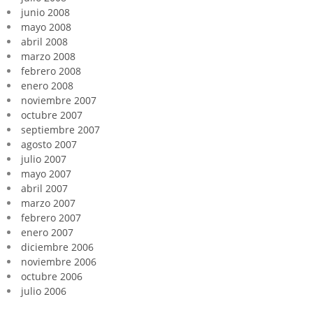
junio 2008
mayo 2008
abril 2008
marzo 2008
febrero 2008
enero 2008
noviembre 2007
octubre 2007
septiembre 2007
agosto 2007
julio 2007
mayo 2007
abril 2007
marzo 2007
febrero 2007
enero 2007
diciembre 2006
noviembre 2006
octubre 2006
julio 2006