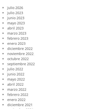
julio 2026
julio 2023
junio 2023
mayo 2023
abril 2023
marzo 2023
febrero 2023
enero 2023
diciembre 2022
noviembre 2022
octubre 2022
septiembre 2022
julio 2022
junio 2022
mayo 2022
abril 2022
marzo 2022
febrero 2022
enero 2022
diciembre 2021