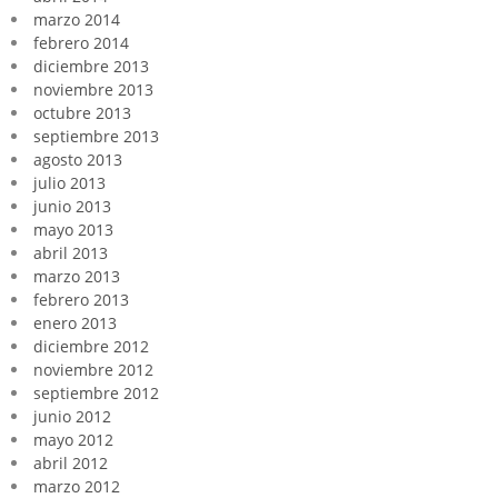
marzo 2014
febrero 2014
diciembre 2013
noviembre 2013
octubre 2013
septiembre 2013
agosto 2013
julio 2013
junio 2013
mayo 2013
abril 2013
marzo 2013
febrero 2013
enero 2013
diciembre 2012
noviembre 2012
septiembre 2012
junio 2012
mayo 2012
abril 2012
marzo 2012