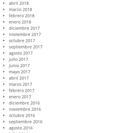
abril 2018
marzo 2018
febrero 2018
enero 2018
diciembre 2017
noviembre 2017
octubre 2017
septiembre 2017
agosto 2017
julio 2017
junio 2017
mayo 2017
abril 2017
marzo 2017
febrero 2017
enero 2017
diciembre 2016
noviembre 2016
octubre 2016
septiembre 2016
agosto 2016