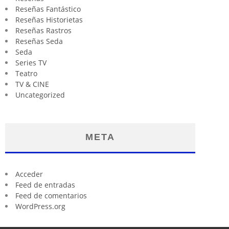
Reseñas Fantástico
Reseñas Historietas
Reseñas Rastros
Reseñas Seda
Seda
Series TV
Teatro
TV & CINE
Uncategorized
META
Acceder
Feed de entradas
Feed de comentarios
WordPress.org