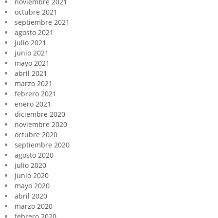
noviembre 2021
octubre 2021
septiembre 2021
agosto 2021
julio 2021
junio 2021
mayo 2021
abril 2021
marzo 2021
febrero 2021
enero 2021
diciembre 2020
noviembre 2020
octubre 2020
septiembre 2020
agosto 2020
julio 2020
junio 2020
mayo 2020
abril 2020
marzo 2020
febrero 2020