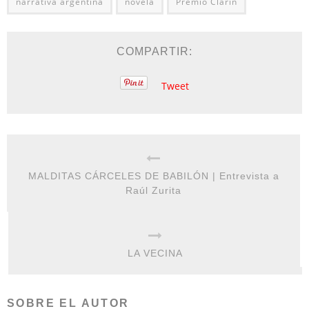
narrativa argentina
novela
Premio Clarín
COMPARTIR:
Tweet
MALDITAS CÁRCELES DE BABILÓN | Entrevista a
Raúl Zurita
LA VECINA
SOBRE EL AUTOR