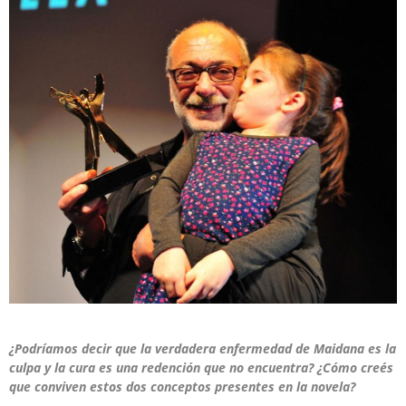
¿Podríamos decir que la verdadera enfermedad de Maidana es la
culpa y la cura es una redención que no encuentra? ¿Cómo creés
que conviven estos dos conceptos presentes en la novela?