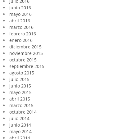
julio 2016
junio 2016
mayo 2016
abril 2016
marzo 2016
febrero 2016
enero 2016
diciembre 2015
noviembre 2015
octubre 2015
septiembre 2015
agosto 2015
julio 2015
junio 2015
mayo 2015
abril 2015
marzo 2015
octubre 2014
julio 2014
junio 2014
mayo 2014
abril 2014