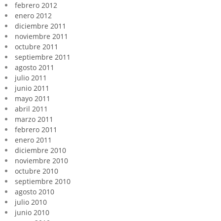
febrero 2012
enero 2012
diciembre 2011
noviembre 2011
octubre 2011
septiembre 2011
agosto 2011
julio 2011
junio 2011
mayo 2011
abril 2011
marzo 2011
febrero 2011
enero 2011
diciembre 2010
noviembre 2010
octubre 2010
septiembre 2010
agosto 2010
julio 2010
junio 2010