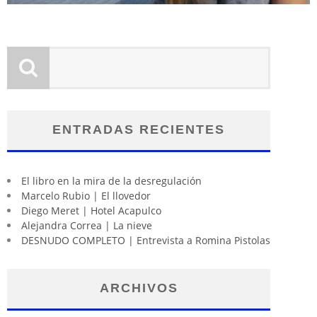
ENTRADAS RECIENTES
El libro en la mira de la desregulación
Marcelo Rubio | El llovedor
Diego Meret | Hotel Acapulco
Alejandra Correa | La nieve
DESNUDO COMPLETO | Entrevista a Romina Pistolas
ARCHIVOS