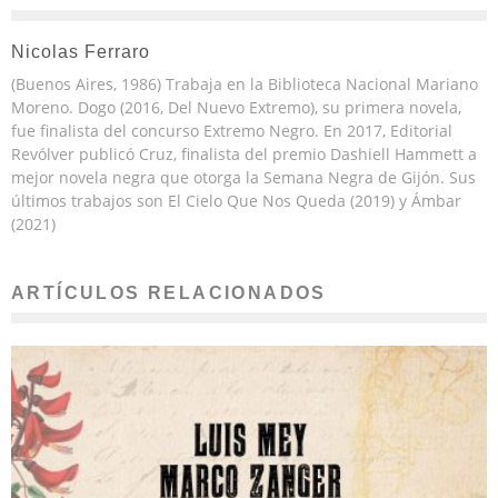
Nicolas Ferraro
(Buenos Aires, 1986) Trabaja en la Biblioteca Nacional Mariano
Moreno. Dogo (2016, Del Nuevo Extremo), su primera novela,
fue finalista del concurso Extremo Negro. En 2017, Editorial
Revólver publicó Cruz, finalista del premio Dashiell Hammett a
mejor novela negra que otorga la Semana Negra de Gijón. Sus
últimos trabajos son El Cielo Que Nos Queda (2019) y Ámbar
(2021)
ARTÍCULOS RELACIONADOS