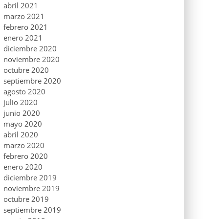
abril 2021
marzo 2021
febrero 2021
enero 2021
diciembre 2020
noviembre 2020
octubre 2020
septiembre 2020
agosto 2020
julio 2020
junio 2020
mayo 2020
abril 2020
marzo 2020
febrero 2020
enero 2020
diciembre 2019
noviembre 2019
octubre 2019
septiembre 2019