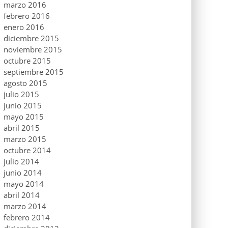
marzo 2016
febrero 2016
enero 2016
diciembre 2015
noviembre 2015
octubre 2015
septiembre 2015
agosto 2015
julio 2015
junio 2015
mayo 2015
abril 2015
marzo 2015
octubre 2014
julio 2014
junio 2014
mayo 2014
abril 2014
marzo 2014
febrero 2014