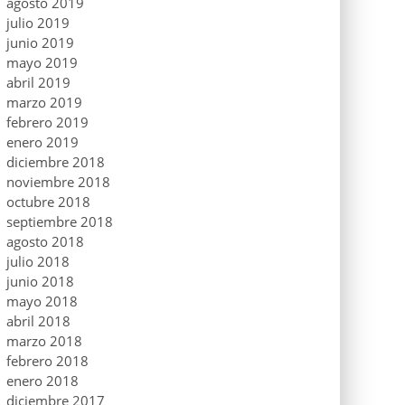
agosto 2019
julio 2019
junio 2019
mayo 2019
abril 2019
marzo 2019
febrero 2019
enero 2019
diciembre 2018
noviembre 2018
octubre 2018
septiembre 2018
agosto 2018
julio 2018
junio 2018
mayo 2018
abril 2018
marzo 2018
febrero 2018
enero 2018
diciembre 2017