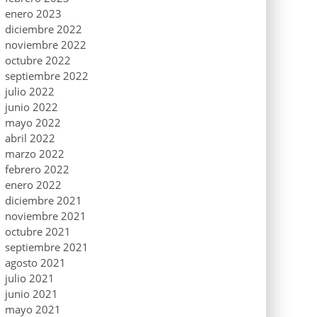
enero 2023
diciembre 2022
noviembre 2022
octubre 2022
septiembre 2022
julio 2022
junio 2022
mayo 2022
abril 2022
marzo 2022
febrero 2022
enero 2022
diciembre 2021
noviembre 2021
octubre 2021
septiembre 2021
agosto 2021
julio 2021
junio 2021
mayo 2021