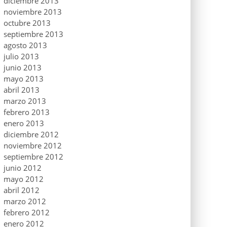
diciembre 2013
noviembre 2013
octubre 2013
septiembre 2013
agosto 2013
julio 2013
junio 2013
mayo 2013
abril 2013
marzo 2013
febrero 2013
enero 2013
diciembre 2012
noviembre 2012
septiembre 2012
junio 2012
mayo 2012
abril 2012
marzo 2012
febrero 2012
enero 2012