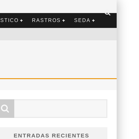
STICO
RASTROS
SEDA
ENTRADAS RECIENTES