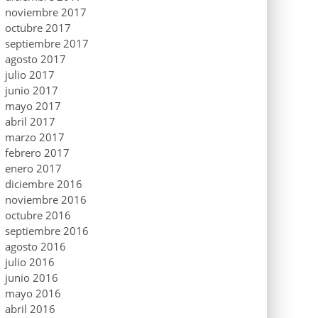
noviembre 2017
octubre 2017
septiembre 2017
agosto 2017
julio 2017
junio 2017
mayo 2017
abril 2017
marzo 2017
febrero 2017
enero 2017
diciembre 2016
noviembre 2016
octubre 2016
septiembre 2016
agosto 2016
julio 2016
junio 2016
mayo 2016
abril 2016