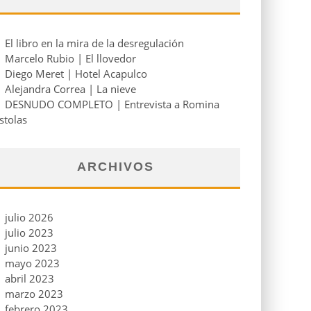
El libro en la mira de la desregulación
Marcelo Rubio | El llovedor
Diego Meret | Hotel Acapulco
Alejandra Correa | La nieve
DESNUDO COMPLETO | Entrevista a Romina
stolas
ARCHIVOS
julio 2026
julio 2023
junio 2023
mayo 2023
abril 2023
marzo 2023
febrero 2023