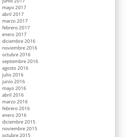
junio 2017
mayo 2017
abril 2017
marzo 2017
febrero 2017
enero 2017
diciembre 2016
noviembre 2016
octubre 2016
septiembre 2016
agosto 2016
julio 2016
junio 2016
mayo 2016
abril 2016
marzo 2016
febrero 2016
enero 2016
diciembre 2015
noviembre 2015
octubre 2015