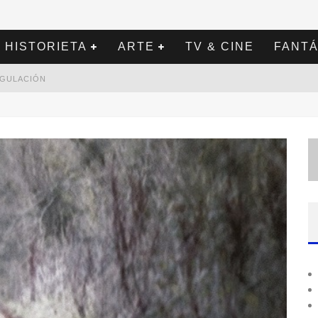
HISTORIETA
ARTE
TV & CINE
FANTÁ
REGULACIÓN