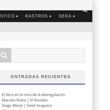
STICO
RASTROS
SEDA
ENTRADAS RECIENTES
El libro en la mira de la desregulación
Marcelo Rubio | El llovedor
Diego Meret | Hotel Acapulco