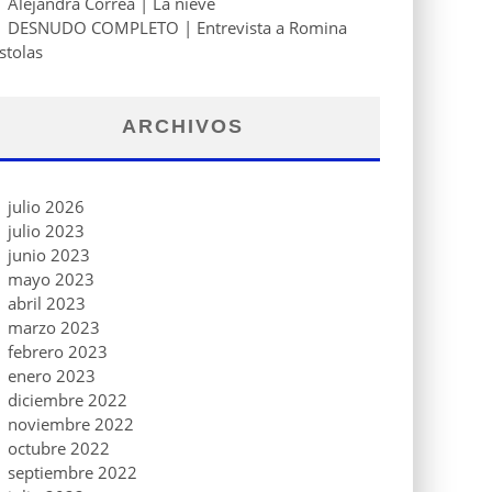
Alejandra Correa | La nieve
DESNUDO COMPLETO | Entrevista a Romina
stolas
ARCHIVOS
julio 2026
julio 2023
junio 2023
mayo 2023
abril 2023
marzo 2023
febrero 2023
enero 2023
diciembre 2022
noviembre 2022
octubre 2022
septiembre 2022