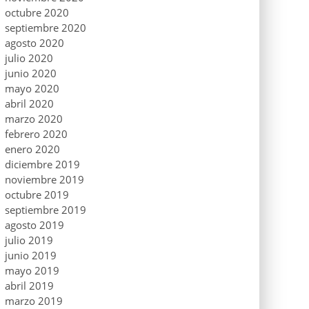
octubre 2020
septiembre 2020
agosto 2020
julio 2020
junio 2020
mayo 2020
abril 2020
marzo 2020
febrero 2020
enero 2020
diciembre 2019
noviembre 2019
octubre 2019
septiembre 2019
agosto 2019
julio 2019
junio 2019
mayo 2019
abril 2019
marzo 2019