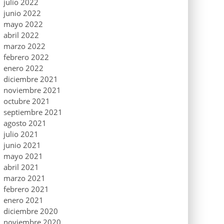
julio 2022
junio 2022
mayo 2022
abril 2022
marzo 2022
febrero 2022
enero 2022
diciembre 2021
noviembre 2021
octubre 2021
septiembre 2021
agosto 2021
julio 2021
junio 2021
mayo 2021
abril 2021
marzo 2021
febrero 2021
enero 2021
diciembre 2020
noviembre 2020