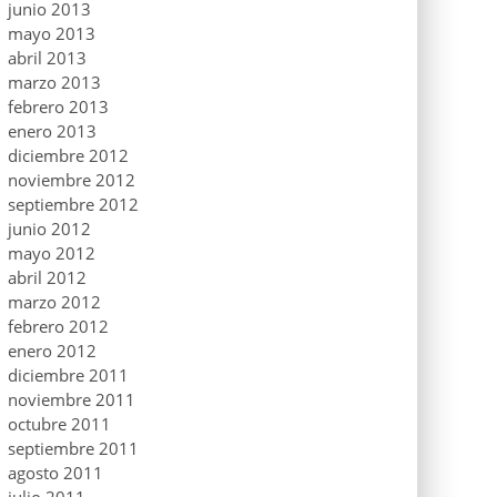
junio 2013
mayo 2013
abril 2013
marzo 2013
febrero 2013
enero 2013
diciembre 2012
noviembre 2012
septiembre 2012
junio 2012
mayo 2012
abril 2012
marzo 2012
febrero 2012
enero 2012
diciembre 2011
noviembre 2011
octubre 2011
septiembre 2011
agosto 2011