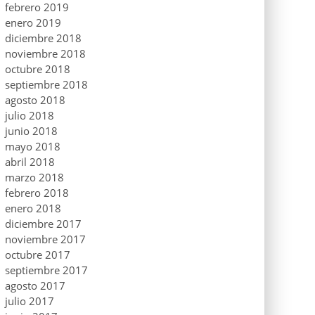
febrero 2019
enero 2019
diciembre 2018
noviembre 2018
octubre 2018
septiembre 2018
agosto 2018
julio 2018
junio 2018
mayo 2018
abril 2018
marzo 2018
febrero 2018
enero 2018
diciembre 2017
noviembre 2017
octubre 2017
septiembre 2017
agosto 2017
julio 2017