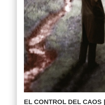
EL CONTROL DEL CAOS | E