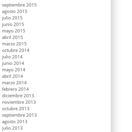
septiembre 2015
agosto 2015
julio 2015
junio 2015
mayo 2015
abril 2015
marzo 2015
octubre 2014
julio 2014
junio 2014
mayo 2014
abril 2014
marzo 2014
febrero 2014
diciembre 2013
noviembre 2013
octubre 2013
septiembre 2013
agosto 2013
julio 2013