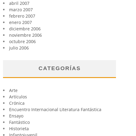
abril 2007
marzo 2007
febrero 2007
enero 2007
diciembre 2006
noviembre 2006
octubre 2006
julio 2006
CATEGORÍAS
Arte
Artículos
Crónica
Encuentro Internacional Literatura Fantástica
Ensayo
Fantástico
Historieta
Infantojuvenil