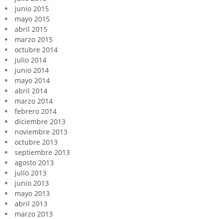
junio 2015
mayo 2015
abril 2015
marzo 2015
octubre 2014
julio 2014
junio 2014
mayo 2014
abril 2014
marzo 2014
febrero 2014
diciembre 2013
noviembre 2013
octubre 2013
septiembre 2013
agosto 2013
julio 2013
junio 2013
mayo 2013
abril 2013
marzo 2013