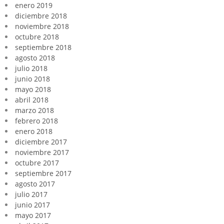
enero 2019
diciembre 2018
noviembre 2018
octubre 2018
septiembre 2018
agosto 2018
julio 2018
junio 2018
mayo 2018
abril 2018
marzo 2018
febrero 2018
enero 2018
diciembre 2017
noviembre 2017
octubre 2017
septiembre 2017
agosto 2017
julio 2017
junio 2017
mayo 2017