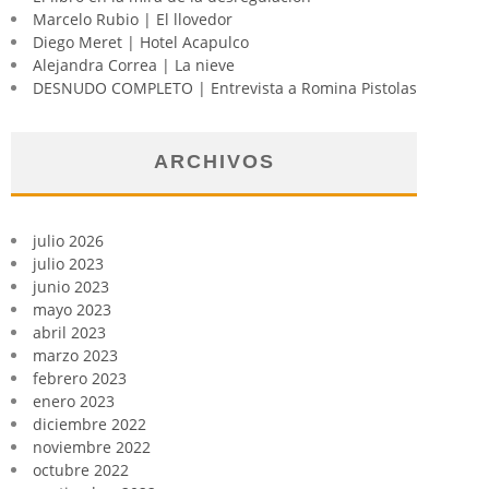
Marcelo Rubio | El llovedor
Diego Meret | Hotel Acapulco
Alejandra Correa | La nieve
DESNUDO COMPLETO | Entrevista a Romina Pistolas
ARCHIVOS
julio 2026
julio 2023
junio 2023
mayo 2023
abril 2023
marzo 2023
febrero 2023
enero 2023
diciembre 2022
noviembre 2022
octubre 2022