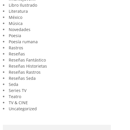
Libro Ilustrado
Literatura
México
Música
Novedades
Poesia
Poesía rumana
Rastros
Reseñas
Reseñas Fantástico
Reseñas Historietas
Reseñas Rastros
Reseñas Seda
Seda
Series TV
Teatro
TV & CINE
Uncategorized