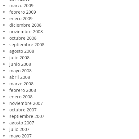
marzo 2009
febrero 2009
enero 2009
diciembre 2008
noviembre 2008
octubre 2008
septiembre 2008
agosto 2008
julio 2008
junio 2008
mayo 2008
abril 2008
marzo 2008
febrero 2008
enero 2008
noviembre 2007
octubre 2007
septiembre 2007
agosto 2007
julio 2007
mayo 2007