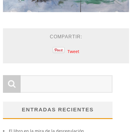
COMPARTIR:
Tweet
ENTRADAS RECIENTES
El libro en la mira de la desregulación