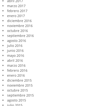
abril 2017
marzo 2017
febrero 2017
enero 2017
diciembre 2016
noviembre 2016
octubre 2016
septiembre 2016
agosto 2016
julio 2016
junio 2016
mayo 2016
abril 2016
marzo 2016
febrero 2016
enero 2016
diciembre 2015
noviembre 2015
octubre 2015
septiembre 2015
agosto 2015
julio 2015