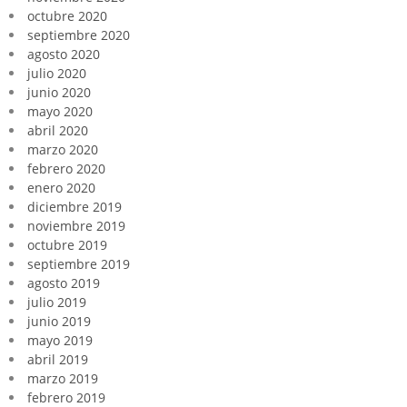
octubre 2020
septiembre 2020
agosto 2020
julio 2020
junio 2020
mayo 2020
abril 2020
marzo 2020
febrero 2020
enero 2020
diciembre 2019
noviembre 2019
octubre 2019
septiembre 2019
agosto 2019
julio 2019
junio 2019
mayo 2019
abril 2019
marzo 2019
febrero 2019