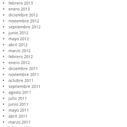
febrero 2013
enero 2013
diciembre 2012
noviembre 2012
septiembre 2012
junio 2012
mayo 2012
abril 2012
marzo 2012
febrero 2012
enero 2012
diciembre 2011
noviembre 2011
octubre 2011
septiembre 2011
agosto 2011
julio 2011
junio 2011
mayo 2011
abril 2011
marzo 2011