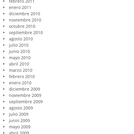
febrero 2011
enero 2011
diciembre 2010
noviembre 2010
octubre 2010
septiembre 2010
agosto 2010
julio 2010
junio 2010
mayo 2010
abril 2010
marzo 2010
febrero 2010
enero 2010
diciembre 2009
noviembre 2009
septiembre 2009
agosto 2009
julio 2009
junio 2009
mayo 2009
abril 2009