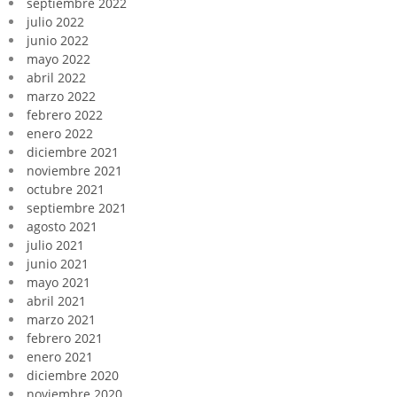
septiembre 2022
julio 2022
junio 2022
mayo 2022
abril 2022
marzo 2022
febrero 2022
enero 2022
diciembre 2021
noviembre 2021
octubre 2021
septiembre 2021
agosto 2021
julio 2021
junio 2021
mayo 2021
abril 2021
marzo 2021
febrero 2021
enero 2021
diciembre 2020
noviembre 2020