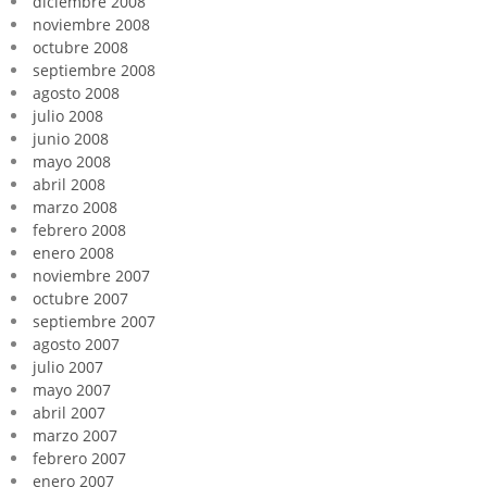
diciembre 2008
noviembre 2008
octubre 2008
septiembre 2008
agosto 2008
julio 2008
junio 2008
mayo 2008
abril 2008
marzo 2008
febrero 2008
enero 2008
noviembre 2007
octubre 2007
septiembre 2007
agosto 2007
julio 2007
mayo 2007
abril 2007
marzo 2007
febrero 2007
enero 2007