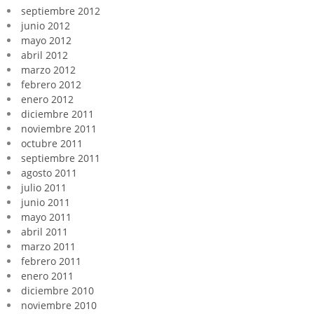
septiembre 2012
junio 2012
mayo 2012
abril 2012
marzo 2012
febrero 2012
enero 2012
diciembre 2011
noviembre 2011
octubre 2011
septiembre 2011
agosto 2011
julio 2011
junio 2011
mayo 2011
abril 2011
marzo 2011
febrero 2011
enero 2011
diciembre 2010
noviembre 2010