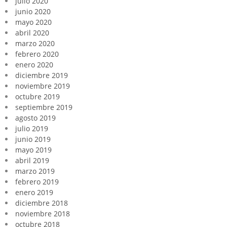
julio 2020
junio 2020
mayo 2020
abril 2020
marzo 2020
febrero 2020
enero 2020
diciembre 2019
noviembre 2019
octubre 2019
septiembre 2019
agosto 2019
julio 2019
junio 2019
mayo 2019
abril 2019
marzo 2019
febrero 2019
enero 2019
diciembre 2018
noviembre 2018
octubre 2018