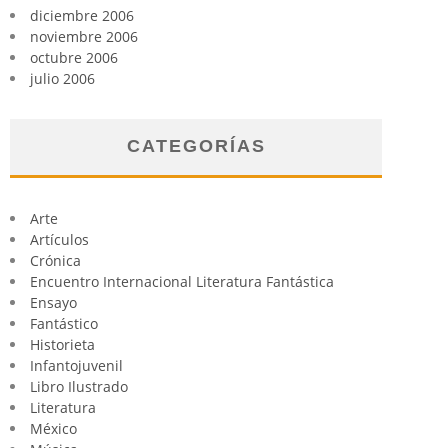
diciembre 2006
noviembre 2006
octubre 2006
julio 2006
CATEGORÍAS
Arte
Artículos
Crónica
Encuentro Internacional Literatura Fantástica
Ensayo
Fantástico
Historieta
Infantojuvenil
Libro Ilustrado
Literatura
México