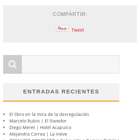
COMPARTIR:
Tweet
ENTRADAS RECIENTES
El libro en la mira de la desregulación
Marcelo Rubio | El llovedor
Diego Meret | Hotel Acapulco
Alejandra Correa | La nieve