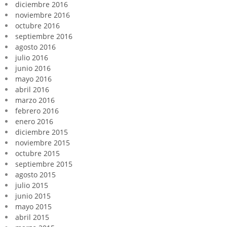
diciembre 2016
noviembre 2016
octubre 2016
septiembre 2016
agosto 2016
julio 2016
junio 2016
mayo 2016
abril 2016
marzo 2016
febrero 2016
enero 2016
diciembre 2015
noviembre 2015
octubre 2015
septiembre 2015
agosto 2015
julio 2015
junio 2015
mayo 2015
abril 2015