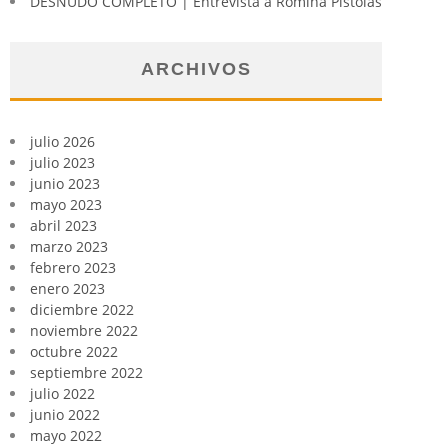
DESNUDO COMPLETO | Entrevista a Romina Pistolas
ARCHIVOS
julio 2026
julio 2023
junio 2023
mayo 2023
abril 2023
marzo 2023
febrero 2023
enero 2023
diciembre 2022
noviembre 2022
octubre 2022
septiembre 2022
julio 2022
junio 2022
mayo 2022