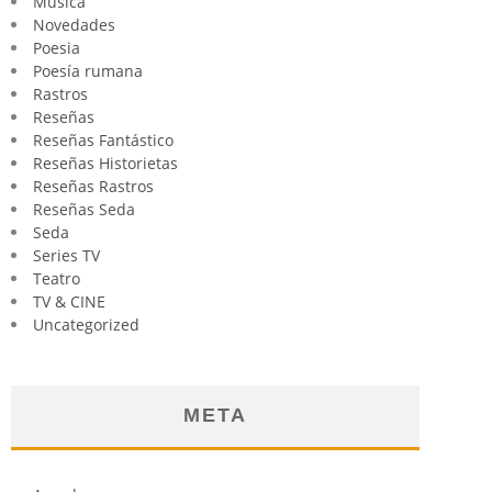
Música
Novedades
Poesia
Poesía rumana
Rastros
Reseñas
Reseñas Fantástico
Reseñas Historietas
Reseñas Rastros
Reseñas Seda
Seda
Series TV
Teatro
TV & CINE
Uncategorized
META