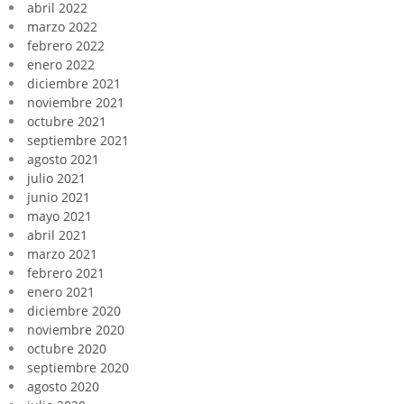
abril 2022
marzo 2022
febrero 2022
enero 2022
diciembre 2021
noviembre 2021
octubre 2021
septiembre 2021
agosto 2021
julio 2021
junio 2021
mayo 2021
abril 2021
marzo 2021
febrero 2021
enero 2021
diciembre 2020
noviembre 2020
octubre 2020
septiembre 2020
agosto 2020