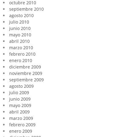
octubre 2010
septiembre 2010
agosto 2010
julio 2010
junio 2010
mayo 2010
abril 2010
marzo 2010
febrero 2010
enero 2010
diciembre 2009
noviembre 2009
septiembre 2009
agosto 2009
julio 2009
junio 2009
mayo 2009
abril 2009
marzo 2009
febrero 2009
enero 2009