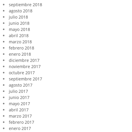
septiembre 2018
agosto 2018
julio 2018
junio 2018
mayo 2018
abril 2018
marzo 2018
febrero 2018
enero 2018
diciembre 2017
noviembre 2017
octubre 2017
septiembre 2017
agosto 2017
julio 2017
junio 2017
mayo 2017
abril 2017
marzo 2017
febrero 2017
enero 2017