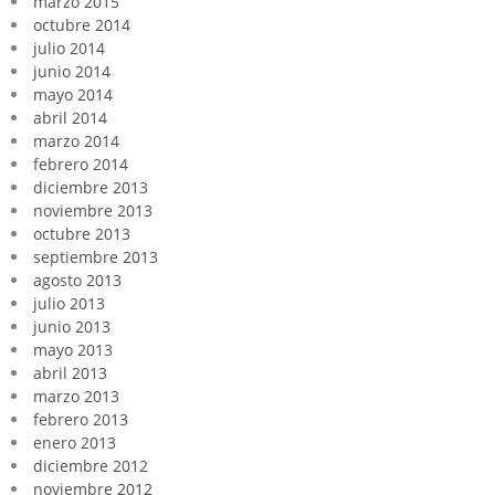
marzo 2015
octubre 2014
julio 2014
junio 2014
mayo 2014
abril 2014
marzo 2014
febrero 2014
diciembre 2013
noviembre 2013
octubre 2013
septiembre 2013
agosto 2013
julio 2013
junio 2013
mayo 2013
abril 2013
marzo 2013
febrero 2013
enero 2013
diciembre 2012
noviembre 2012