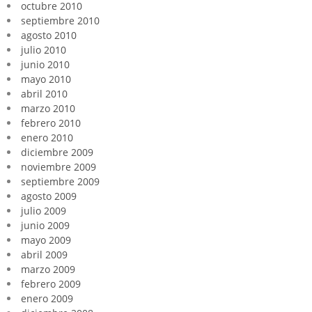
octubre 2010
septiembre 2010
agosto 2010
julio 2010
junio 2010
mayo 2010
abril 2010
marzo 2010
febrero 2010
enero 2010
diciembre 2009
noviembre 2009
septiembre 2009
agosto 2009
julio 2009
junio 2009
mayo 2009
abril 2009
marzo 2009
febrero 2009
enero 2009