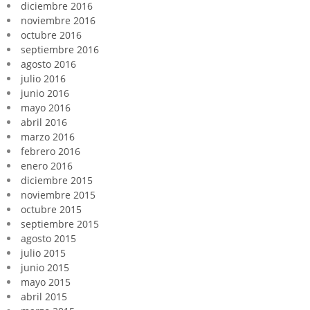
diciembre 2016
noviembre 2016
octubre 2016
septiembre 2016
agosto 2016
julio 2016
junio 2016
mayo 2016
abril 2016
marzo 2016
febrero 2016
enero 2016
diciembre 2015
noviembre 2015
octubre 2015
septiembre 2015
agosto 2015
julio 2015
junio 2015
mayo 2015
abril 2015