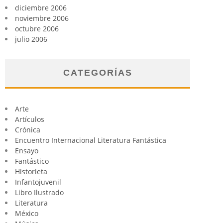
diciembre 2006
noviembre 2006
octubre 2006
julio 2006
CATEGORÍAS
Arte
Artículos
Crónica
Encuentro Internacional Literatura Fantástica
Ensayo
Fantástico
Historieta
Infantojuvenil
Libro Ilustrado
Literatura
México