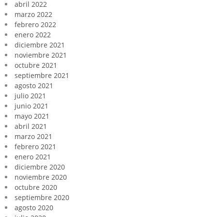
abril 2022
marzo 2022
febrero 2022
enero 2022
diciembre 2021
noviembre 2021
octubre 2021
septiembre 2021
agosto 2021
julio 2021
junio 2021
mayo 2021
abril 2021
marzo 2021
febrero 2021
enero 2021
diciembre 2020
noviembre 2020
octubre 2020
septiembre 2020
agosto 2020