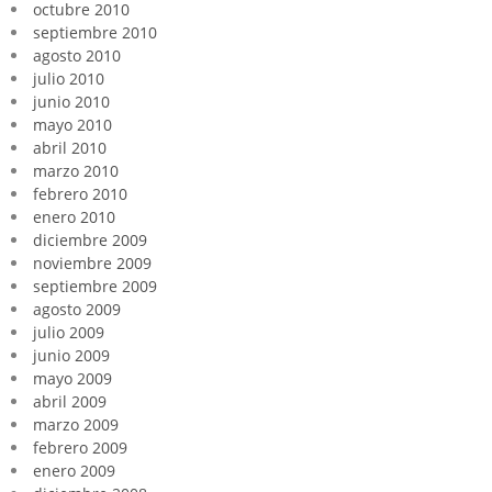
octubre 2010
septiembre 2010
agosto 2010
julio 2010
junio 2010
mayo 2010
abril 2010
marzo 2010
febrero 2010
enero 2010
diciembre 2009
noviembre 2009
septiembre 2009
agosto 2009
julio 2009
junio 2009
mayo 2009
abril 2009
marzo 2009
febrero 2009
enero 2009