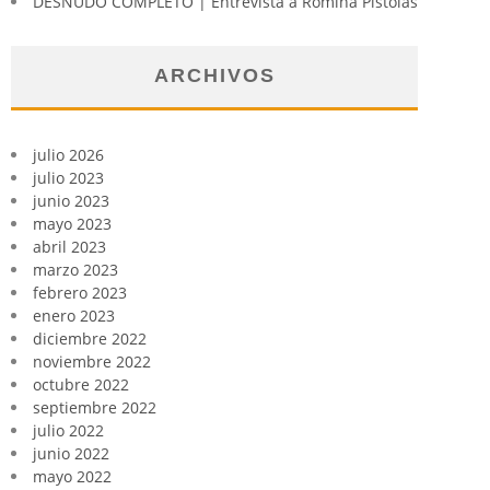
DESNUDO COMPLETO | Entrevista a Romina Pistolas
ARCHIVOS
julio 2026
julio 2023
junio 2023
mayo 2023
abril 2023
marzo 2023
febrero 2023
enero 2023
diciembre 2022
noviembre 2022
octubre 2022
septiembre 2022
julio 2022
junio 2022
mayo 2022