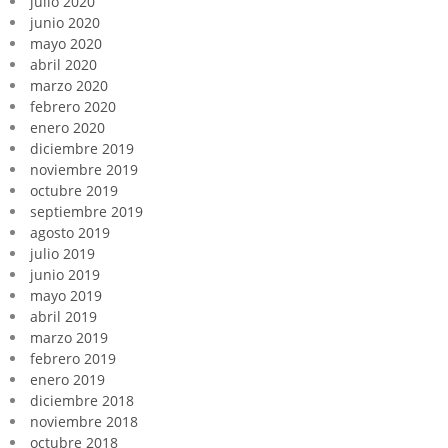
julio 2020
junio 2020
mayo 2020
abril 2020
marzo 2020
febrero 2020
enero 2020
diciembre 2019
noviembre 2019
octubre 2019
septiembre 2019
agosto 2019
julio 2019
junio 2019
mayo 2019
abril 2019
marzo 2019
febrero 2019
enero 2019
diciembre 2018
noviembre 2018
octubre 2018