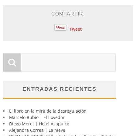
COMPARTIR:
Tweet
ENTRADAS RECIENTES
El libro en la mira de la desregulación
Marcelo Rubio | El llovedor
Diego Meret | Hotel Acapulco
Alejandra Correa | La nieve