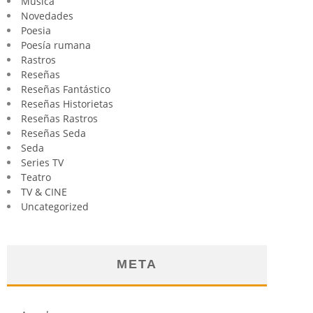
Música
Novedades
Poesia
Poesía rumana
Rastros
Reseñas
Reseñas Fantástico
Reseñas Historietas
Reseñas Rastros
Reseñas Seda
Seda
Series TV
Teatro
TV & CINE
Uncategorized
META