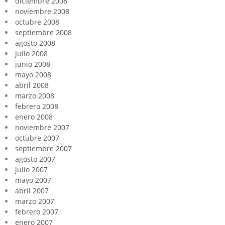
diciembre 2008
noviembre 2008
octubre 2008
septiembre 2008
agosto 2008
julio 2008
junio 2008
mayo 2008
abril 2008
marzo 2008
febrero 2008
enero 2008
noviembre 2007
octubre 2007
septiembre 2007
agosto 2007
julio 2007
mayo 2007
abril 2007
marzo 2007
febrero 2007
enero 2007