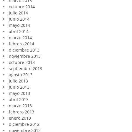
marzo 2015
octubre 2014
julio 2014
junio 2014
mayo 2014
abril 2014
marzo 2014
febrero 2014
diciembre 2013
noviembre 2013
octubre 2013
septiembre 2013
agosto 2013
julio 2013
junio 2013
mayo 2013
abril 2013
marzo 2013
febrero 2013
enero 2013
diciembre 2012
noviembre 2012