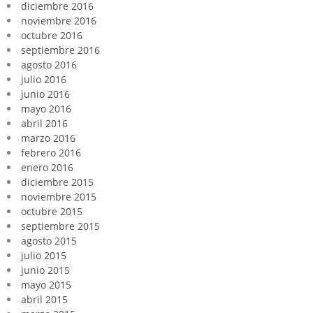
diciembre 2016
noviembre 2016
octubre 2016
septiembre 2016
agosto 2016
julio 2016
junio 2016
mayo 2016
abril 2016
marzo 2016
febrero 2016
enero 2016
diciembre 2015
noviembre 2015
octubre 2015
septiembre 2015
agosto 2015
julio 2015
junio 2015
mayo 2015
abril 2015