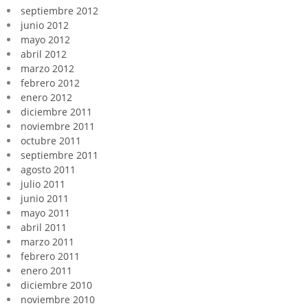
septiembre 2012
junio 2012
mayo 2012
abril 2012
marzo 2012
febrero 2012
enero 2012
diciembre 2011
noviembre 2011
octubre 2011
septiembre 2011
agosto 2011
julio 2011
junio 2011
mayo 2011
abril 2011
marzo 2011
febrero 2011
enero 2011
diciembre 2010
noviembre 2010