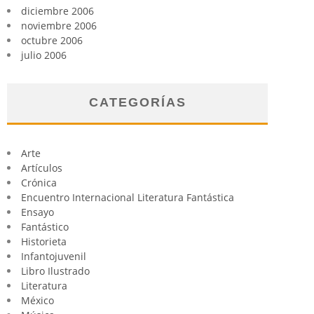
diciembre 2006
noviembre 2006
octubre 2006
julio 2006
CATEGORÍAS
Arte
Artículos
Crónica
Encuentro Internacional Literatura Fantástica
Ensayo
Fantástico
Historieta
Infantojuvenil
Libro Ilustrado
Literatura
México