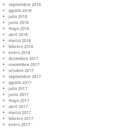
septiembre 2018
agosto 2018
julio 2018
junio 2018
mayo 2018
abril 2018
marzo 2018
febrero 2018
enero 2018
diciembre 2017
noviembre 2017
octubre 2017
septiembre 2017
agosto 2017
julio 2017
junio 2017
mayo 2017
abril 2017
marzo 2017
febrero 2017
enero 2017