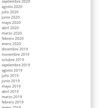
septiembre 2020
agosto 2020
julio 2020
junio 2020
mayo 2020
abril 2020
marzo 2020
febrero 2020
enero 2020
diciembre 2019
noviembre 2019
octubre 2019
septiembre 2019
agosto 2019
julio 2019
junio 2019
mayo 2019
abril 2019
marzo 2019
febrero 2019
enero 2019