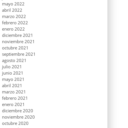
mayo 2022
abril 2022
marzo 2022
febrero 2022
enero 2022
diciembre 2021
noviembre 2021
octubre 2021
septiembre 2021
agosto 2021
julio 2021
junio 2021
mayo 2021
abril 2021
marzo 2021
febrero 2021
enero 2021
diciembre 2020
noviembre 2020
octubre 2020