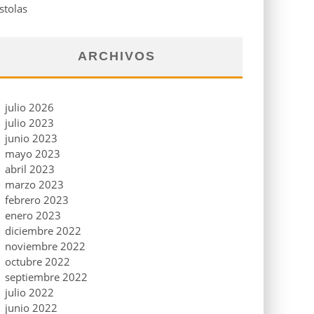
stolas
ARCHIVOS
julio 2026
julio 2023
junio 2023
mayo 2023
abril 2023
marzo 2023
febrero 2023
enero 2023
diciembre 2022
noviembre 2022
octubre 2022
septiembre 2022
julio 2022
junio 2022