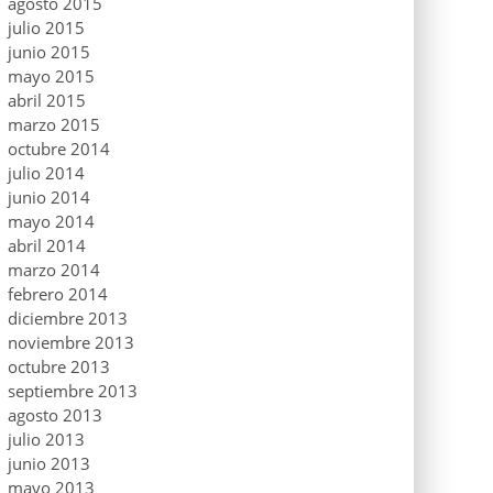
agosto 2015
julio 2015
junio 2015
mayo 2015
abril 2015
marzo 2015
octubre 2014
julio 2014
junio 2014
mayo 2014
abril 2014
marzo 2014
febrero 2014
diciembre 2013
noviembre 2013
octubre 2013
septiembre 2013
agosto 2013
julio 2013
junio 2013
mayo 2013