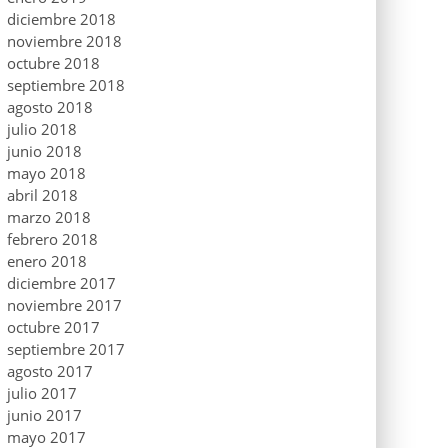
diciembre 2018
noviembre 2018
octubre 2018
septiembre 2018
agosto 2018
julio 2018
junio 2018
mayo 2018
abril 2018
marzo 2018
febrero 2018
enero 2018
diciembre 2017
noviembre 2017
octubre 2017
septiembre 2017
agosto 2017
julio 2017
junio 2017
mayo 2017