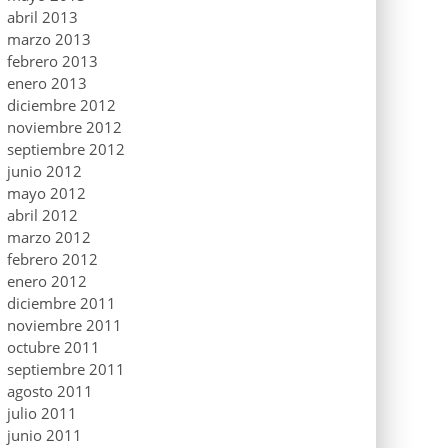
abril 2013
marzo 2013
febrero 2013
enero 2013
diciembre 2012
noviembre 2012
septiembre 2012
junio 2012
mayo 2012
abril 2012
marzo 2012
febrero 2012
enero 2012
diciembre 2011
noviembre 2011
octubre 2011
septiembre 2011
agosto 2011
julio 2011
junio 2011