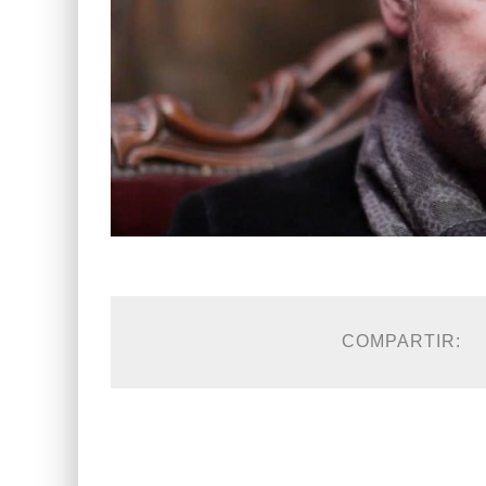
COMPARTIR: