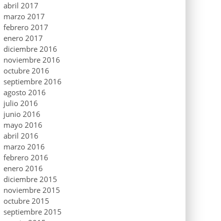
abril 2017
marzo 2017
febrero 2017
enero 2017
diciembre 2016
noviembre 2016
octubre 2016
septiembre 2016
agosto 2016
julio 2016
junio 2016
mayo 2016
abril 2016
marzo 2016
febrero 2016
enero 2016
diciembre 2015
noviembre 2015
octubre 2015
septiembre 2015