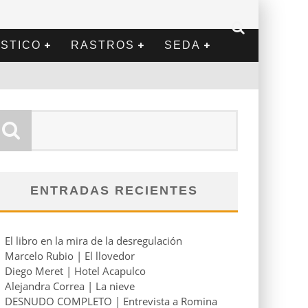
STICO
RASTROS
SEDA
ENTRADAS RECIENTES
El libro en la mira de la desregulación
Marcelo Rubio | El llovedor
Diego Meret | Hotel Acapulco
Alejandra Correa | La nieve
DESNUDO COMPLETO | Entrevista a Romina