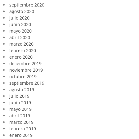
septiembre 2020
agosto 2020
julio 2020
junio 2020
mayo 2020
abril 2020
marzo 2020
febrero 2020
enero 2020
diciembre 2019
noviembre 2019
octubre 2019
septiembre 2019
agosto 2019
julio 2019
junio 2019
mayo 2019
abril 2019
marzo 2019
febrero 2019
enero 2019