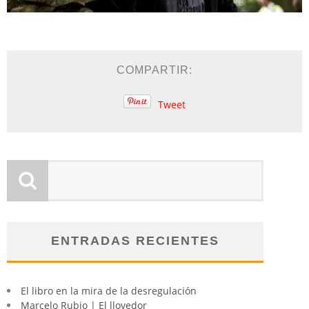
COMPARTIR:
Tweet
ENTRADAS RECIENTES
El libro en la mira de la desregulación
Marcelo Rubio | El llovedor