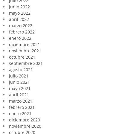
julio 2022
junio 2022
mayo 2022
abril 2022
marzo 2022
febrero 2022
enero 2022
diciembre 2021
noviembre 2021
octubre 2021
septiembre 2021
agosto 2021
julio 2021
junio 2021
mayo 2021
abril 2021
marzo 2021
febrero 2021
enero 2021
diciembre 2020
noviembre 2020
octubre 2020