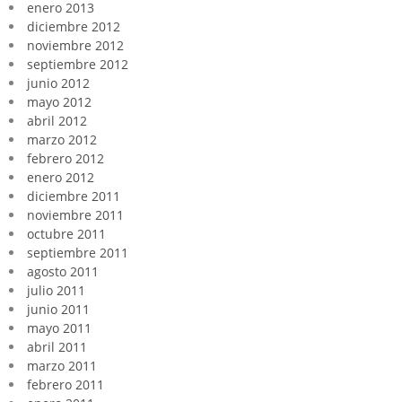
enero 2013
diciembre 2012
noviembre 2012
septiembre 2012
junio 2012
mayo 2012
abril 2012
marzo 2012
febrero 2012
enero 2012
diciembre 2011
noviembre 2011
octubre 2011
septiembre 2011
agosto 2011
julio 2011
junio 2011
mayo 2011
abril 2011
marzo 2011
febrero 2011