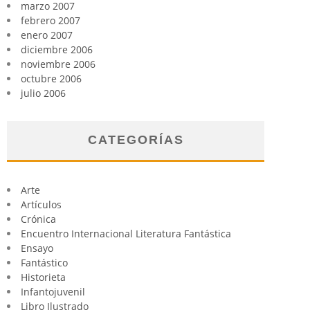
marzo 2007
febrero 2007
enero 2007
diciembre 2006
noviembre 2006
octubre 2006
julio 2006
CATEGORÍAS
Arte
Artículos
Crónica
Encuentro Internacional Literatura Fantástica
Ensayo
Fantástico
Historieta
Infantojuvenil
Libro Ilustrado