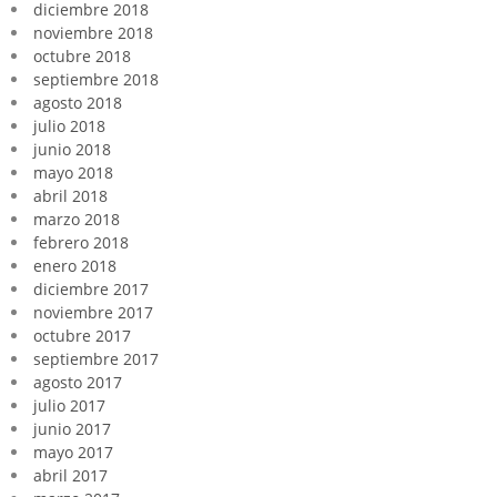
diciembre 2018
noviembre 2018
octubre 2018
septiembre 2018
agosto 2018
julio 2018
junio 2018
mayo 2018
abril 2018
marzo 2018
febrero 2018
enero 2018
diciembre 2017
noviembre 2017
octubre 2017
septiembre 2017
agosto 2017
julio 2017
junio 2017
mayo 2017
abril 2017