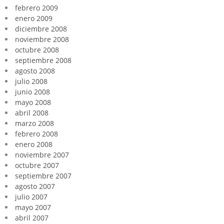
febrero 2009
enero 2009
diciembre 2008
noviembre 2008
octubre 2008
septiembre 2008
agosto 2008
julio 2008
junio 2008
mayo 2008
abril 2008
marzo 2008
febrero 2008
enero 2008
noviembre 2007
octubre 2007
septiembre 2007
agosto 2007
julio 2007
mayo 2007
abril 2007