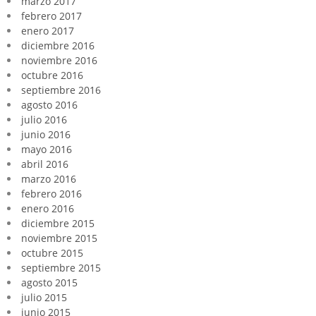
marzo 2017
febrero 2017
enero 2017
diciembre 2016
noviembre 2016
octubre 2016
septiembre 2016
agosto 2016
julio 2016
junio 2016
mayo 2016
abril 2016
marzo 2016
febrero 2016
enero 2016
diciembre 2015
noviembre 2015
octubre 2015
septiembre 2015
agosto 2015
julio 2015
junio 2015