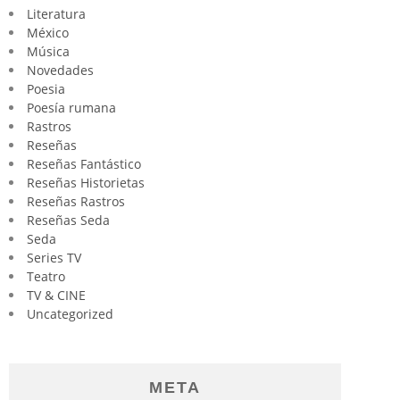
Literatura
México
Música
Novedades
Poesia
Poesía rumana
Rastros
Reseñas
Reseñas Fantástico
Reseñas Historietas
Reseñas Rastros
Reseñas Seda
Seda
Series TV
Teatro
TV & CINE
Uncategorized
META