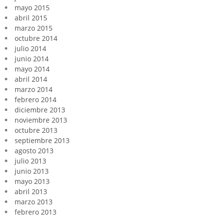
mayo 2015
abril 2015
marzo 2015
octubre 2014
julio 2014
junio 2014
mayo 2014
abril 2014
marzo 2014
febrero 2014
diciembre 2013
noviembre 2013
octubre 2013
septiembre 2013
agosto 2013
julio 2013
junio 2013
mayo 2013
abril 2013
marzo 2013
febrero 2013