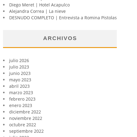
Diego Meret | Hotel Acapulco
Alejandra Correa | La nieve
DESNUDO COMPLETO | Entrevista a Romina Pistolas
ARCHIVOS
julio 2026
julio 2023
junio 2023
mayo 2023
abril 2023
marzo 2023
febrero 2023
enero 2023
diciembre 2022
noviembre 2022
octubre 2022
septiembre 2022