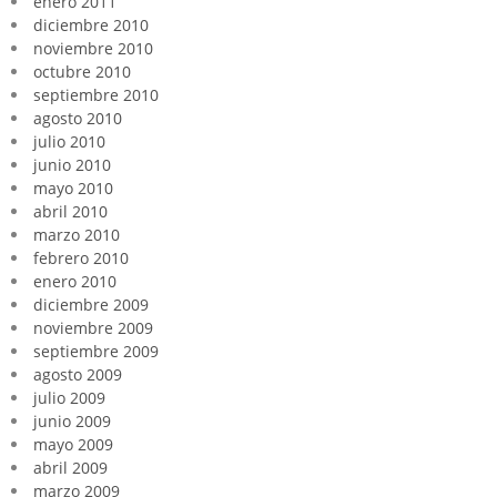
enero 2011
diciembre 2010
noviembre 2010
octubre 2010
septiembre 2010
agosto 2010
julio 2010
junio 2010
mayo 2010
abril 2010
marzo 2010
febrero 2010
enero 2010
diciembre 2009
noviembre 2009
septiembre 2009
agosto 2009
julio 2009
junio 2009
mayo 2009
abril 2009
marzo 2009