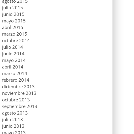
agosto 2015
julio 2015
junio 2015
mayo 2015
abril 2015
marzo 2015
octubre 2014
julio 2014
junio 2014
mayo 2014
abril 2014
marzo 2014
febrero 2014
diciembre 2013
noviembre 2013
octubre 2013
septiembre 2013
agosto 2013
julio 2013
junio 2013
mayo 2013