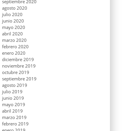
septiembre 2020
agosto 2020
julio 2020
junio 2020
mayo 2020
abril 2020
marzo 2020
febrero 2020
enero 2020
diciembre 2019
noviembre 2019
octubre 2019
septiembre 2019
agosto 2019
julio 2019
junio 2019
mayo 2019
abril 2019
marzo 2019
febrero 2019
enero 2019