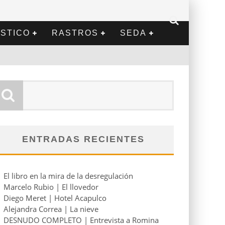
STICO
RASTROS
SEDA
ENTRADAS RECIENTES
El libro en la mira de la desregulación
Marcelo Rubio | El llovedor
Diego Meret | Hotel Acapulco
Alejandra Correa | La nieve
DESNUDO COMPLETO | Entrevista a Romina