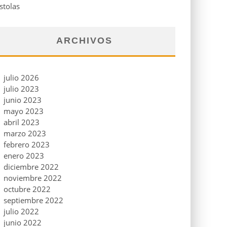
stolas
ARCHIVOS
julio 2026
julio 2023
junio 2023
mayo 2023
abril 2023
marzo 2023
febrero 2023
enero 2023
diciembre 2022
noviembre 2022
octubre 2022
septiembre 2022
julio 2022
junio 2022