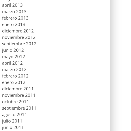
abril 2013
marzo 2013
febrero 2013
enero 2013
diciembre 2012
noviembre 2012
septiembre 2012
junio 2012
mayo 2012
abril 2012
marzo 2012
febrero 2012
enero 2012
diciembre 2011
noviembre 2011
octubre 2011
septiembre 2011
agosto 2011
julio 2011
junio 2011