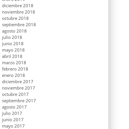
diciembre 2018
noviembre 2018
octubre 2018
septiembre 2018
agosto 2018
julio 2018
junio 2018
mayo 2018
abril 2018
marzo 2018
febrero 2018
enero 2018
diciembre 2017
noviembre 2017
octubre 2017
septiembre 2017
agosto 2017
julio 2017
junio 2017
mayo 2017