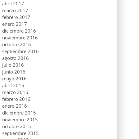
abril 2017
marzo 2017
febrero 2017
enero 2017
diciembre 2016
noviembre 2016
octubre 2016
septiembre 2016
agosto 2016
julio 2016
junio 2016
mayo 2016
abril 2016
marzo 2016
febrero 2016
enero 2016
diciembre 2015
noviembre 2015
octubre 2015
septiembre 2015