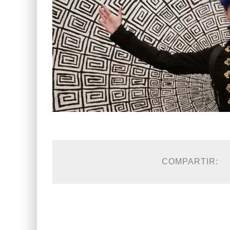
COMPARTIR: