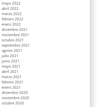
mayo 2022
abril 2022
marzo 2022
febrero 2022
enero 2022
diciembre 2021
noviembre 2021
octubre 2021
septiembre 2021
agosto 2021
julio 2021
junio 2021
mayo 2021
abril 2021
marzo 2021
febrero 2021
enero 2021
diciembre 2020
noviembre 2020
octubre 2020