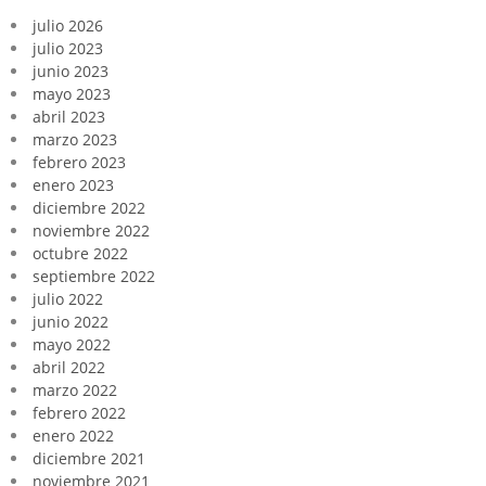
julio 2026
julio 2023
junio 2023
mayo 2023
abril 2023
marzo 2023
febrero 2023
enero 2023
diciembre 2022
noviembre 2022
octubre 2022
septiembre 2022
julio 2022
junio 2022
mayo 2022
abril 2022
marzo 2022
febrero 2022
enero 2022
diciembre 2021
noviembre 2021