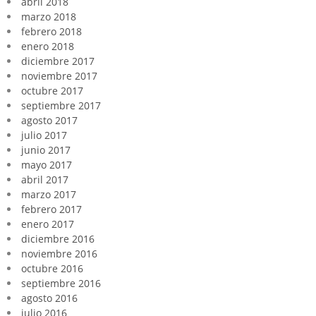
abril 2018
marzo 2018
febrero 2018
enero 2018
diciembre 2017
noviembre 2017
octubre 2017
septiembre 2017
agosto 2017
julio 2017
junio 2017
mayo 2017
abril 2017
marzo 2017
febrero 2017
enero 2017
diciembre 2016
noviembre 2016
octubre 2016
septiembre 2016
agosto 2016
julio 2016