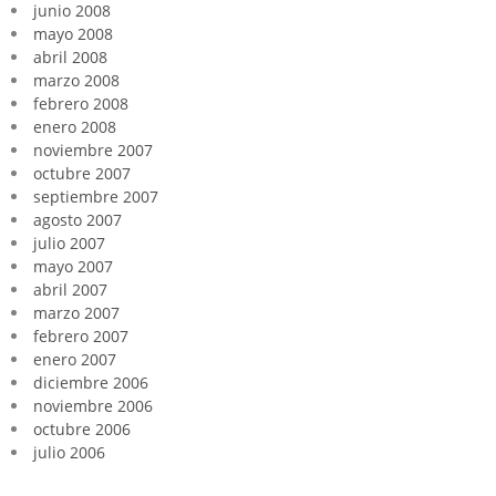
junio 2008
mayo 2008
abril 2008
marzo 2008
febrero 2008
enero 2008
noviembre 2007
octubre 2007
septiembre 2007
agosto 2007
julio 2007
mayo 2007
abril 2007
marzo 2007
febrero 2007
enero 2007
diciembre 2006
noviembre 2006
octubre 2006
julio 2006