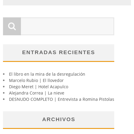
ENTRADAS RECIENTES
El libro en la mira de la desregulación
Marcelo Rubio | El llovedor
Diego Meret | Hotel Acapulco
Alejandra Correa | La nieve
DESNUDO COMPLETO | Entrevista a Romina Pistolas
ARCHIVOS