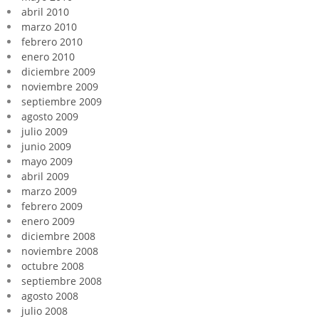
abril 2010
marzo 2010
febrero 2010
enero 2010
diciembre 2009
noviembre 2009
septiembre 2009
agosto 2009
julio 2009
junio 2009
mayo 2009
abril 2009
marzo 2009
febrero 2009
enero 2009
diciembre 2008
noviembre 2008
octubre 2008
septiembre 2008
agosto 2008
julio 2008