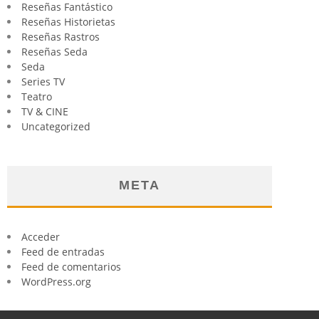
Reseñas Fantástico
Reseñas Historietas
Reseñas Rastros
Reseñas Seda
Seda
Series TV
Teatro
TV & CINE
Uncategorized
META
Acceder
Feed de entradas
Feed de comentarios
WordPress.org