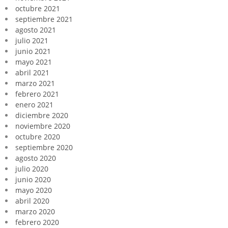
octubre 2021
septiembre 2021
agosto 2021
julio 2021
junio 2021
mayo 2021
abril 2021
marzo 2021
febrero 2021
enero 2021
diciembre 2020
noviembre 2020
octubre 2020
septiembre 2020
agosto 2020
julio 2020
junio 2020
mayo 2020
abril 2020
marzo 2020
febrero 2020