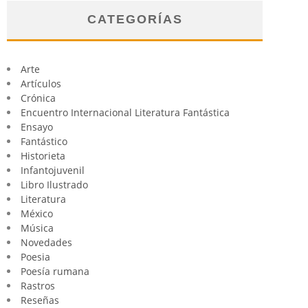
CATEGORÍAS
Arte
Artículos
Crónica
Encuentro Internacional Literatura Fantástica
Ensayo
Fantástico
Historieta
Infantojuvenil
Libro Ilustrado
Literatura
México
Música
Novedades
Poesia
Poesía rumana
Rastros
Reseñas