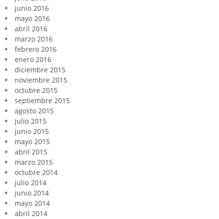
junio 2016
mayo 2016
abril 2016
marzo 2016
febrero 2016
enero 2016
diciembre 2015
noviembre 2015
octubre 2015
septiembre 2015
agosto 2015
julio 2015
junio 2015
mayo 2015
abril 2015
marzo 2015
octubre 2014
julio 2014
junio 2014
mayo 2014
abril 2014