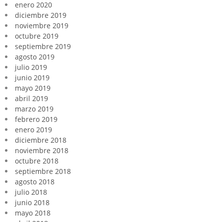
enero 2020
diciembre 2019
noviembre 2019
octubre 2019
septiembre 2019
agosto 2019
julio 2019
junio 2019
mayo 2019
abril 2019
marzo 2019
febrero 2019
enero 2019
diciembre 2018
noviembre 2018
octubre 2018
septiembre 2018
agosto 2018
julio 2018
junio 2018
mayo 2018