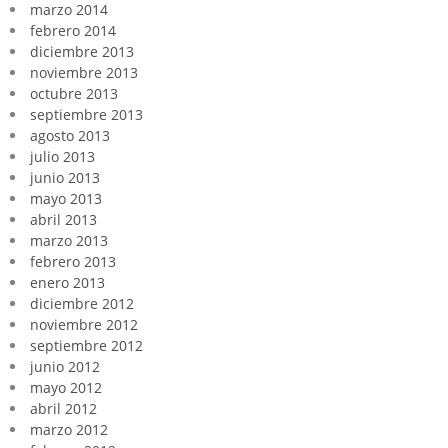
marzo 2014
febrero 2014
diciembre 2013
noviembre 2013
octubre 2013
septiembre 2013
agosto 2013
julio 2013
junio 2013
mayo 2013
abril 2013
marzo 2013
febrero 2013
enero 2013
diciembre 2012
noviembre 2012
septiembre 2012
junio 2012
mayo 2012
abril 2012
marzo 2012