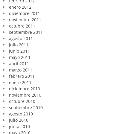
febrero 2012
enero 2012
diciembre 2011
noviembre 2011
octubre 2011
septiembre 2011
agosto 2011
julio 2011
junio 2011
mayo 2011
abril 2011
marzo 2011
febrero 2011
enero 2011
diciembre 2010
noviembre 2010
octubre 2010
septiembre 2010
agosto 2010
julio 2010
junio 2010
mayo 2010