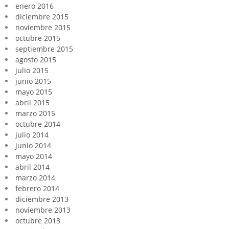
enero 2016
diciembre 2015
noviembre 2015
octubre 2015
septiembre 2015
agosto 2015
julio 2015
junio 2015
mayo 2015
abril 2015
marzo 2015
octubre 2014
julio 2014
junio 2014
mayo 2014
abril 2014
marzo 2014
febrero 2014
diciembre 2013
noviembre 2013
octubre 2013