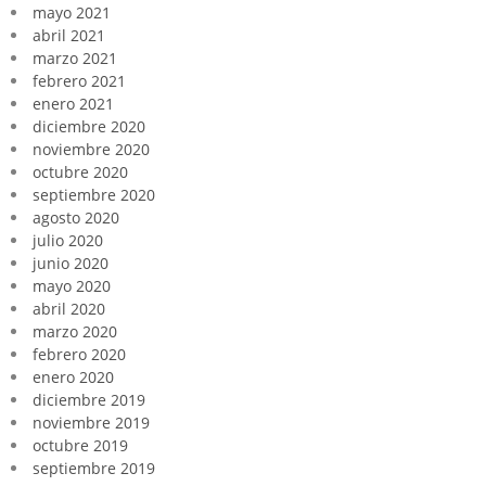
mayo 2021
abril 2021
marzo 2021
febrero 2021
enero 2021
diciembre 2020
noviembre 2020
octubre 2020
septiembre 2020
agosto 2020
julio 2020
junio 2020
mayo 2020
abril 2020
marzo 2020
febrero 2020
enero 2020
diciembre 2019
noviembre 2019
octubre 2019
septiembre 2019