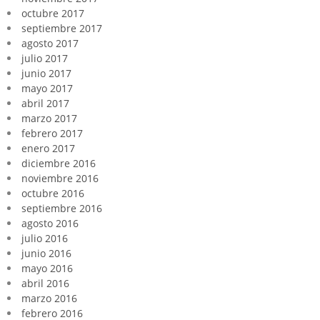
octubre 2017
septiembre 2017
agosto 2017
julio 2017
junio 2017
mayo 2017
abril 2017
marzo 2017
febrero 2017
enero 2017
diciembre 2016
noviembre 2016
octubre 2016
septiembre 2016
agosto 2016
julio 2016
junio 2016
mayo 2016
abril 2016
marzo 2016
febrero 2016