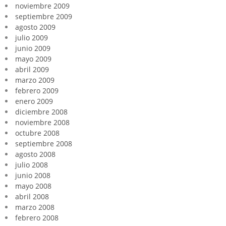
noviembre 2009
septiembre 2009
agosto 2009
julio 2009
junio 2009
mayo 2009
abril 2009
marzo 2009
febrero 2009
enero 2009
diciembre 2008
noviembre 2008
octubre 2008
septiembre 2008
agosto 2008
julio 2008
junio 2008
mayo 2008
abril 2008
marzo 2008
febrero 2008