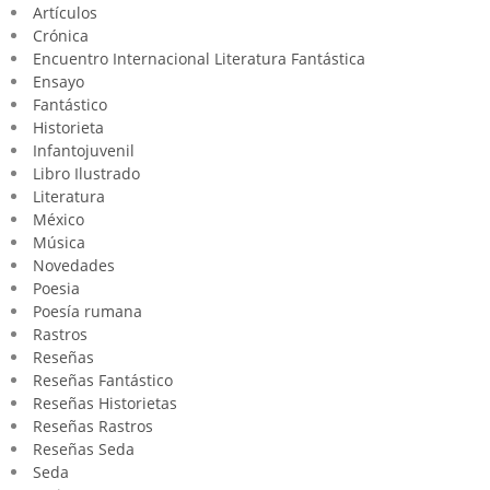
Artículos
Crónica
Encuentro Internacional Literatura Fantástica
Ensayo
Fantástico
Historieta
Infantojuvenil
Libro Ilustrado
Literatura
México
Música
Novedades
Poesia
Poesía rumana
Rastros
Reseñas
Reseñas Fantástico
Reseñas Historietas
Reseñas Rastros
Reseñas Seda
Seda