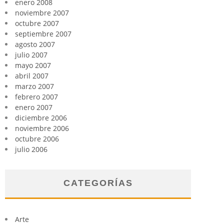
enero 2008
noviembre 2007
octubre 2007
septiembre 2007
agosto 2007
julio 2007
mayo 2007
abril 2007
marzo 2007
febrero 2007
enero 2007
diciembre 2006
noviembre 2006
octubre 2006
julio 2006
CATEGORÍAS
Arte