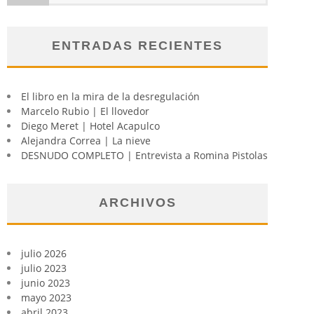
ENTRADAS RECIENTES
El libro en la mira de la desregulación
Marcelo Rubio | El llovedor
Diego Meret | Hotel Acapulco
Alejandra Correa | La nieve
DESNUDO COMPLETO | Entrevista a Romina Pistolas
ARCHIVOS
julio 2026
julio 2023
junio 2023
mayo 2023
abril 2023