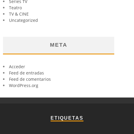
Series TV
Teatro
TV & CINE
Uncategorized
META
Acceder
Feed de entradas
Feed de comentarios
WordPress.org
ETIQUETAS