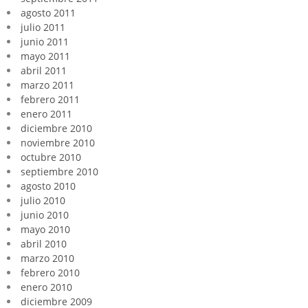
agosto 2011
julio 2011
junio 2011
mayo 2011
abril 2011
marzo 2011
febrero 2011
enero 2011
diciembre 2010
noviembre 2010
octubre 2010
septiembre 2010
agosto 2010
julio 2010
junio 2010
mayo 2010
abril 2010
marzo 2010
febrero 2010
enero 2010
diciembre 2009