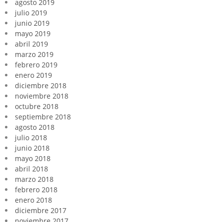
agosto 2019
julio 2019
junio 2019
mayo 2019
abril 2019
marzo 2019
febrero 2019
enero 2019
diciembre 2018
noviembre 2018
octubre 2018
septiembre 2018
agosto 2018
julio 2018
junio 2018
mayo 2018
abril 2018
marzo 2018
febrero 2018
enero 2018
diciembre 2017
noviembre 2017