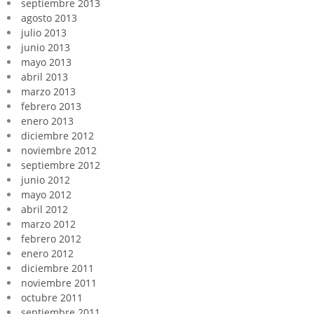
septiembre 2013
agosto 2013
julio 2013
junio 2013
mayo 2013
abril 2013
marzo 2013
febrero 2013
enero 2013
diciembre 2012
noviembre 2012
septiembre 2012
junio 2012
mayo 2012
abril 2012
marzo 2012
febrero 2012
enero 2012
diciembre 2011
noviembre 2011
octubre 2011
septiembre 2011