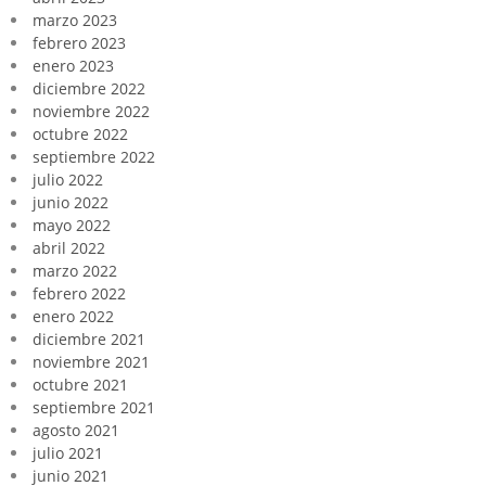
marzo 2023
febrero 2023
enero 2023
diciembre 2022
noviembre 2022
octubre 2022
septiembre 2022
julio 2022
junio 2022
mayo 2022
abril 2022
marzo 2022
febrero 2022
enero 2022
diciembre 2021
noviembre 2021
octubre 2021
septiembre 2021
agosto 2021
julio 2021
junio 2021