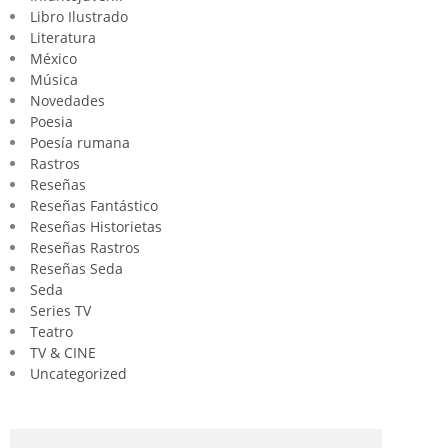
Libro Ilustrado
Literatura
México
Música
Novedades
Poesia
Poesía rumana
Rastros
Reseñas
Reseñas Fantástico
Reseñas Historietas
Reseñas Rastros
Reseñas Seda
Seda
Series TV
Teatro
TV & CINE
Uncategorized