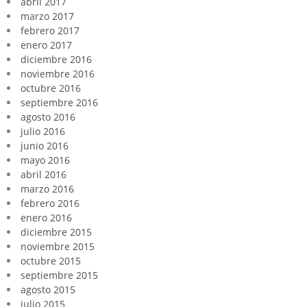
abril 2017
marzo 2017
febrero 2017
enero 2017
diciembre 2016
noviembre 2016
octubre 2016
septiembre 2016
agosto 2016
julio 2016
junio 2016
mayo 2016
abril 2016
marzo 2016
febrero 2016
enero 2016
diciembre 2015
noviembre 2015
octubre 2015
septiembre 2015
agosto 2015
julio 2015