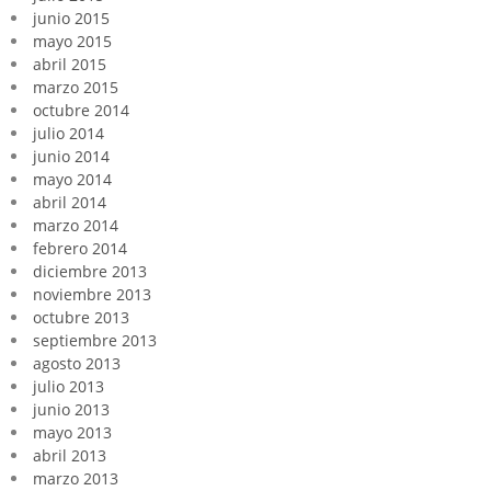
junio 2015
mayo 2015
abril 2015
marzo 2015
octubre 2014
julio 2014
junio 2014
mayo 2014
abril 2014
marzo 2014
febrero 2014
diciembre 2013
noviembre 2013
octubre 2013
septiembre 2013
agosto 2013
julio 2013
junio 2013
mayo 2013
abril 2013
marzo 2013