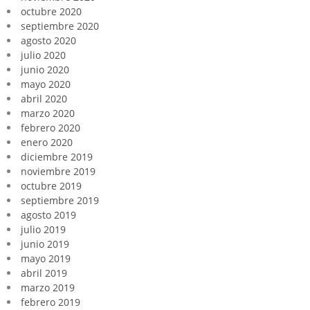
octubre 2020
septiembre 2020
agosto 2020
julio 2020
junio 2020
mayo 2020
abril 2020
marzo 2020
febrero 2020
enero 2020
diciembre 2019
noviembre 2019
octubre 2019
septiembre 2019
agosto 2019
julio 2019
junio 2019
mayo 2019
abril 2019
marzo 2019
febrero 2019