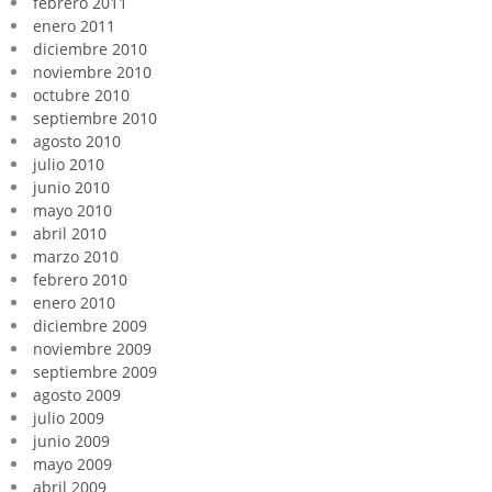
febrero 2011
enero 2011
diciembre 2010
noviembre 2010
octubre 2010
septiembre 2010
agosto 2010
julio 2010
junio 2010
mayo 2010
abril 2010
marzo 2010
febrero 2010
enero 2010
diciembre 2009
noviembre 2009
septiembre 2009
agosto 2009
julio 2009
junio 2009
mayo 2009
abril 2009