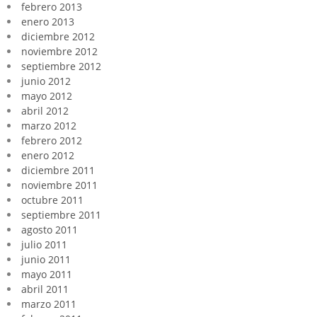
febrero 2013
enero 2013
diciembre 2012
noviembre 2012
septiembre 2012
junio 2012
mayo 2012
abril 2012
marzo 2012
febrero 2012
enero 2012
diciembre 2011
noviembre 2011
octubre 2011
septiembre 2011
agosto 2011
julio 2011
junio 2011
mayo 2011
abril 2011
marzo 2011