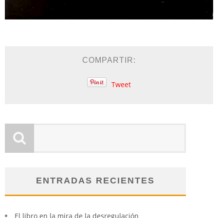
COMPARTIR:
Tweet
ENTRADAS RECIENTES
El libro en la mira de la desregulación