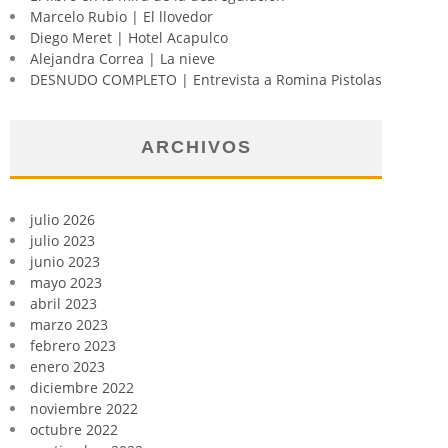
Marcelo Rubio | El llovedor
Diego Meret | Hotel Acapulco
Alejandra Correa | La nieve
DESNUDO COMPLETO | Entrevista a Romina Pistolas
ARCHIVOS
julio 2026
julio 2023
junio 2023
mayo 2023
abril 2023
marzo 2023
febrero 2023
enero 2023
diciembre 2022
noviembre 2022
octubre 2022