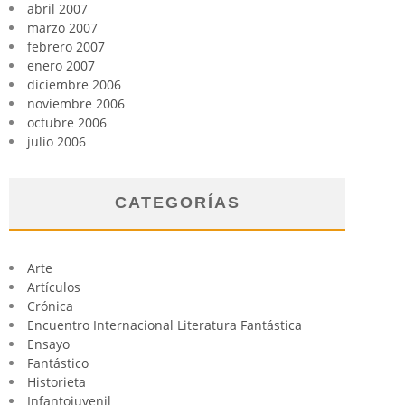
abril 2007
marzo 2007
febrero 2007
enero 2007
diciembre 2006
noviembre 2006
octubre 2006
julio 2006
CATEGORÍAS
Arte
Artículos
Crónica
Encuentro Internacional Literatura Fantástica
Ensayo
Fantástico
Historieta
Infantojuvenil