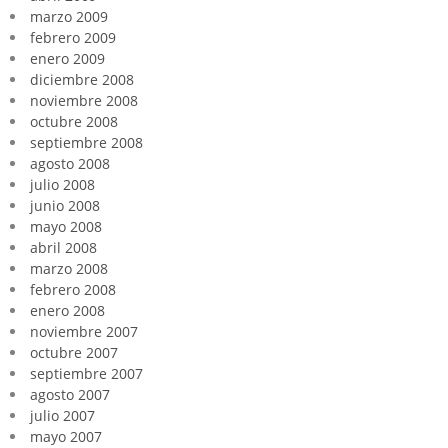
marzo 2009
febrero 2009
enero 2009
diciembre 2008
noviembre 2008
octubre 2008
septiembre 2008
agosto 2008
julio 2008
junio 2008
mayo 2008
abril 2008
marzo 2008
febrero 2008
enero 2008
noviembre 2007
octubre 2007
septiembre 2007
agosto 2007
julio 2007
mayo 2007