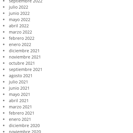
septiembre 2022
julio 2022
junio 2022
mayo 2022
abril 2022
marzo 2022
febrero 2022
enero 2022
diciembre 2021
noviembre 2021
octubre 2021
septiembre 2021
agosto 2021
julio 2021
junio 2021
mayo 2021
abril 2021
marzo 2021
febrero 2021
enero 2021
diciembre 2020
noviembre 2020