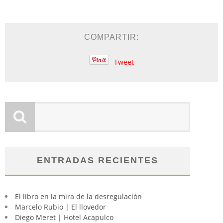
COMPARTIR:
Tweet
ENTRADAS RECIENTES
El libro en la mira de la desregulación
Marcelo Rubio | El llovedor
Diego Meret | Hotel Acapulco