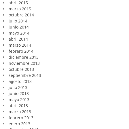
abril 2015
marzo 2015
octubre 2014
julio 2014
junio 2014
mayo 2014
abril 2014
marzo 2014
febrero 2014
diciembre 2013
noviembre 2013
octubre 2013
septiembre 2013
agosto 2013
julio 2013
junio 2013
mayo 2013
abril 2013
marzo 2013
febrero 2013
enero 2013