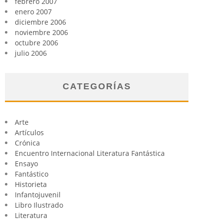
febrero 2007
enero 2007
diciembre 2006
noviembre 2006
octubre 2006
julio 2006
CATEGORÍAS
Arte
Artículos
Crónica
Encuentro Internacional Literatura Fantástica
Ensayo
Fantástico
Historieta
Infantojuvenil
Libro Ilustrado
Literatura