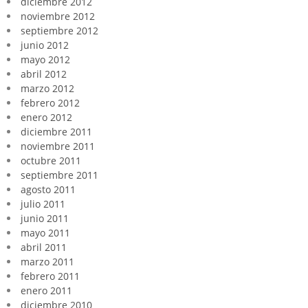
diciembre 2012
noviembre 2012
septiembre 2012
junio 2012
mayo 2012
abril 2012
marzo 2012
febrero 2012
enero 2012
diciembre 2011
noviembre 2011
octubre 2011
septiembre 2011
agosto 2011
julio 2011
junio 2011
mayo 2011
abril 2011
marzo 2011
febrero 2011
enero 2011
diciembre 2010