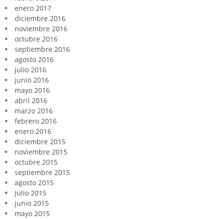
enero 2017
diciembre 2016
noviembre 2016
octubre 2016
septiembre 2016
agosto 2016
julio 2016
junio 2016
mayo 2016
abril 2016
marzo 2016
febrero 2016
enero 2016
diciembre 2015
noviembre 2015
octubre 2015
septiembre 2015
agosto 2015
julio 2015
junio 2015
mayo 2015