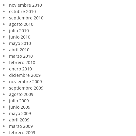
noviembre 2010
octubre 2010
septiembre 2010
agosto 2010
julio 2010
junio 2010
mayo 2010
abril 2010
marzo 2010
febrero 2010
enero 2010
diciembre 2009
noviembre 2009
septiembre 2009
agosto 2009
julio 2009
junio 2009
mayo 2009
abril 2009
marzo 2009
febrero 2009