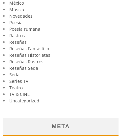
México
Música
Novedades
Poesia
Poesía rumana
Rastros
Reseñas
Reseñas Fantástico
Reseñas Historietas
Reseñas Rastros
Reseñas Seda
Seda
Series TV
Teatro
TV & CINE
Uncategorized
META