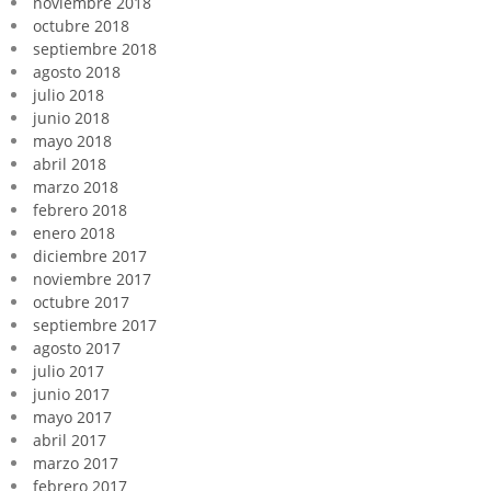
noviembre 2018
octubre 2018
septiembre 2018
agosto 2018
julio 2018
junio 2018
mayo 2018
abril 2018
marzo 2018
febrero 2018
enero 2018
diciembre 2017
noviembre 2017
octubre 2017
septiembre 2017
agosto 2017
julio 2017
junio 2017
mayo 2017
abril 2017
marzo 2017
febrero 2017