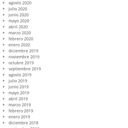
agosto 2020
julio 2020
junio 2020
mayo 2020
abril 2020
marzo 2020
febrero 2020
enero 2020
diciembre 2019
noviembre 2019
octubre 2019
septiembre 2019
agosto 2019
julio 2019
junio 2019
mayo 2019
abril 2019
marzo 2019
febrero 2019
enero 2019
diciembre 2018