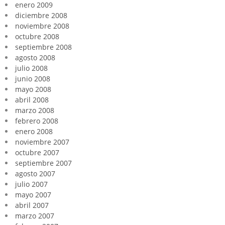
enero 2009
diciembre 2008
noviembre 2008
octubre 2008
septiembre 2008
agosto 2008
julio 2008
junio 2008
mayo 2008
abril 2008
marzo 2008
febrero 2008
enero 2008
noviembre 2007
octubre 2007
septiembre 2007
agosto 2007
julio 2007
mayo 2007
abril 2007
marzo 2007