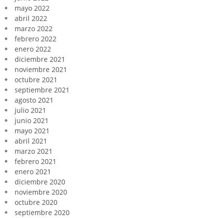
mayo 2022
abril 2022
marzo 2022
febrero 2022
enero 2022
diciembre 2021
noviembre 2021
octubre 2021
septiembre 2021
agosto 2021
julio 2021
junio 2021
mayo 2021
abril 2021
marzo 2021
febrero 2021
enero 2021
diciembre 2020
noviembre 2020
octubre 2020
septiembre 2020