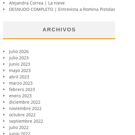
Alejandra Correa | La nieve
DESNUDO COMPLETO | Entrevista a Romina Pistolas
ARCHIVOS
julio 2026
julio 2023
junio 2023
mayo 2023
abril 2023
marzo 2023
febrero 2023
enero 2023
diciembre 2022
noviembre 2022
octubre 2022
septiembre 2022
julio 2022
junio 2022