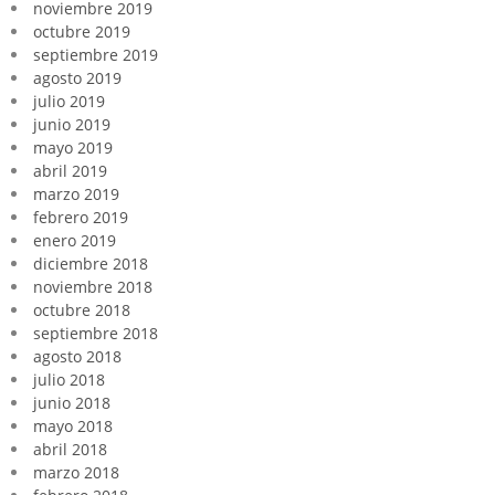
noviembre 2019
octubre 2019
septiembre 2019
agosto 2019
julio 2019
junio 2019
mayo 2019
abril 2019
marzo 2019
febrero 2019
enero 2019
diciembre 2018
noviembre 2018
octubre 2018
septiembre 2018
agosto 2018
julio 2018
junio 2018
mayo 2018
abril 2018
marzo 2018