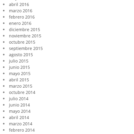
abril 2016
marzo 2016
febrero 2016
enero 2016
diciembre 2015
noviembre 2015
octubre 2015
septiembre 2015
agosto 2015
julio 2015
junio 2015
mayo 2015
abril 2015
marzo 2015
octubre 2014
julio 2014
junio 2014
mayo 2014
abril 2014
marzo 2014
febrero 2014