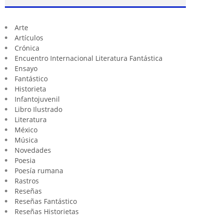
Arte
Artículos
Crónica
Encuentro Internacional Literatura Fantástica
Ensayo
Fantástico
Historieta
Infantojuvenil
Libro Ilustrado
Literatura
México
Música
Novedades
Poesia
Poesía rumana
Rastros
Reseñas
Reseñas Fantástico
Reseñas Historietas