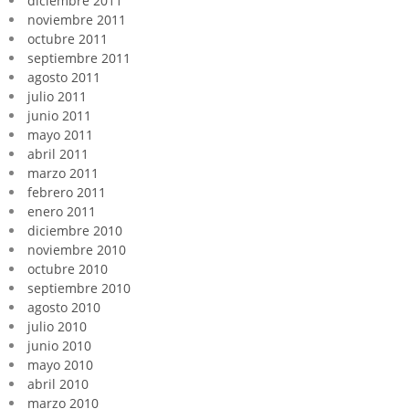
diciembre 2011
noviembre 2011
octubre 2011
septiembre 2011
agosto 2011
julio 2011
junio 2011
mayo 2011
abril 2011
marzo 2011
febrero 2011
enero 2011
diciembre 2010
noviembre 2010
octubre 2010
septiembre 2010
agosto 2010
julio 2010
junio 2010
mayo 2010
abril 2010
marzo 2010