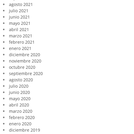
agosto 2021
julio 2021
junio 2021
mayo 2021
abril 2021
marzo 2021
febrero 2021
enero 2021
diciembre 2020
noviembre 2020
octubre 2020
septiembre 2020
agosto 2020
julio 2020
junio 2020
mayo 2020
abril 2020
marzo 2020
febrero 2020
enero 2020
diciembre 2019