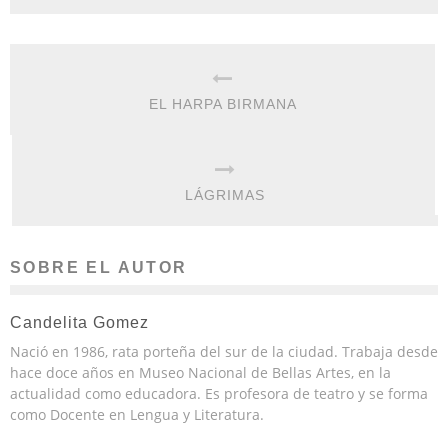
EL HARPA BIRMANA
LÁGRIMAS
SOBRE EL AUTOR
Candelita Gomez
Nació en 1986, rata porteña del sur de la ciudad. Trabaja desde
hace doce años en Museo Nacional de Bellas Artes, en la
actualidad como educadora. Es profesora de teatro y se forma
como Docente en Lengua y Literatura.