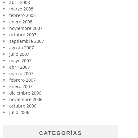
abril 2008
marzo 2008
febrero 2008
enero 2008
noviembre 2007
octubre 2007
septiembre 2007
agosto 2007
julio 2007
mayo 2007
abril 2007
marzo 2007
febrero 2007
enero 2007
diciembre 2006
noviembre 2006
octubre 2006
julio 2006
CATEGORÍAS