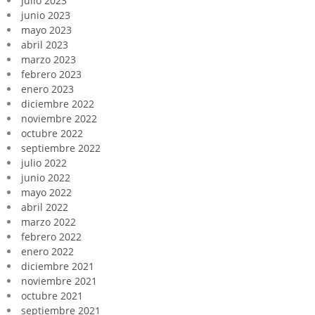
julio 2023
junio 2023
mayo 2023
abril 2023
marzo 2023
febrero 2023
enero 2023
diciembre 2022
noviembre 2022
octubre 2022
septiembre 2022
julio 2022
junio 2022
mayo 2022
abril 2022
marzo 2022
febrero 2022
enero 2022
diciembre 2021
noviembre 2021
octubre 2021
septiembre 2021