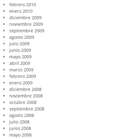
febrero 2010
enero 2010
diciembre 2009
noviembre 2009
septiembre 2009
agosto 2009
julio 2009
junio 2009
mayo 2009
abril 2009
marzo 2009
febrero 2009
enero 2009
diciembre 2008
noviembre 2008
octubre 2008
septiembre 2008
agosto 2008
julio 2008
junio 2008
mayo 2008