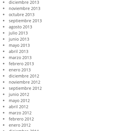
diciembre 2013
noviembre 2013
octubre 2013
septiembre 2013
agosto 2013
julio 2013
junio 2013
mayo 2013
abril 2013
marzo 2013
febrero 2013
enero 2013
diciembre 2012
noviembre 2012
septiembre 2012
junio 2012
mayo 2012
abril 2012
marzo 2012
febrero 2012
enero 2012