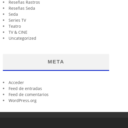
Reseñas Rastros
Reseñas Seda
Seda
Series TV
Teatro
TV & CINE
Uncategorized
META
Acceder
Feed de entradas
Feed de comentarios
WordPress.org