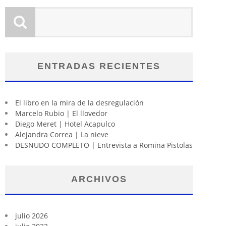
ENTRADAS RECIENTES
El libro en la mira de la desregulación
Marcelo Rubio | El llovedor
Diego Meret | Hotel Acapulco
Alejandra Correa | La nieve
DESNUDO COMPLETO | Entrevista a Romina Pistolas
ARCHIVOS
julio 2026