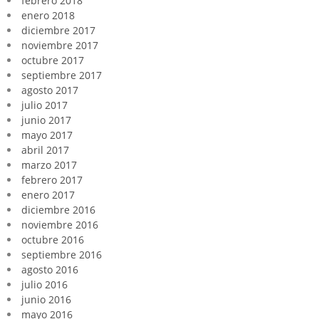
febrero 2018
enero 2018
diciembre 2017
noviembre 2017
octubre 2017
septiembre 2017
agosto 2017
julio 2017
junio 2017
mayo 2017
abril 2017
marzo 2017
febrero 2017
enero 2017
diciembre 2016
noviembre 2016
octubre 2016
septiembre 2016
agosto 2016
julio 2016
junio 2016
mayo 2016