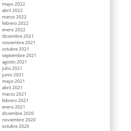
mayo 2022
abril 2022
marzo 2022
febrero 2022
enero 2022
diciembre 2021
noviembre 2021
octubre 2021
septiembre 2021
agosto 2021
julio 2021
junio 2021
mayo 2021
abril 2021
marzo 2021
febrero 2021
enero 2021
diciembre 2020
noviembre 2020
octubre 2020