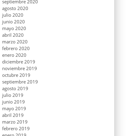
septiembre 2020
agosto 2020
julio 2020
junio 2020
mayo 2020
abril 2020
marzo 2020
febrero 2020
enero 2020
diciembre 2019
noviembre 2019
octubre 2019
septiembre 2019
agosto 2019
julio 2019
junio 2019
mayo 2019
abril 2019
marzo 2019
febrero 2019
enero 2019