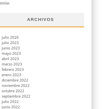
stolas
ARCHIVOS
julio 2026
julio 2023
junio 2023
mayo 2023
abril 2023
marzo 2023
febrero 2023
enero 2023
diciembre 2022
noviembre 2022
octubre 2022
septiembre 2022
julio 2022
junio 2022