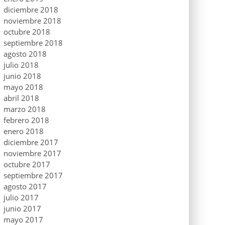
diciembre 2018
noviembre 2018
octubre 2018
septiembre 2018
agosto 2018
julio 2018
junio 2018
mayo 2018
abril 2018
marzo 2018
febrero 2018
enero 2018
diciembre 2017
noviembre 2017
octubre 2017
septiembre 2017
agosto 2017
julio 2017
junio 2017
mayo 2017