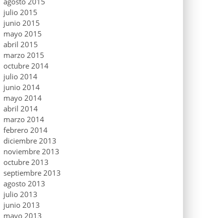
agosto 2015
julio 2015
junio 2015
mayo 2015
abril 2015
marzo 2015
octubre 2014
julio 2014
junio 2014
mayo 2014
abril 2014
marzo 2014
febrero 2014
diciembre 2013
noviembre 2013
octubre 2013
septiembre 2013
agosto 2013
julio 2013
junio 2013
mayo 2013