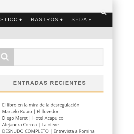
STICO
RASTROS
SEDA
ENTRADAS RECIENTES
El libro en la mira de la desregulación
Marcelo Rubio | El llovedor
Diego Meret | Hotel Acapulco
Alejandra Correa | La nieve
DESNUDO COMPLETO | Entrevista a Romina