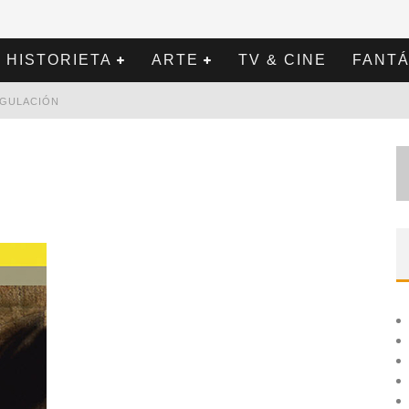
HISTORIETA
ARTE
TV & CINE
FANTÁ
REGULACIÓN