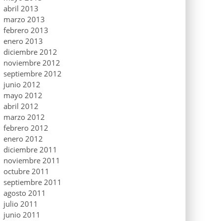
abril 2013
marzo 2013
febrero 2013
enero 2013
diciembre 2012
noviembre 2012
septiembre 2012
junio 2012
mayo 2012
abril 2012
marzo 2012
febrero 2012
enero 2012
diciembre 2011
noviembre 2011
octubre 2011
septiembre 2011
agosto 2011
julio 2011
junio 2011