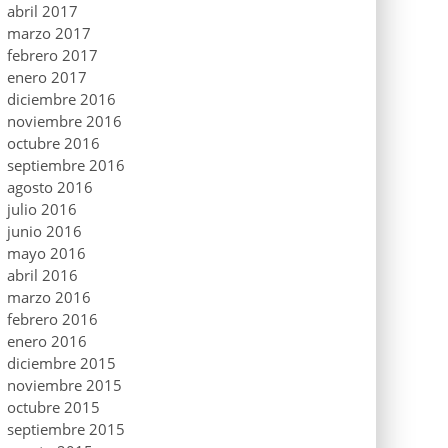
abril 2017
marzo 2017
febrero 2017
enero 2017
diciembre 2016
noviembre 2016
octubre 2016
septiembre 2016
agosto 2016
julio 2016
junio 2016
mayo 2016
abril 2016
marzo 2016
febrero 2016
enero 2016
diciembre 2015
noviembre 2015
octubre 2015
septiembre 2015