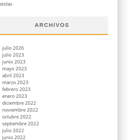
stolas
ARCHIVOS
julio 2026
julio 2023
junio 2023
mayo 2023
abril 2023
marzo 2023
febrero 2023
enero 2023
diciembre 2022
noviembre 2022
octubre 2022
septiembre 2022
julio 2022
junio 2022