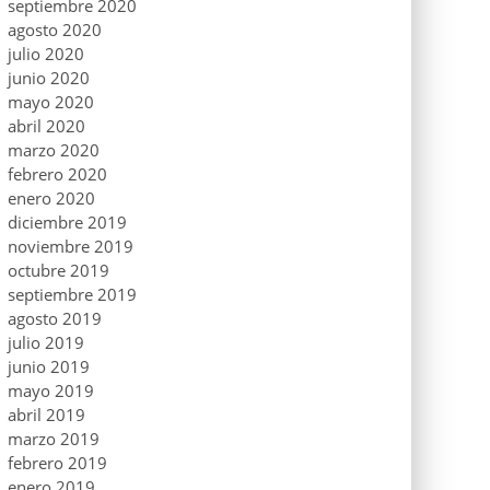
septiembre 2020
agosto 2020
julio 2020
junio 2020
mayo 2020
abril 2020
marzo 2020
febrero 2020
enero 2020
diciembre 2019
noviembre 2019
octubre 2019
septiembre 2019
agosto 2019
julio 2019
junio 2019
mayo 2019
abril 2019
marzo 2019
febrero 2019
enero 2019