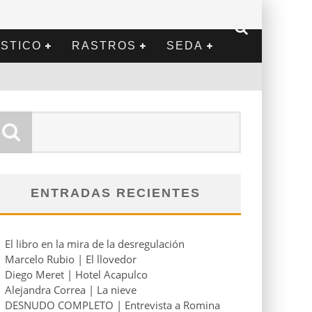
STICO
RASTROS
SEDA
ENTRADAS RECIENTES
El libro en la mira de la desregulación
Marcelo Rubio | El llovedor
Diego Meret | Hotel Acapulco
Alejandra Correa | La nieve
DESNUDO COMPLETO | Entrevista a Romina