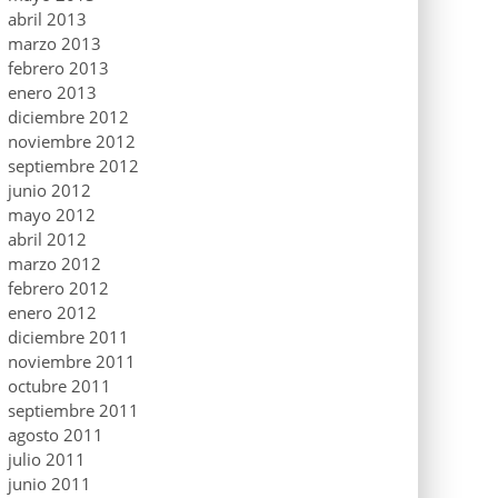
abril 2013
marzo 2013
febrero 2013
enero 2013
diciembre 2012
noviembre 2012
septiembre 2012
junio 2012
mayo 2012
abril 2012
marzo 2012
febrero 2012
enero 2012
diciembre 2011
noviembre 2011
octubre 2011
septiembre 2011
agosto 2011
julio 2011
junio 2011