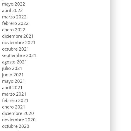
mayo 2022
abril 2022
marzo 2022
febrero 2022
enero 2022
diciembre 2021
noviembre 2021
octubre 2021
septiembre 2021
agosto 2021
julio 2021
junio 2021
mayo 2021
abril 2021
marzo 2021
febrero 2021
enero 2021
diciembre 2020
noviembre 2020
octubre 2020