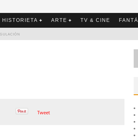
HISTORIETA
ARTE
TV & CINE
FANTÁ
REGULACIÓN
Tweet