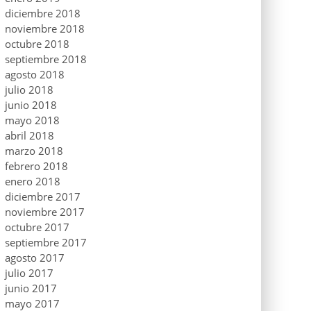
diciembre 2018
noviembre 2018
octubre 2018
septiembre 2018
agosto 2018
julio 2018
junio 2018
mayo 2018
abril 2018
marzo 2018
febrero 2018
enero 2018
diciembre 2017
noviembre 2017
octubre 2017
septiembre 2017
agosto 2017
julio 2017
junio 2017
mayo 2017