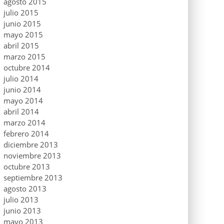
agosto 2015
julio 2015
junio 2015
mayo 2015
abril 2015
marzo 2015
octubre 2014
julio 2014
junio 2014
mayo 2014
abril 2014
marzo 2014
febrero 2014
diciembre 2013
noviembre 2013
octubre 2013
septiembre 2013
agosto 2013
julio 2013
junio 2013
mayo 2013