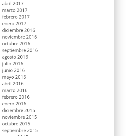
abril 2017
marzo 2017
febrero 2017
enero 2017
diciembre 2016
noviembre 2016
octubre 2016
septiembre 2016
agosto 2016
julio 2016
junio 2016
mayo 2016
abril 2016
marzo 2016
febrero 2016
enero 2016
diciembre 2015
noviembre 2015
octubre 2015
septiembre 2015