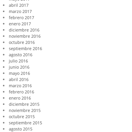
abril 2017
marzo 2017
febrero 2017
enero 2017
diciembre 2016
noviembre 2016
octubre 2016
septiembre 2016
agosto 2016
julio 2016
junio 2016
mayo 2016
abril 2016
marzo 2016
febrero 2016
enero 2016
diciembre 2015
noviembre 2015
octubre 2015
septiembre 2015
agosto 2015