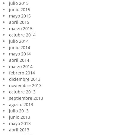
julio 2015
junio 2015
mayo 2015
abril 2015
marzo 2015
octubre 2014
julio 2014
junio 2014
mayo 2014
abril 2014
marzo 2014
febrero 2014
diciembre 2013
noviembre 2013
octubre 2013
septiembre 2013
agosto 2013
julio 2013
junio 2013
mayo 2013
abril 2013