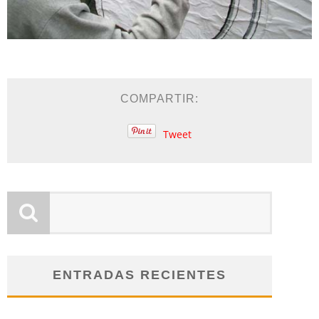
COMPARTIR:
Tweet
ENTRADAS RECIENTES