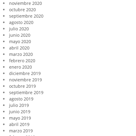
noviembre 2020
octubre 2020
septiembre 2020
agosto 2020
julio 2020
junio 2020
mayo 2020
abril 2020
marzo 2020
febrero 2020
enero 2020
diciembre 2019
noviembre 2019
octubre 2019
septiembre 2019
agosto 2019
julio 2019
junio 2019
mayo 2019
abril 2019
marzo 2019