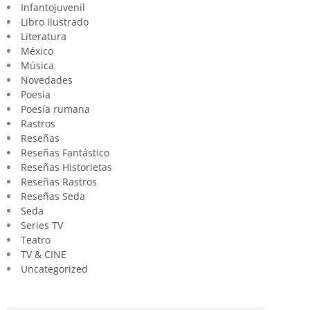
Infantojuvenil
Libro Ilustrado
Literatura
México
Música
Novedades
Poesia
Poesía rumana
Rastros
Reseñas
Reseñas Fantástico
Reseñas Historietas
Reseñas Rastros
Reseñas Seda
Seda
Series TV
Teatro
TV & CINE
Uncategorized