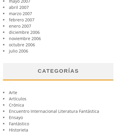
mayo 2007
abril 2007
marzo 2007
febrero 2007
enero 2007
diciembre 2006
noviembre 2006
octubre 2006
julio 2006
CATEGORÍAS
Arte
Artículos
Crónica
Encuentro Internacional Literatura Fantástica
Ensayo
Fantástico
Historieta