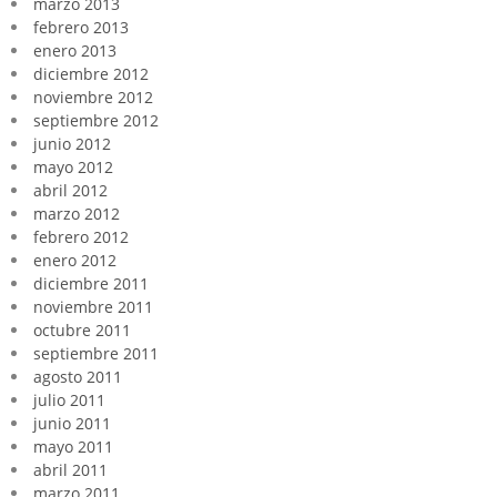
marzo 2013
febrero 2013
enero 2013
diciembre 2012
noviembre 2012
septiembre 2012
junio 2012
mayo 2012
abril 2012
marzo 2012
febrero 2012
enero 2012
diciembre 2011
noviembre 2011
octubre 2011
septiembre 2011
agosto 2011
julio 2011
junio 2011
mayo 2011
abril 2011
marzo 2011