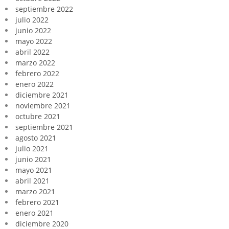
septiembre 2022
julio 2022
junio 2022
mayo 2022
abril 2022
marzo 2022
febrero 2022
enero 2022
diciembre 2021
noviembre 2021
octubre 2021
septiembre 2021
agosto 2021
julio 2021
junio 2021
mayo 2021
abril 2021
marzo 2021
febrero 2021
enero 2021
diciembre 2020