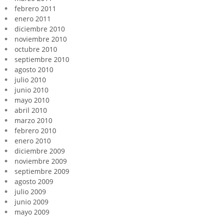
febrero 2011
enero 2011
diciembre 2010
noviembre 2010
octubre 2010
septiembre 2010
agosto 2010
julio 2010
junio 2010
mayo 2010
abril 2010
marzo 2010
febrero 2010
enero 2010
diciembre 2009
noviembre 2009
septiembre 2009
agosto 2009
julio 2009
junio 2009
mayo 2009