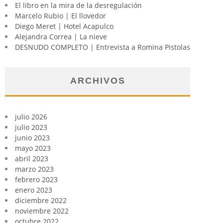
El libro en la mira de la desregulación
Marcelo Rubio | El llovedor
Diego Meret | Hotel Acapulco
Alejandra Correa | La nieve
DESNUDO COMPLETO | Entrevista a Romina Pistolas
ARCHIVOS
julio 2026
julio 2023
junio 2023
mayo 2023
abril 2023
marzo 2023
febrero 2023
enero 2023
diciembre 2022
noviembre 2022
octubre 2022