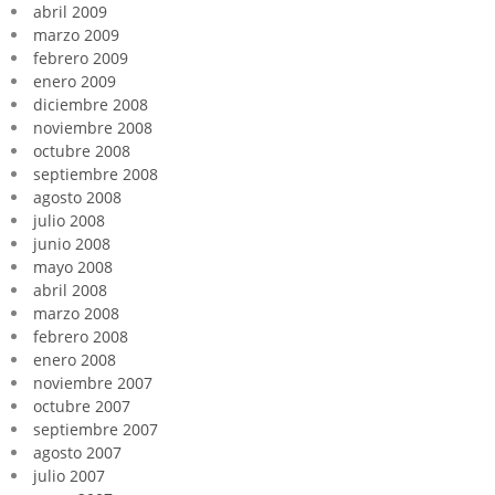
abril 2009
marzo 2009
febrero 2009
enero 2009
diciembre 2008
noviembre 2008
octubre 2008
septiembre 2008
agosto 2008
julio 2008
junio 2008
mayo 2008
abril 2008
marzo 2008
febrero 2008
enero 2008
noviembre 2007
octubre 2007
septiembre 2007
agosto 2007
julio 2007