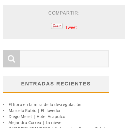
COMPARTIR:
Tweet
ENTRADAS RECIENTES
El libro en la mira de la desregulación
Marcelo Rubio | El llovedor
Diego Meret | Hotel Acapulco
Alejandra Correa | La nieve