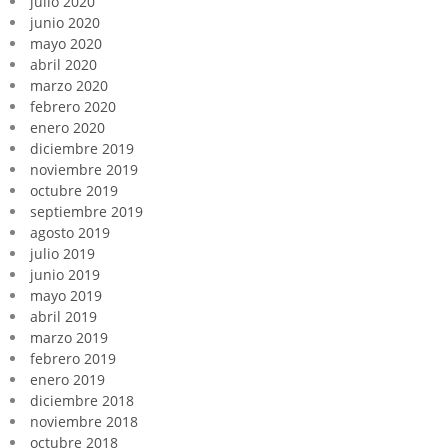
julio 2020
junio 2020
mayo 2020
abril 2020
marzo 2020
febrero 2020
enero 2020
diciembre 2019
noviembre 2019
octubre 2019
septiembre 2019
agosto 2019
julio 2019
junio 2019
mayo 2019
abril 2019
marzo 2019
febrero 2019
enero 2019
diciembre 2018
noviembre 2018
octubre 2018