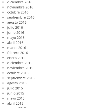
diciembre 2016
noviembre 2016
octubre 2016
septiembre 2016
agosto 2016
julio 2016
junio 2016
mayo 2016
abril 2016
marzo 2016
febrero 2016
enero 2016
diciembre 2015
noviembre 2015
octubre 2015
septiembre 2015
agosto 2015
julio 2015
junio 2015
mayo 2015
abril 2015