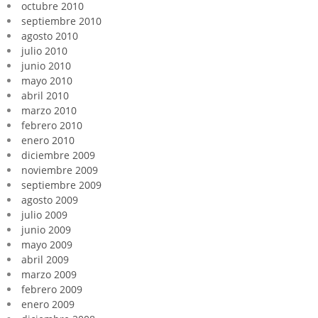
octubre 2010
septiembre 2010
agosto 2010
julio 2010
junio 2010
mayo 2010
abril 2010
marzo 2010
febrero 2010
enero 2010
diciembre 2009
noviembre 2009
septiembre 2009
agosto 2009
julio 2009
junio 2009
mayo 2009
abril 2009
marzo 2009
febrero 2009
enero 2009