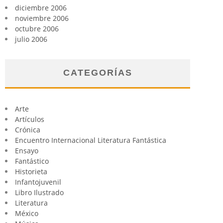
diciembre 2006
noviembre 2006
octubre 2006
julio 2006
CATEGORÍAS
Arte
Artículos
Crónica
Encuentro Internacional Literatura Fantástica
Ensayo
Fantástico
Historieta
Infantojuvenil
Libro Ilustrado
Literatura
México