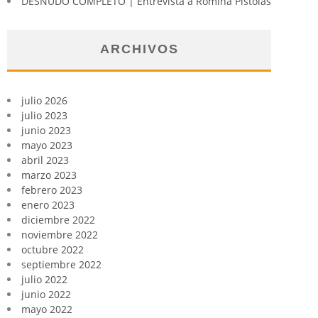
DESNUDO COMPLETO | Entrevista a Romina Pistolas
ARCHIVOS
julio 2026
julio 2023
junio 2023
mayo 2023
abril 2023
marzo 2023
febrero 2023
enero 2023
diciembre 2022
noviembre 2022
octubre 2022
septiembre 2022
julio 2022
junio 2022
mayo 2022