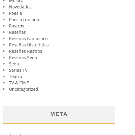
Música
Novedades
Poesia
Poesía rumana
Rastros
Reseñas
Reseñas Fantástico
Reseñas Historietas
Reseñas Rastros
Reseñas Seda
Seda
Series TV
Teatro
TV & CINE
Uncategorized
META