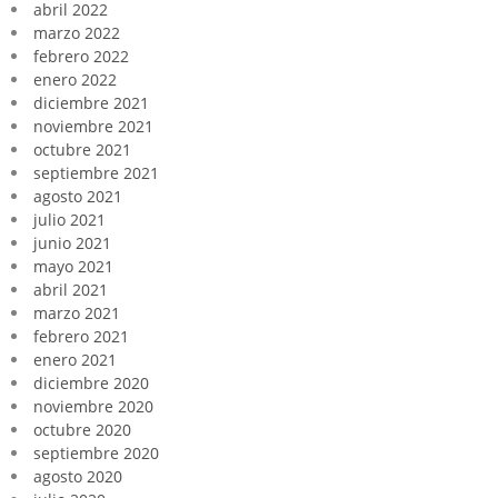
abril 2022
marzo 2022
febrero 2022
enero 2022
diciembre 2021
noviembre 2021
octubre 2021
septiembre 2021
agosto 2021
julio 2021
junio 2021
mayo 2021
abril 2021
marzo 2021
febrero 2021
enero 2021
diciembre 2020
noviembre 2020
octubre 2020
septiembre 2020
agosto 2020