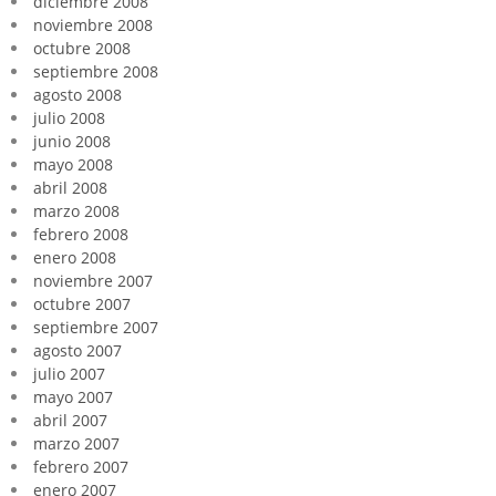
diciembre 2008
noviembre 2008
octubre 2008
septiembre 2008
agosto 2008
julio 2008
junio 2008
mayo 2008
abril 2008
marzo 2008
febrero 2008
enero 2008
noviembre 2007
octubre 2007
septiembre 2007
agosto 2007
julio 2007
mayo 2007
abril 2007
marzo 2007
febrero 2007
enero 2007