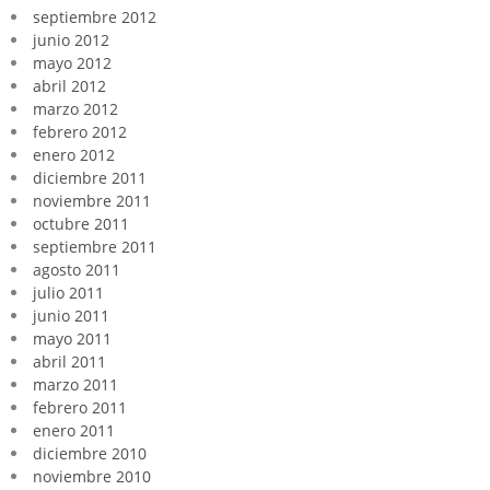
septiembre 2012
junio 2012
mayo 2012
abril 2012
marzo 2012
febrero 2012
enero 2012
diciembre 2011
noviembre 2011
octubre 2011
septiembre 2011
agosto 2011
julio 2011
junio 2011
mayo 2011
abril 2011
marzo 2011
febrero 2011
enero 2011
diciembre 2010
noviembre 2010