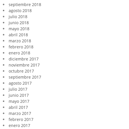
septiembre 2018
agosto 2018
julio 2018
junio 2018
mayo 2018
abril 2018
marzo 2018
febrero 2018
enero 2018
diciembre 2017
noviembre 2017
octubre 2017
septiembre 2017
agosto 2017
julio 2017
junio 2017
mayo 2017
abril 2017
marzo 2017
febrero 2017
enero 2017