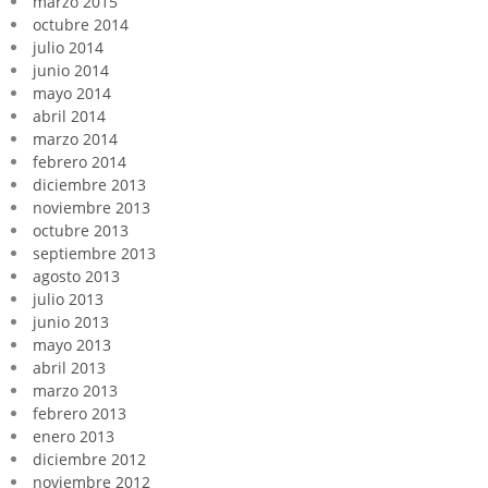
marzo 2015
octubre 2014
julio 2014
junio 2014
mayo 2014
abril 2014
marzo 2014
febrero 2014
diciembre 2013
noviembre 2013
octubre 2013
septiembre 2013
agosto 2013
julio 2013
junio 2013
mayo 2013
abril 2013
marzo 2013
febrero 2013
enero 2013
diciembre 2012
noviembre 2012