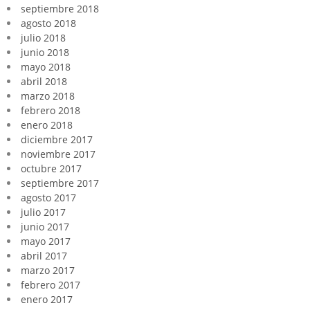
septiembre 2018
agosto 2018
julio 2018
junio 2018
mayo 2018
abril 2018
marzo 2018
febrero 2018
enero 2018
diciembre 2017
noviembre 2017
octubre 2017
septiembre 2017
agosto 2017
julio 2017
junio 2017
mayo 2017
abril 2017
marzo 2017
febrero 2017
enero 2017