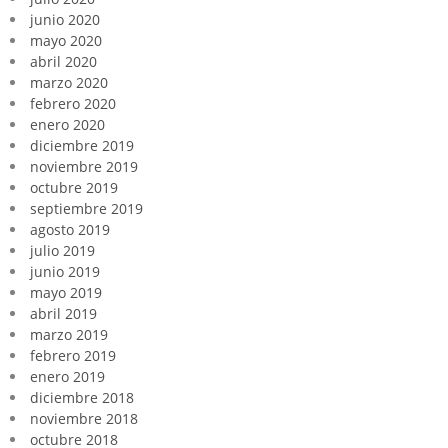
junio 2020
mayo 2020
abril 2020
marzo 2020
febrero 2020
enero 2020
diciembre 2019
noviembre 2019
octubre 2019
septiembre 2019
agosto 2019
julio 2019
junio 2019
mayo 2019
abril 2019
marzo 2019
febrero 2019
enero 2019
diciembre 2018
noviembre 2018
octubre 2018