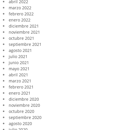
abril 2022
marzo 2022
febrero 2022
enero 2022
diciembre 2021
noviembre 2021
octubre 2021
septiembre 2021
agosto 2021
julio 2021
junio 2021
mayo 2021
abril 2021
marzo 2021
febrero 2021
enero 2021
diciembre 2020
noviembre 2020
octubre 2020
septiembre 2020
agosto 2020
julio 2020