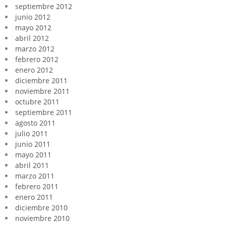
septiembre 2012
junio 2012
mayo 2012
abril 2012
marzo 2012
febrero 2012
enero 2012
diciembre 2011
noviembre 2011
octubre 2011
septiembre 2011
agosto 2011
julio 2011
junio 2011
mayo 2011
abril 2011
marzo 2011
febrero 2011
enero 2011
diciembre 2010
noviembre 2010