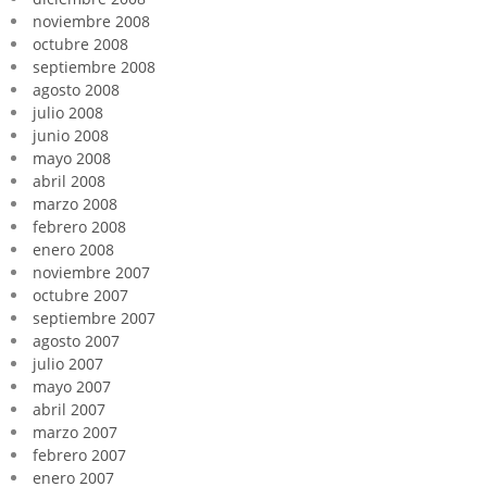
noviembre 2008
octubre 2008
septiembre 2008
agosto 2008
julio 2008
junio 2008
mayo 2008
abril 2008
marzo 2008
febrero 2008
enero 2008
noviembre 2007
octubre 2007
septiembre 2007
agosto 2007
julio 2007
mayo 2007
abril 2007
marzo 2007
febrero 2007
enero 2007