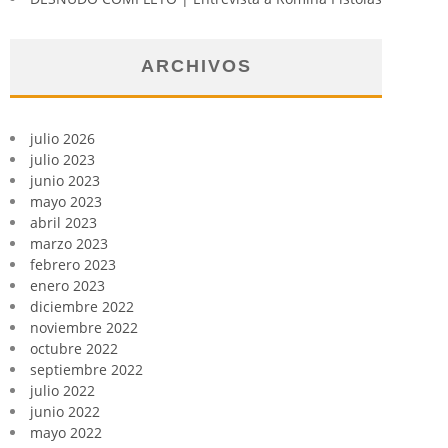
ARCHIVOS
julio 2026
julio 2023
junio 2023
mayo 2023
abril 2023
marzo 2023
febrero 2023
enero 2023
diciembre 2022
noviembre 2022
octubre 2022
septiembre 2022
julio 2022
junio 2022
mayo 2022