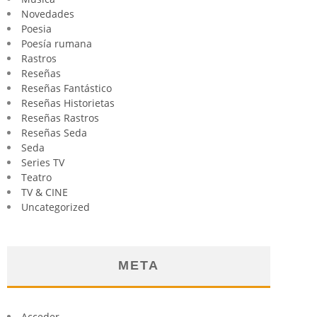
Novedades
Poesia
Poesía rumana
Rastros
Reseñas
Reseñas Fantástico
Reseñas Historietas
Reseñas Rastros
Reseñas Seda
Seda
Series TV
Teatro
TV & CINE
Uncategorized
META
Acceder