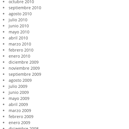
octubre 2010
septiembre 2010
agosto 2010
julio 2010
junio 2010
mayo 2010
abril 2010
marzo 2010
febrero 2010
enero 2010
diciembre 2009
noviembre 2009
septiembre 2009
agosto 2009
julio 2009
junio 2009
mayo 2009
abril 2009
marzo 2009
febrero 2009
enero 2009
diciembre 2008