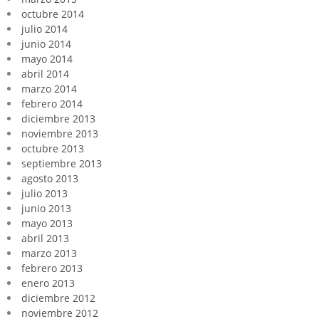
octubre 2014
julio 2014
junio 2014
mayo 2014
abril 2014
marzo 2014
febrero 2014
diciembre 2013
noviembre 2013
octubre 2013
septiembre 2013
agosto 2013
julio 2013
junio 2013
mayo 2013
abril 2013
marzo 2013
febrero 2013
enero 2013
diciembre 2012
noviembre 2012