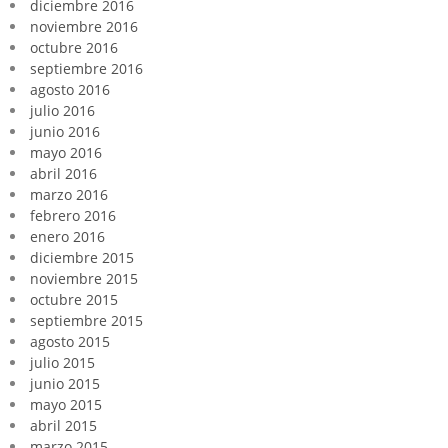
diciembre 2016
noviembre 2016
octubre 2016
septiembre 2016
agosto 2016
julio 2016
junio 2016
mayo 2016
abril 2016
marzo 2016
febrero 2016
enero 2016
diciembre 2015
noviembre 2015
octubre 2015
septiembre 2015
agosto 2015
julio 2015
junio 2015
mayo 2015
abril 2015
marzo 2015