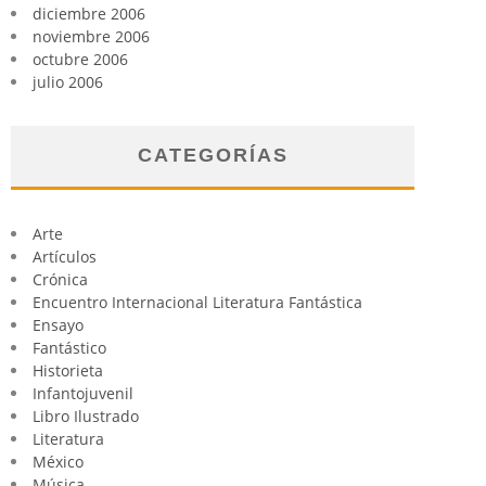
diciembre 2006
noviembre 2006
octubre 2006
julio 2006
CATEGORÍAS
Arte
Artículos
Crónica
Encuentro Internacional Literatura Fantástica
Ensayo
Fantástico
Historieta
Infantojuvenil
Libro Ilustrado
Literatura
México
Música