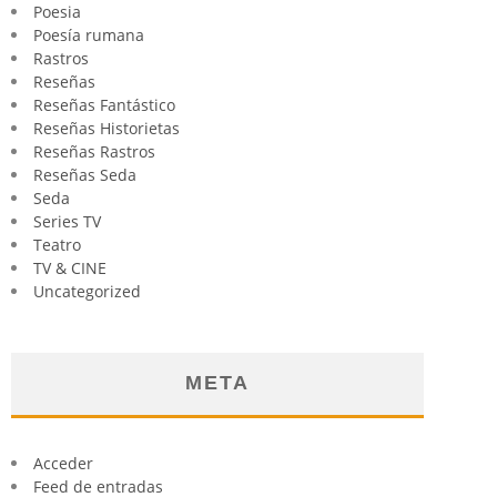
Poesia
Poesía rumana
Rastros
Reseñas
Reseñas Fantástico
Reseñas Historietas
Reseñas Rastros
Reseñas Seda
Seda
Series TV
Teatro
TV & CINE
Uncategorized
META
Acceder
Feed de entradas