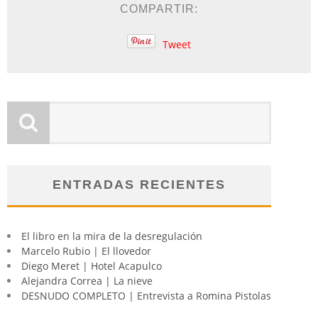
COMPARTIR:
Tweet
ENTRADAS RECIENTES
El libro en la mira de la desregulación
Marcelo Rubio | El llovedor
Diego Meret | Hotel Acapulco
Alejandra Correa | La nieve
DESNUDO COMPLETO | Entrevista a Romina Pistolas