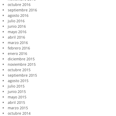
octubre 2016
septiembre 2016
agosto 2016
julio 2016
junio 2016
mayo 2016
abril 2016
marzo 2016
febrero 2016
enero 2016
diciembre 2015
noviembre 2015
octubre 2015
septiembre 2015
agosto 2015
julio 2015
junio 2015
mayo 2015
abril 2015
marzo 2015
octubre 2014