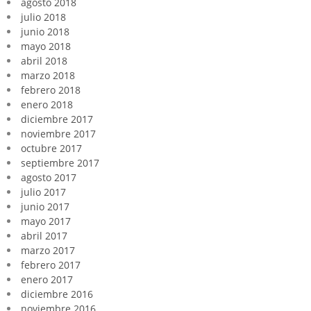
agosto 2018
julio 2018
junio 2018
mayo 2018
abril 2018
marzo 2018
febrero 2018
enero 2018
diciembre 2017
noviembre 2017
octubre 2017
septiembre 2017
agosto 2017
julio 2017
junio 2017
mayo 2017
abril 2017
marzo 2017
febrero 2017
enero 2017
diciembre 2016
noviembre 2016