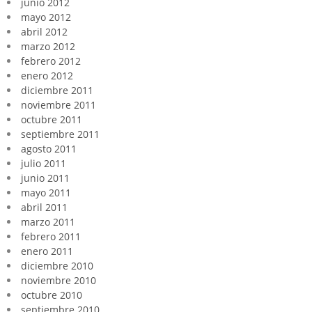
junio 2012
mayo 2012
abril 2012
marzo 2012
febrero 2012
enero 2012
diciembre 2011
noviembre 2011
octubre 2011
septiembre 2011
agosto 2011
julio 2011
junio 2011
mayo 2011
abril 2011
marzo 2011
febrero 2011
enero 2011
diciembre 2010
noviembre 2010
octubre 2010
septiembre 2010