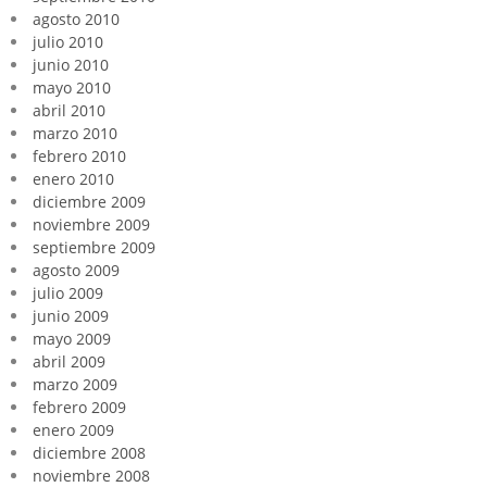
agosto 2010
julio 2010
junio 2010
mayo 2010
abril 2010
marzo 2010
febrero 2010
enero 2010
diciembre 2009
noviembre 2009
septiembre 2009
agosto 2009
julio 2009
junio 2009
mayo 2009
abril 2009
marzo 2009
febrero 2009
enero 2009
diciembre 2008
noviembre 2008