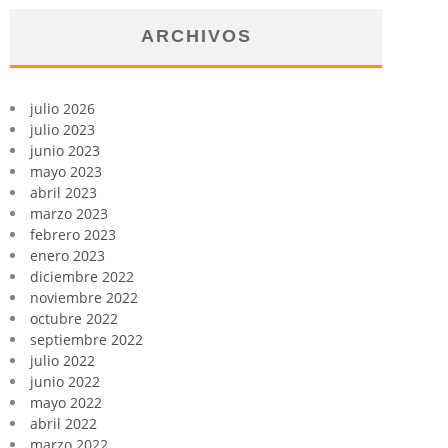
ARCHIVOS
julio 2026
julio 2023
junio 2023
mayo 2023
abril 2023
marzo 2023
febrero 2023
enero 2023
diciembre 2022
noviembre 2022
octubre 2022
septiembre 2022
julio 2022
junio 2022
mayo 2022
abril 2022
marzo 2022