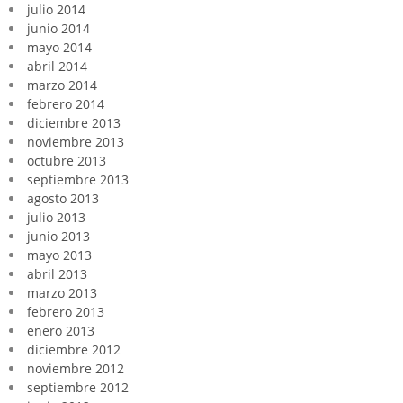
julio 2014
junio 2014
mayo 2014
abril 2014
marzo 2014
febrero 2014
diciembre 2013
noviembre 2013
octubre 2013
septiembre 2013
agosto 2013
julio 2013
junio 2013
mayo 2013
abril 2013
marzo 2013
febrero 2013
enero 2013
diciembre 2012
noviembre 2012
septiembre 2012