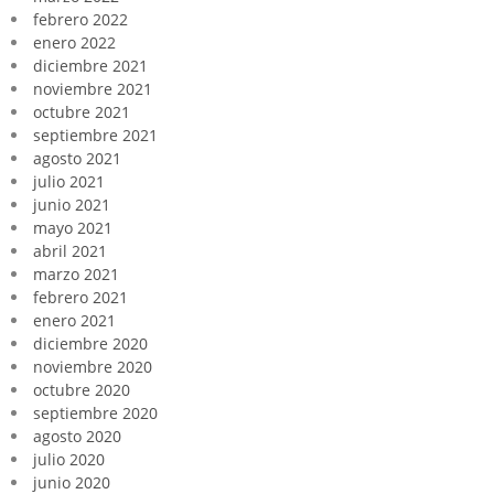
febrero 2022
enero 2022
diciembre 2021
noviembre 2021
octubre 2021
septiembre 2021
agosto 2021
julio 2021
junio 2021
mayo 2021
abril 2021
marzo 2021
febrero 2021
enero 2021
diciembre 2020
noviembre 2020
octubre 2020
septiembre 2020
agosto 2020
julio 2020
junio 2020