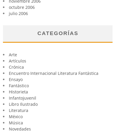
noviembre 2006
octubre 2006
julio 2006
CATEGORÍAS
Arte
Artículos
Crónica
Encuentro Internacional Literatura Fantástica
Ensayo
Fantástico
Historieta
Infantojuvenil
Libro Ilustrado
Literatura
México
Música
Novedades