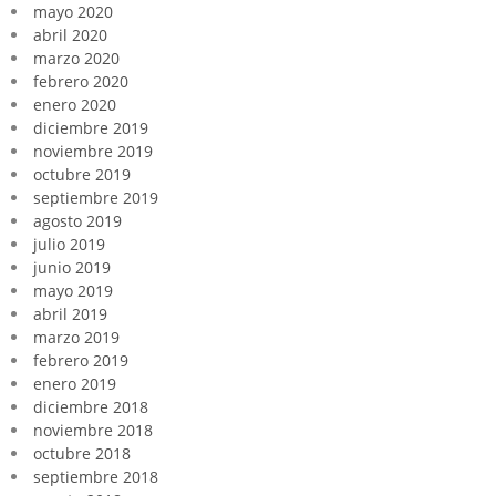
mayo 2020
abril 2020
marzo 2020
febrero 2020
enero 2020
diciembre 2019
noviembre 2019
octubre 2019
septiembre 2019
agosto 2019
julio 2019
junio 2019
mayo 2019
abril 2019
marzo 2019
febrero 2019
enero 2019
diciembre 2018
noviembre 2018
octubre 2018
septiembre 2018