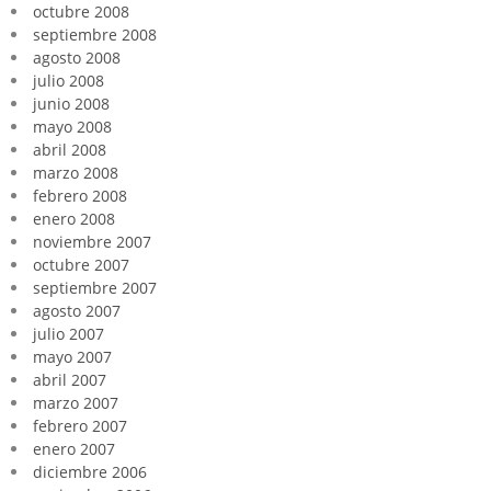
octubre 2008
septiembre 2008
agosto 2008
julio 2008
junio 2008
mayo 2008
abril 2008
marzo 2008
febrero 2008
enero 2008
noviembre 2007
octubre 2007
septiembre 2007
agosto 2007
julio 2007
mayo 2007
abril 2007
marzo 2007
febrero 2007
enero 2007
diciembre 2006