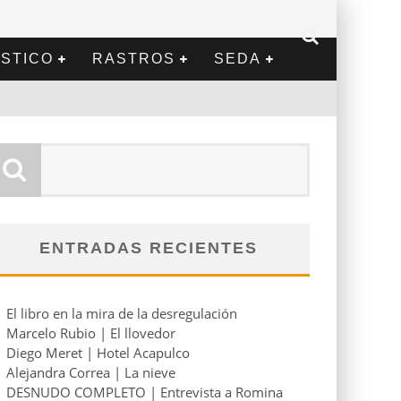
STICO
RASTROS
SEDA
ENTRADAS RECIENTES
El libro en la mira de la desregulación
Marcelo Rubio | El llovedor
Diego Meret | Hotel Acapulco
Alejandra Correa | La nieve
DESNUDO COMPLETO | Entrevista a Romina