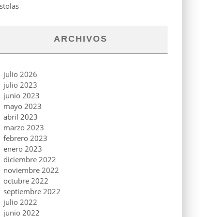
stolas
ARCHIVOS
julio 2026
julio 2023
junio 2023
mayo 2023
abril 2023
marzo 2023
febrero 2023
enero 2023
diciembre 2022
noviembre 2022
octubre 2022
septiembre 2022
julio 2022
junio 2022