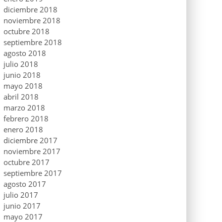
diciembre 2018
noviembre 2018
octubre 2018
septiembre 2018
agosto 2018
julio 2018
junio 2018
mayo 2018
abril 2018
marzo 2018
febrero 2018
enero 2018
diciembre 2017
noviembre 2017
octubre 2017
septiembre 2017
agosto 2017
julio 2017
junio 2017
mayo 2017