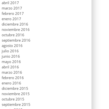
abril 2017
marzo 2017
febrero 2017
enero 2017
diciembre 2016
noviembre 2016
octubre 2016
septiembre 2016
agosto 2016
julio 2016
junio 2016
mayo 2016
abril 2016
marzo 2016
febrero 2016
enero 2016
diciembre 2015
noviembre 2015
octubre 2015
septiembre 2015