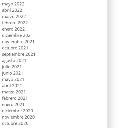
mayo 2022
abril 2022
marzo 2022
febrero 2022
enero 2022
diciembre 2021
noviembre 2021
octubre 2021
septiembre 2021
agosto 2021
julio 2021
junio 2021
mayo 2021
abril 2021
marzo 2021
febrero 2021
enero 2021
diciembre 2020
noviembre 2020
octubre 2020