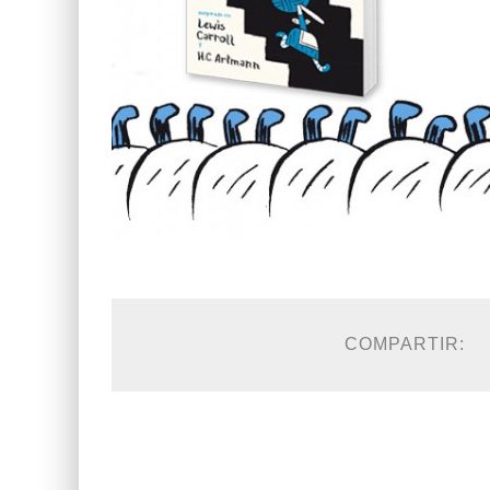
COMPARTIR: