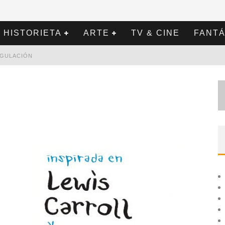
HISTORIETA
ARTE
TV & CINE
FANTÁ
REGULACIÓN