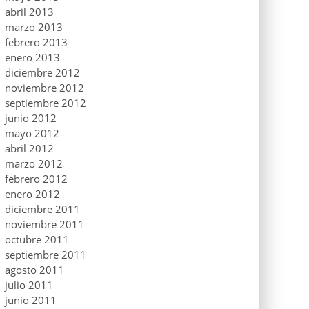
abril 2013
marzo 2013
febrero 2013
enero 2013
diciembre 2012
noviembre 2012
septiembre 2012
junio 2012
mayo 2012
abril 2012
marzo 2012
febrero 2012
enero 2012
diciembre 2011
noviembre 2011
octubre 2011
septiembre 2011
agosto 2011
julio 2011
junio 2011