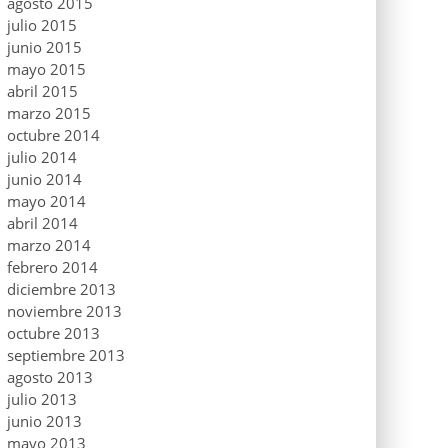
agosto 2015
julio 2015
junio 2015
mayo 2015
abril 2015
marzo 2015
octubre 2014
julio 2014
junio 2014
mayo 2014
abril 2014
marzo 2014
febrero 2014
diciembre 2013
noviembre 2013
octubre 2013
septiembre 2013
agosto 2013
julio 2013
junio 2013
mayo 2013