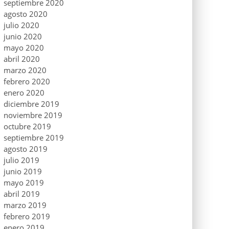
septiembre 2020
agosto 2020
julio 2020
junio 2020
mayo 2020
abril 2020
marzo 2020
febrero 2020
enero 2020
diciembre 2019
noviembre 2019
octubre 2019
septiembre 2019
agosto 2019
julio 2019
junio 2019
mayo 2019
abril 2019
marzo 2019
febrero 2019
enero 2019