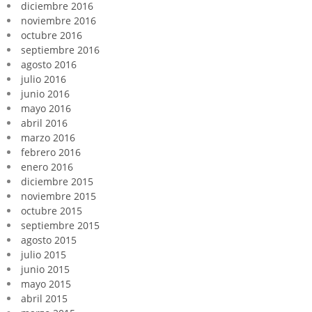
diciembre 2016
noviembre 2016
octubre 2016
septiembre 2016
agosto 2016
julio 2016
junio 2016
mayo 2016
abril 2016
marzo 2016
febrero 2016
enero 2016
diciembre 2015
noviembre 2015
octubre 2015
septiembre 2015
agosto 2015
julio 2015
junio 2015
mayo 2015
abril 2015