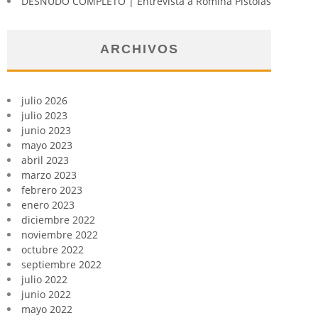
DESNUDO COMPLETO | Entrevista a Romina Pistolas
ARCHIVOS
julio 2026
julio 2023
junio 2023
mayo 2023
abril 2023
marzo 2023
febrero 2023
enero 2023
diciembre 2022
noviembre 2022
octubre 2022
septiembre 2022
julio 2022
junio 2022
mayo 2022