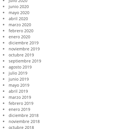
julio 2020
junio 2020
mayo 2020
abril 2020
marzo 2020
febrero 2020
enero 2020
diciembre 2019
noviembre 2019
octubre 2019
septiembre 2019
agosto 2019
julio 2019
junio 2019
mayo 2019
abril 2019
marzo 2019
febrero 2019
enero 2019
diciembre 2018
noviembre 2018
octubre 2018