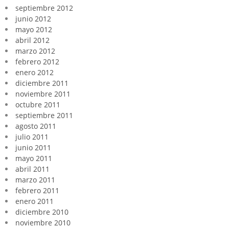
septiembre 2012
junio 2012
mayo 2012
abril 2012
marzo 2012
febrero 2012
enero 2012
diciembre 2011
noviembre 2011
octubre 2011
septiembre 2011
agosto 2011
julio 2011
junio 2011
mayo 2011
abril 2011
marzo 2011
febrero 2011
enero 2011
diciembre 2010
noviembre 2010