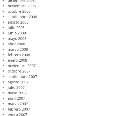
diciembre 2008
noviembre 2008
octubre 2008
septiembre 2008
agosto 2008
julio 2008
junio 2008
mayo 2008
abril 2008
marzo 2008
febrero 2008
enero 2008
noviembre 2007
octubre 2007
septiembre 2007
agosto 2007
julio 2007
mayo 2007
abril 2007
marzo 2007
febrero 2007
enero 2007