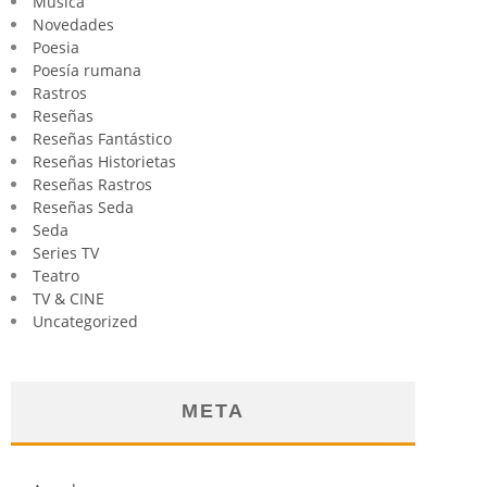
Música
Novedades
Poesia
Poesía rumana
Rastros
Reseñas
Reseñas Fantástico
Reseñas Historietas
Reseñas Rastros
Reseñas Seda
Seda
Series TV
Teatro
TV & CINE
Uncategorized
META