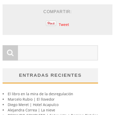
COMPARTIR:
Tweet
ENTRADAS RECIENTES
El libro en la mira de la desregulación
Marcelo Rubio | El llovedor
Diego Meret | Hotel Acapulco
Alejandra Correa | La nieve