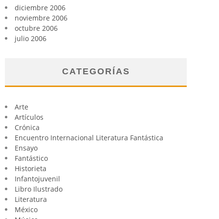
diciembre 2006
noviembre 2006
octubre 2006
julio 2006
CATEGORÍAS
Arte
Artículos
Crónica
Encuentro Internacional Literatura Fantástica
Ensayo
Fantástico
Historieta
Infantojuvenil
Libro Ilustrado
Literatura
México