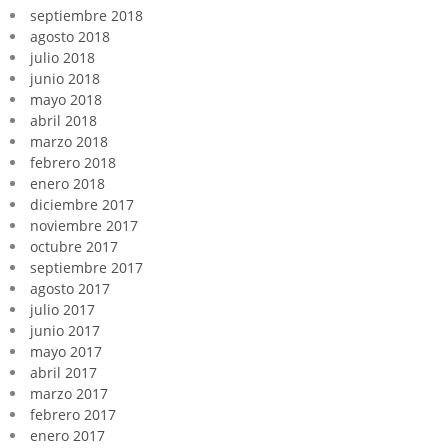
septiembre 2018
agosto 2018
julio 2018
junio 2018
mayo 2018
abril 2018
marzo 2018
febrero 2018
enero 2018
diciembre 2017
noviembre 2017
octubre 2017
septiembre 2017
agosto 2017
julio 2017
junio 2017
mayo 2017
abril 2017
marzo 2017
febrero 2017
enero 2017