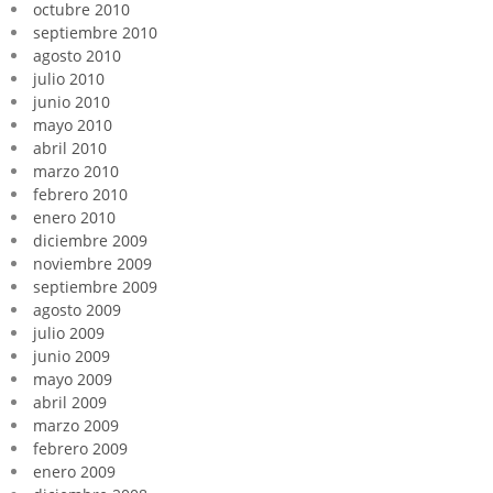
octubre 2010
septiembre 2010
agosto 2010
julio 2010
junio 2010
mayo 2010
abril 2010
marzo 2010
febrero 2010
enero 2010
diciembre 2009
noviembre 2009
septiembre 2009
agosto 2009
julio 2009
junio 2009
mayo 2009
abril 2009
marzo 2009
febrero 2009
enero 2009