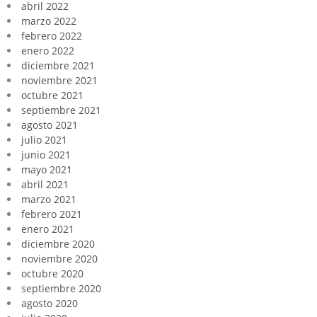
abril 2022
marzo 2022
febrero 2022
enero 2022
diciembre 2021
noviembre 2021
octubre 2021
septiembre 2021
agosto 2021
julio 2021
junio 2021
mayo 2021
abril 2021
marzo 2021
febrero 2021
enero 2021
diciembre 2020
noviembre 2020
octubre 2020
septiembre 2020
agosto 2020