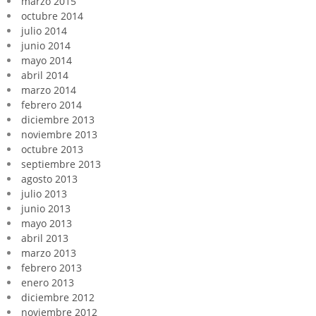
marzo 2015
octubre 2014
julio 2014
junio 2014
mayo 2014
abril 2014
marzo 2014
febrero 2014
diciembre 2013
noviembre 2013
octubre 2013
septiembre 2013
agosto 2013
julio 2013
junio 2013
mayo 2013
abril 2013
marzo 2013
febrero 2013
enero 2013
diciembre 2012
noviembre 2012