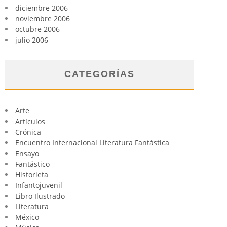
diciembre 2006
noviembre 2006
octubre 2006
julio 2006
CATEGORÍAS
Arte
Artículos
Crónica
Encuentro Internacional Literatura Fantástica
Ensayo
Fantástico
Historieta
Infantojuvenil
Libro Ilustrado
Literatura
México