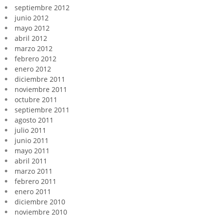
septiembre 2012
junio 2012
mayo 2012
abril 2012
marzo 2012
febrero 2012
enero 2012
diciembre 2011
noviembre 2011
octubre 2011
septiembre 2011
agosto 2011
julio 2011
junio 2011
mayo 2011
abril 2011
marzo 2011
febrero 2011
enero 2011
diciembre 2010
noviembre 2010