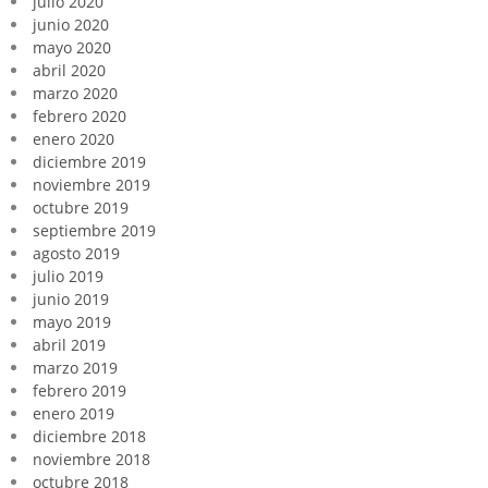
julio 2020
junio 2020
mayo 2020
abril 2020
marzo 2020
febrero 2020
enero 2020
diciembre 2019
noviembre 2019
octubre 2019
septiembre 2019
agosto 2019
julio 2019
junio 2019
mayo 2019
abril 2019
marzo 2019
febrero 2019
enero 2019
diciembre 2018
noviembre 2018
octubre 2018