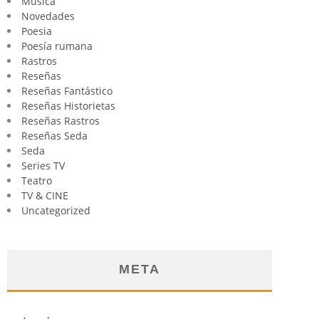
Música
Novedades
Poesia
Poesía rumana
Rastros
Reseñas
Reseñas Fantástico
Reseñas Historietas
Reseñas Rastros
Reseñas Seda
Seda
Series TV
Teatro
TV & CINE
Uncategorized
META