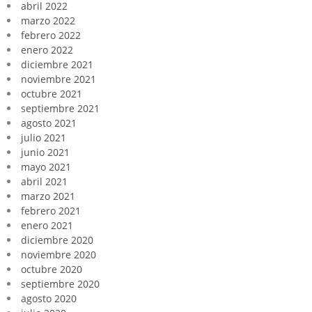
abril 2022
marzo 2022
febrero 2022
enero 2022
diciembre 2021
noviembre 2021
octubre 2021
septiembre 2021
agosto 2021
julio 2021
junio 2021
mayo 2021
abril 2021
marzo 2021
febrero 2021
enero 2021
diciembre 2020
noviembre 2020
octubre 2020
septiembre 2020
agosto 2020