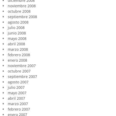
diciembre 2008
noviembre 2008
octubre 2008
septiembre 2008
agosto 2008
julio 2008
junio 2008
mayo 2008
abril 2008
marzo 2008
febrero 2008
enero 2008
noviembre 2007
octubre 2007
septiembre 2007
agosto 2007
julio 2007
mayo 2007
abril 2007
marzo 2007
febrero 2007
enero 2007