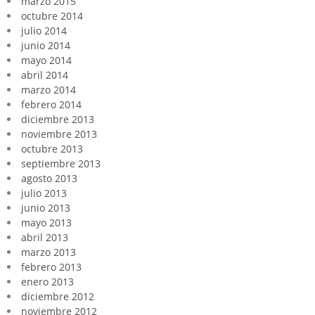
marzo 2015
octubre 2014
julio 2014
junio 2014
mayo 2014
abril 2014
marzo 2014
febrero 2014
diciembre 2013
noviembre 2013
octubre 2013
septiembre 2013
agosto 2013
julio 2013
junio 2013
mayo 2013
abril 2013
marzo 2013
febrero 2013
enero 2013
diciembre 2012
noviembre 2012