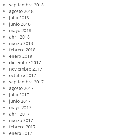
septiembre 2018
agosto 2018
julio 2018
junio 2018
mayo 2018
abril 2018
marzo 2018
febrero 2018
enero 2018
diciembre 2017
noviembre 2017
octubre 2017
septiembre 2017
agosto 2017
julio 2017
junio 2017
mayo 2017
abril 2017
marzo 2017
febrero 2017
enero 2017