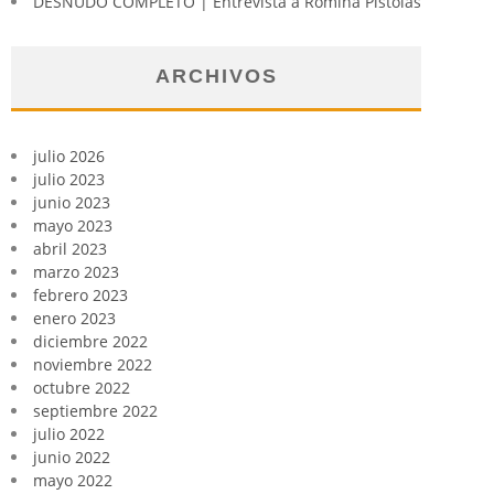
DESNUDO COMPLETO | Entrevista a Romina Pistolas
ARCHIVOS
julio 2026
julio 2023
junio 2023
mayo 2023
abril 2023
marzo 2023
febrero 2023
enero 2023
diciembre 2022
noviembre 2022
octubre 2022
septiembre 2022
julio 2022
junio 2022
mayo 2022