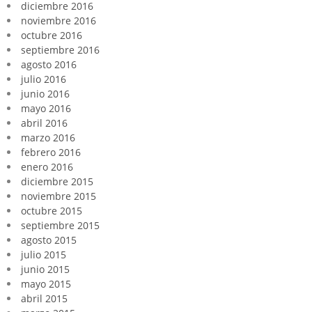
diciembre 2016
noviembre 2016
octubre 2016
septiembre 2016
agosto 2016
julio 2016
junio 2016
mayo 2016
abril 2016
marzo 2016
febrero 2016
enero 2016
diciembre 2015
noviembre 2015
octubre 2015
septiembre 2015
agosto 2015
julio 2015
junio 2015
mayo 2015
abril 2015