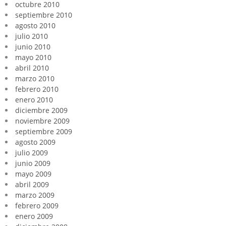
octubre 2010
septiembre 2010
agosto 2010
julio 2010
junio 2010
mayo 2010
abril 2010
marzo 2010
febrero 2010
enero 2010
diciembre 2009
noviembre 2009
septiembre 2009
agosto 2009
julio 2009
junio 2009
mayo 2009
abril 2009
marzo 2009
febrero 2009
enero 2009